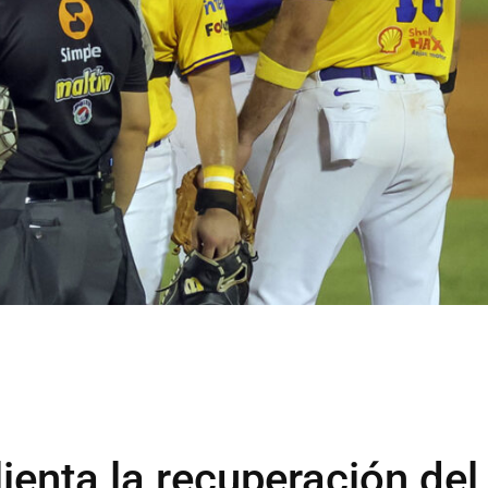
lienta la recuperación del