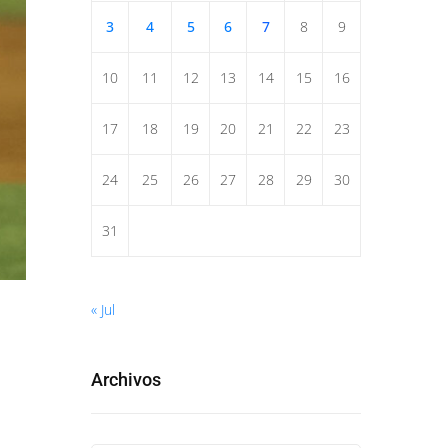
3
4
5
6
7
8
9
10
11
12
13
14
15
16
17
18
19
20
21
22
23
24
25
26
27
28
29
30
31
« Jul
Archivos