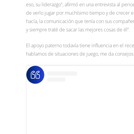
eso, su liderazgo”, afirmó en una entrevista al peri
de verlo jugar por muchísimo tiempo y de crecer e
hacía, la comunicación que tenía con sus compañer
y siempre traté de sacar las mejores cosas de él”.
El apoyo paterno todavía tiene influencia en el re
hablamos de situaciones de juego, me da consejos 