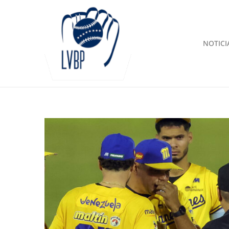
NOTICI