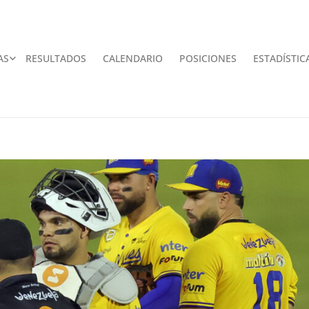
AS
RESULTADOS
CALENDARIO
POSICIONES
ESTADÍSTIC