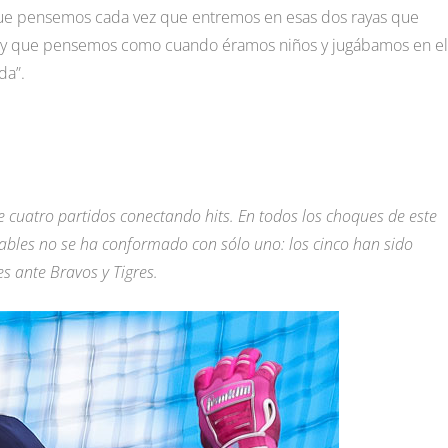
 que pensemos cada vez que entremos en esas dos rayas que
a y que pensemos como cuando éramos niños y jugábamos en el
da”.
 cuatro partidos conectando hits. En todos los choques de este
ables no se ha conformado con sólo uno: los cinco han sido
s ante Bravos y Tigres.