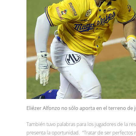
Eliézer Alfonzo no sólo aporta en el terreno de 
También tuvo palabras para los jugadores de la re
presenta la oportunidad. “Tratar de ser perfectos n