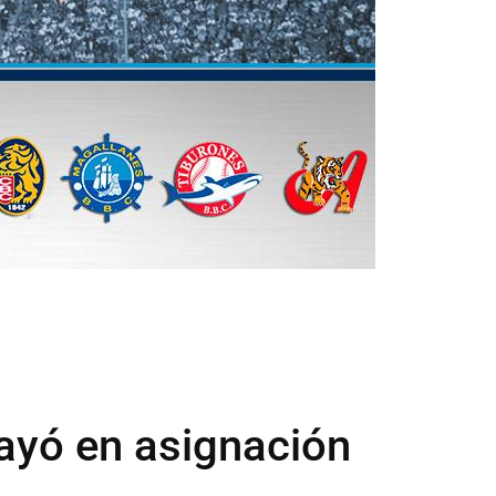
ayó en asignación