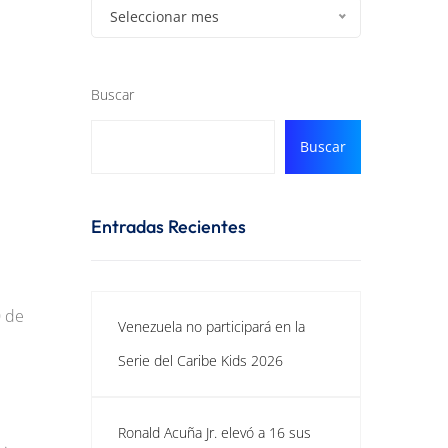
Seleccionar mes
Buscar
Buscar
Entradas Recientes
0 de
Venezuela no participará en la
Serie del Caribe Kids 2026
Ronald Acuña Jr. elevó a 16 sus