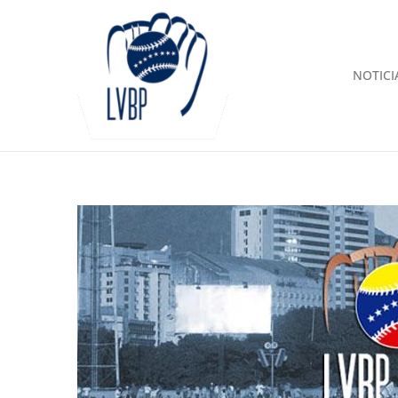
NOTICI