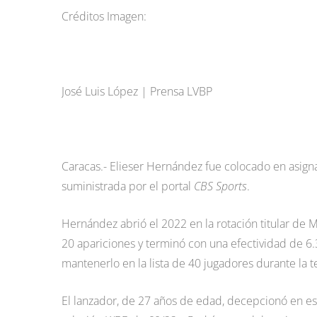
Créditos Imagen:
José Luis López | Prensa LVBP
Caracas.- Elieser Hernández fue colocado en asigna
suministrada por el portal
CBS Sports
.
Hernández abrió el 2022 en la rotación titular de
20 apariciones y terminó con una efectividad de 6.
mantenerlo en la lista de 40 jugadores durante la 
El lanzador, de 27 años de edad, decepcionó en es