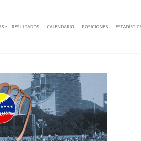
AS
RESULTADOS
CALENDARIO
POSICIONES
ESTADÍSTIC