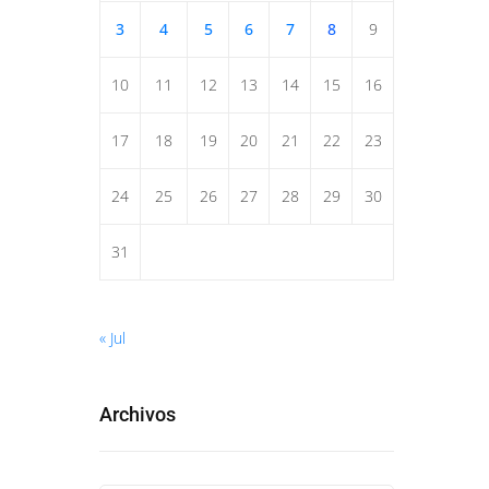
3
4
5
6
7
8
9
10
11
12
13
14
15
16
17
18
19
20
21
22
23
24
25
26
27
28
29
30
31
« Jul
Archivos