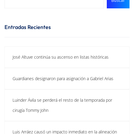
Buscar
Entradas Recientes
José Altuve continúa su ascenso en listas históricas
Guardianes designaron para asignación a Gabriel Arias
Luinder Ávila se perderá el resto de la temporada por
cirugía Tommy John
Luis Arráez causó un impacto inmediato en la alineación