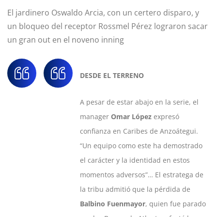
El jardinero Oswaldo Arcia, con un certero disparo, y
un bloqueo del receptor Rossmel Pérez lograron sacar
un gran out en el noveno inning
DESDE EL TERRENO
A pesar de estar abajo en la serie, el
manager
Omar López
expresó
confianza en Caribes de Anzoátegui.
“Un equipo como este ha demostrado
el carácter y la identidad en estos
momentos adversos”… El estratega de
la tribu admitió que la pérdida de
Balbino Fuenmayor
, quien fue parado