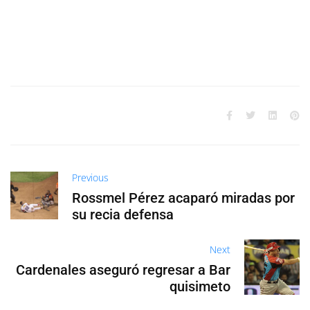
Previous
Rossmel Pérez acaparó miradas por
su recia defensa
Next
Cardenales aseguró regresar a Bar
quisimeto