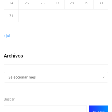
24
25
26
27
28
29
30
31
« Jul
Archivos
Seleccionar mes
Buscar