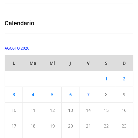
Calendario
AGOSTO 2026
L
Ma
Mi
J
V
S
D
1
2
3
4
5
6
7
8
9
10
11
12
13
14
15
16
17
18
19
20
21
22
23