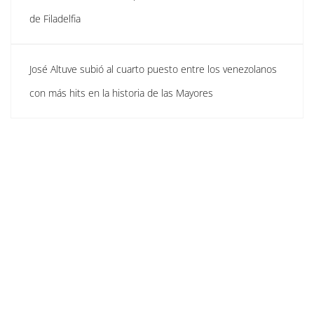
de Filadelfia
José Altuve subió al cuarto puesto entre los venezolanos
con más hits en la historia de las Mayores