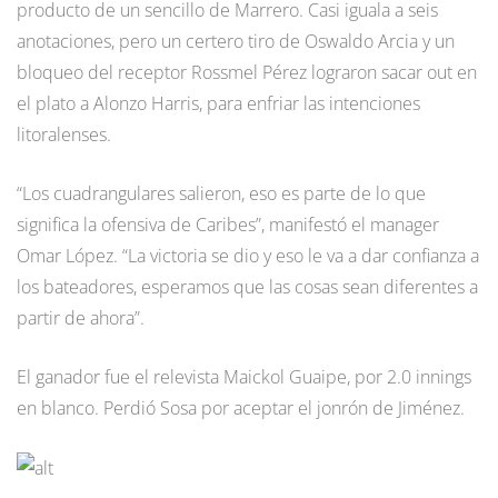
producto de un sencillo de Marrero. Casi iguala a seis
anotaciones, pero un certero tiro de Oswaldo Arcia y un
bloqueo del receptor Rossmel Pérez lograron sacar out en
el plato a Alonzo Harris, para enfriar las intenciones
litoralenses.
“Los cuadrangulares salieron, eso es parte de lo que
significa la ofensiva de Caribes”, manifestó el manager
Omar López. “La victoria se dio y eso le va a dar confianza a
los bateadores, esperamos que las cosas sean diferentes a
partir de ahora”.
El ganador fue el relevista Maickol Guaipe, por 2.0 innings
en blanco. Perdió Sosa por aceptar el jonrón de Jiménez.