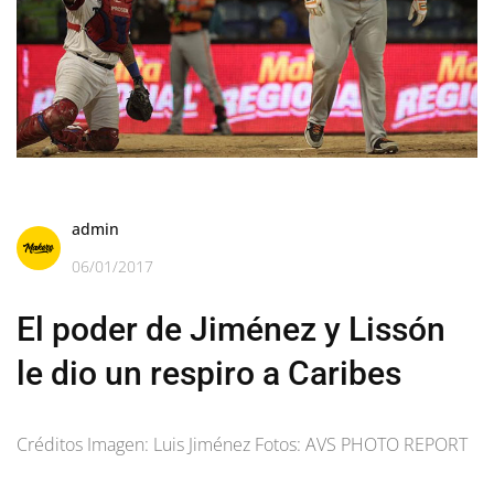
admin
06/01/2017
El poder de Jiménez y Lissón
le dio un respiro a Caribes
Créditos Imagen: Luis Jiménez Fotos: AVS PHOTO REPORT