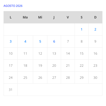
AGOSTO 2026
L
Ma
Mi
J
V
S
D
1
2
3
4
5
6
7
8
9
10
11
12
13
14
15
16
17
18
19
20
21
22
23
24
25
26
27
28
29
30
31