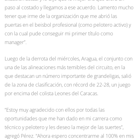
paso al costado y llegamos a ese acuerdo. Lamento mucho
tener que irme de la organización que me abrió las
puertas en el beisbol profesional (como pelotero activo) y
con la cual pude conseguir mi primer título como
manager”.
Luego de la derrota del miércoles, Aragua, el conjunto con
una de las alineaciones más temibles del circuito, en la
que destacan un número importante de grandeligas, salió
de la zona de clasificación, con récord de 22-28, un juego
por encima del colista Leones del Caracas.
“Estoy muy agradecido con ellos por todas las
oportunidades que me han dado en mi carrera como
técnico y pelotero y les deseo la mejor de las suertes”,
agregó Pérez. “Ahora espero concentrarme al 100% en mis