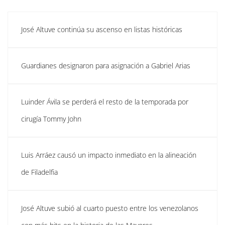
José Altuve continúa su ascenso en listas históricas
Guardianes designaron para asignación a Gabriel Arias
Luinder Ávila se perderá el resto de la temporada por
cirugía Tommy John
Luis Arráez causó un impacto inmediato en la alineación
de Filadelfia
José Altuve subió al cuarto puesto entre los venezolanos