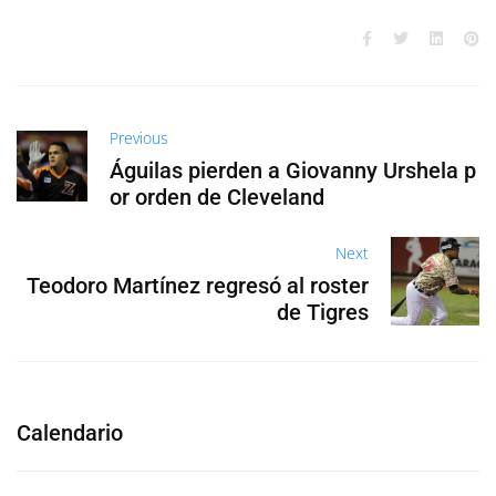
Previous
Águilas pierden a Giovanny Urshela p
or orden de Cleveland
Next
Teodoro Martínez regresó al roster
de Tigres
Calendario