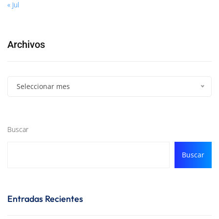
« Jul
Archivos
Seleccionar mes
Buscar
Buscar
Entradas Recientes