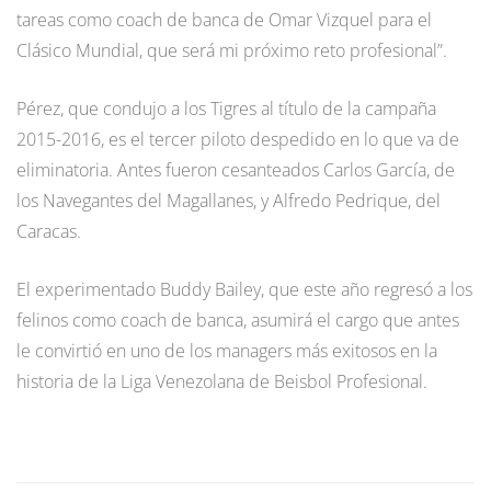
tareas como coach de banca de Omar Vizquel para el
Clásico Mundial, que será mi próximo reto profesional”.
Pérez, que condujo a los Tigres al título de la campaña
2015-2016, es el tercer piloto despedido en lo que va de
eliminatoria. Antes fueron cesanteados Carlos García, de
los Navegantes del Magallanes, y Alfredo Pedrique, del
Caracas.
El experimentado Buddy Bailey, que este año regresó a los
felinos como coach de banca, asumirá el cargo que antes
le convirtió en uno de los managers más exitosos en la
historia de la Liga Venezolana de Beisbol Profesional.