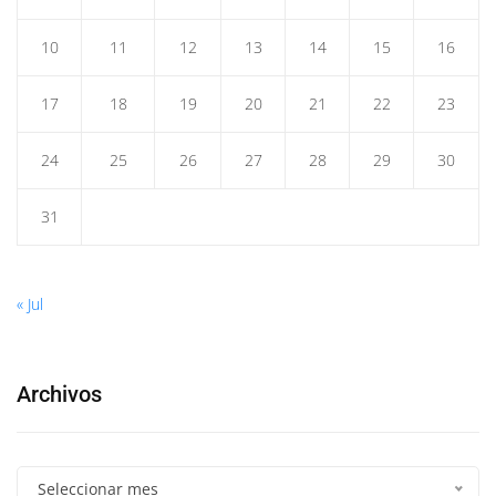
10
11
12
13
14
15
16
17
18
19
20
21
22
23
24
25
26
27
28
29
30
31
« Jul
Archivos
Seleccionar mes