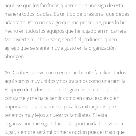
aquí. Sé que los fanáticos quieren que uno siga de esta
manera todos los días. Es un tipo de presión al que debes
adaptarte. Pero no es algo que me preocupe, pues lo he
hecho en todos los equipos que he jugado en mi carrera.
Me divierte mucho (risas)”, señaló el jardinero, quien
agregó que se siente muy a gusto en la organización
aborigen.
“En Caribes se vive como en un ambiente familiar. Todos
aquí somos muy unidos y nos tratamos como una familia.
El apoyo de todos los que integramos este equipo es
constante y me hace sentir como en casa, eso es bien
importante, especialmente para los extranjeros que
tenemos muy lejos a nuestros familiares. Si esta
organización me sigue dando la oportunidad de venir a
jugar, siempre será mi primera opción pues el trato que