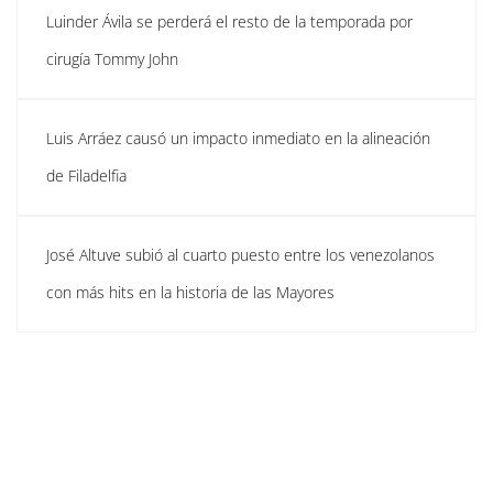
Luinder Ávila se perderá el resto de la temporada por
cirugía Tommy John
Luis Arráez causó un impacto inmediato en la alineación
de Filadelfia
José Altuve subió al cuarto puesto entre los venezolanos
con más hits en la historia de las Mayores