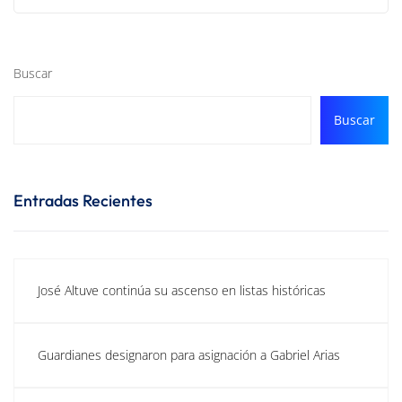
Buscar
Buscar
Entradas Recientes
José Altuve continúa su ascenso en listas históricas
Guardianes designaron para asignación a Gabriel Arias