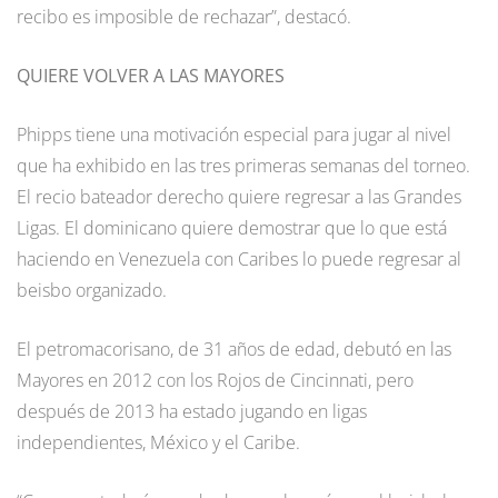
recibo es imposible de rechazar”, destacó.
QUIERE VOLVER A LAS MAYORES
Phipps tiene una motivación especial para jugar al nivel
que ha exhibido en las tres primeras semanas del torneo.
El recio bateador derecho quiere regresar a las Grandes
Ligas. El dominicano quiere demostrar que lo que está
haciendo en Venezuela con Caribes lo puede regresar al
beisbo organizado.
El petromacorisano, de 31 años de edad, debutó en las
Mayores en 2012 con los Rojos de Cincinnati, pero
después de 2013 ha estado jugando en ligas
independientes, México y el Caribe.