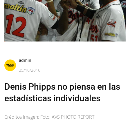
admin
25/10/2016
Denis Phipps no piensa en las
estadísticas individuales
Créditos Imagen: Foto: AVS PHOTO REPORT