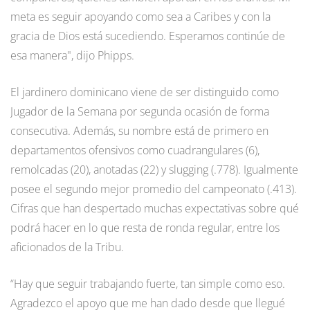
meta es seguir apoyando como sea a Caribes y con la
gracia de Dios está sucediendo. Esperamos continúe de
esa manera", dijo Phipps.
El jardinero dominicano viene de ser distinguido como
Jugador de la Semana por segunda ocasión de forma
consecutiva. Además, su nombre está de primero en
departamentos ofensivos como cuadrangulares (6),
remolcadas (20), anotadas (22) y slugging (.778). Igualmente
posee el segundo mejor promedio del campeonato (.413).
Cifras que han despertado muchas expectativas sobre qué
podrá hacer en lo que resta de ronda regular, entre los
aficionados de la Tribu.
“Hay que seguir trabajando fuerte, tan simple como eso.
Agradezco el apoyo que me han dado desde que llegué