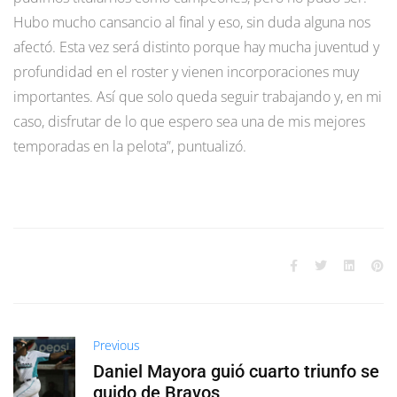
Hubo mucho cansancio al final y eso, sin duda alguna nos
afectó. Esta vez será distinto porque hay mucha juventud y
profundidad en el roster y vienen incorporaciones muy
importantes. Así que solo queda seguir trabajando y, en mi
caso, disfrutar de lo que espero sea una de mis mejores
temporadas en la pelota”, puntualizó.
Previous
Daniel Mayora guió cuarto triunfo se
guido de Bravos