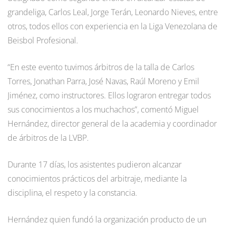
grandeliga, Carlos Leal, Jorge Terán, Leonardo Nieves, entre
otros, todos ellos con experiencia en la Liga Venezolana de
Beisbol Profesional.
“En este evento tuvimos árbitros de la talla de Carlos
Torres, Jonathan Parra, José Navas, Raúl Moreno y Emil
Jiménez, como instructores. Ellos lograron entregar todos
sus conocimientos a los muchachos”, comentó Miguel
Hernández, director general de la academia y coordinador
de árbitros de la LVBP.
Durante 17 días, los asistentes pudieron alcanzar
conocimientos prácticos del arbitraje, mediante la
disciplina, el respeto y la constancia.
Hernández quien fundó la organización producto de un