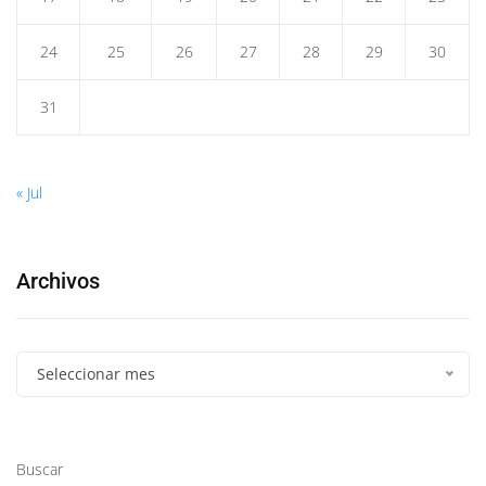
24
25
26
27
28
29
30
31
« Jul
Archivos
Seleccionar mes
Buscar