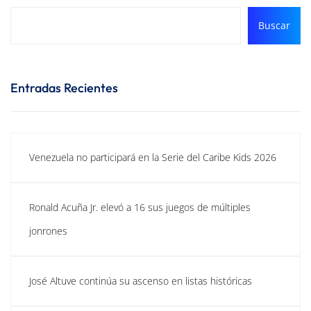
Buscar
Entradas Recientes
Venezuela no participará en la Serie del Caribe Kids 2026
Ronald Acuña Jr. elevó a 16 sus juegos de múltiples
jonrones
José Altuve continúa su ascenso en listas históricas