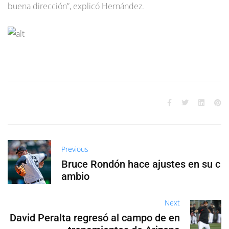
buena dirección”, explicó Hernández.
Previous
Bruce Rondón hace ajustes en su c
ambio
Next
David Peralta regresó al campo de en