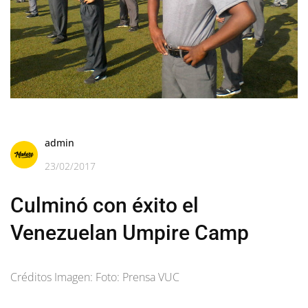
admin
23/02/2017
Culminó con éxito el
Venezuelan Umpire Camp
Créditos Imagen: Foto: Prensa VUC