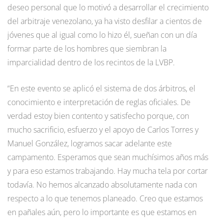
deseo personal que lo motivó a desarrollar el crecimiento
del arbitraje venezolano, ya ha visto desfilar a cientos de
jóvenes que al igual como lo hizo él, sueñan con un día
formar parte de los hombres que siembran la
imparcialidad dentro de los recintos de la LVBP.
“En este evento se aplicó el sistema de dos árbitros, el
conocimiento e interpretación de reglas oficiales. De
verdad estoy bien contento y satisfecho porque, con
mucho sacrificio, esfuerzo y el apoyo de Carlos Torres y
Manuel González, logramos sacar adelante este
campamento. Esperamos que sean muchísimos años más
y para eso estamos trabajando. Hay mucha tela por cortar
todavía. No hemos alcanzado absolutamente nada con
respecto a lo que tenemos planeado. Creo que estamos
en pañales aún, pero lo importante es que estamos en