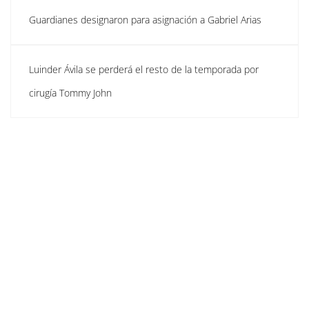
Guardianes designaron para asignación a Gabriel Arias
Luinder Ávila se perderá el resto de la temporada por
cirugía Tommy John