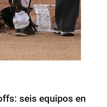
ffs: seis equipos en