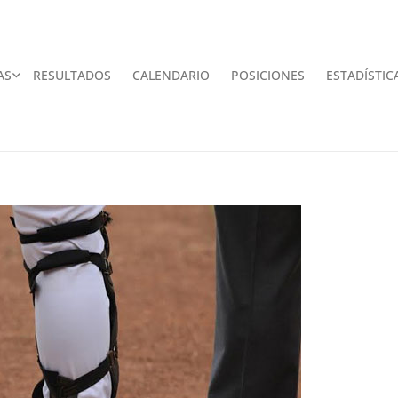
AS
RESULTADOS
CALENDARIO
POSICIONES
ESTADÍSTIC