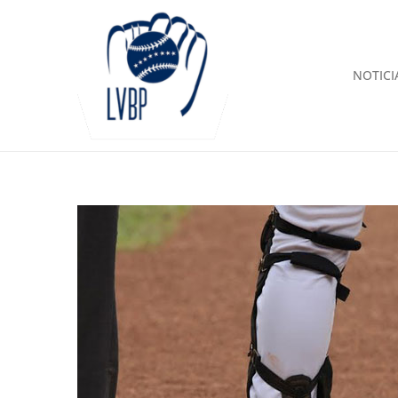
NOTICI