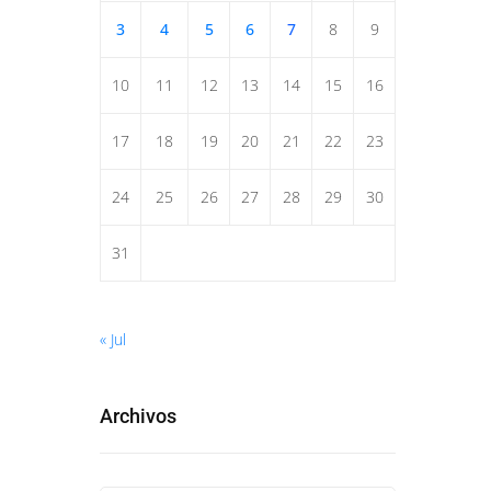
3
4
5
6
7
8
9
10
11
12
13
14
15
16
17
18
19
20
21
22
23
24
25
26
27
28
29
30
31
« Jul
Archivos