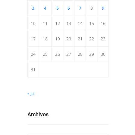
3
4
5
6
7
8
9
10
11
12
13
14
15
16
17
18
19
20
21
22
23
24
25
26
27
28
29
30
31
« Jul
Archivos