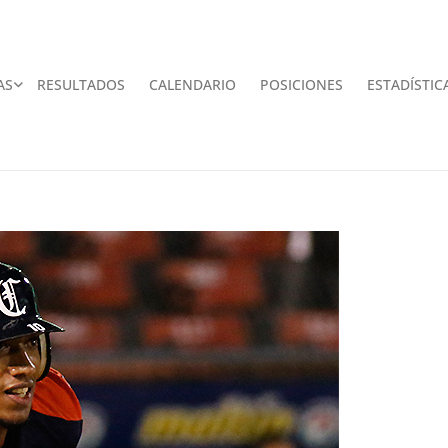
AS
RESULTADOS
CALENDARIO
POSICIONES
ESTADÍSTIC