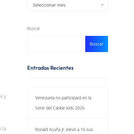
Seleccionar mes
Buscar
Buscar
Entradas Recientes
i y
Venezuela no participará en la
Serie del Caribe Kids 2026
 la
Ronald Acuña Jr. elevó a 16 sus