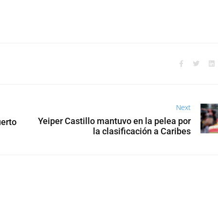
Next
Yeiper Castillo mantuvo en la pelea por
uerto
la clasificación a Caribes