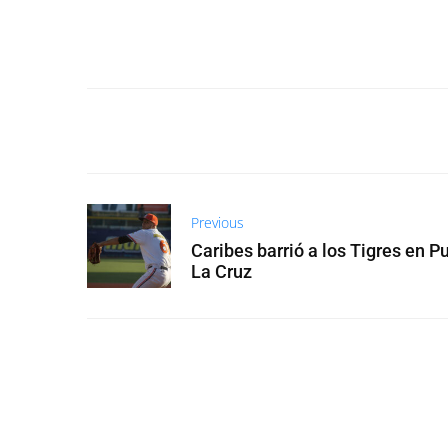
Previous
Caribes barrió a los Tigres en P
La Cruz