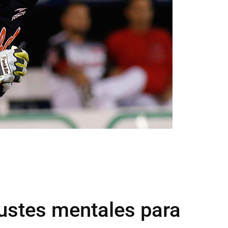
justes mentales para