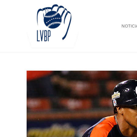
NOTICI