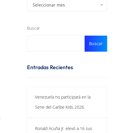
Seleccionar mes
Buscar
Buscar
Entradas Recientes
Venezuela no participará en la
Serie del Caribe Kids 2026
l
Ronald Acuña Jr. elevó a 16 sus