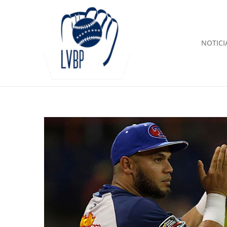
NOTICI