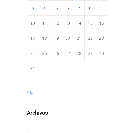
3
4
5
6
7
8
9
10
11
12
13
14
15
16
17
18
19
20
21
22
23
24
25
26
27
28
29
30
31
« Jul
Archivos