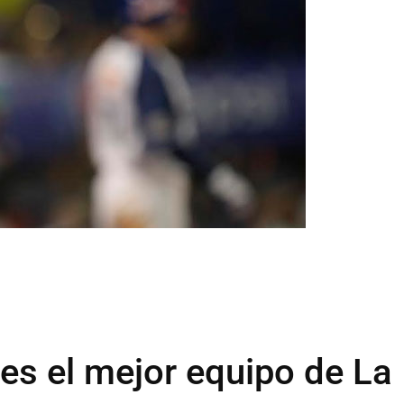
 es el mejor equipo de La