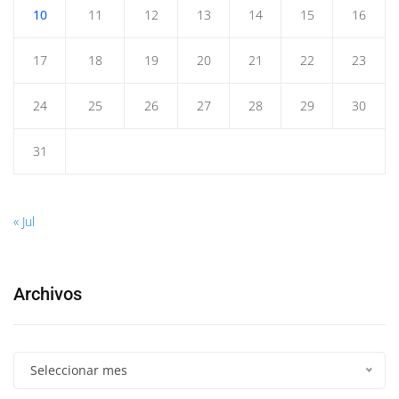
10
11
12
13
14
15
16
17
18
19
20
21
22
23
24
25
26
27
28
29
30
31
« Jul
Archivos
Seleccionar mes