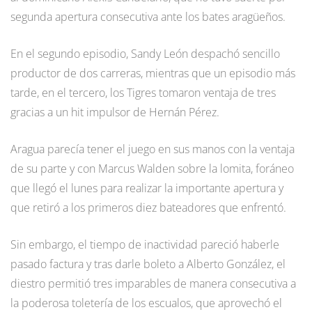
segunda apertura consecutiva ante los bates aragüeños.
En el segundo episodio, Sandy León despachó sencillo
productor de dos carreras, mientras que un episodio más
tarde, en el tercero, los Tigres tomaron ventaja de tres
gracias a un hit impulsor de Hernán Pérez.
Aragua parecía tener el juego en sus manos con la ventaja
de su parte y con Marcus Walden sobre la lomita, foráneo
que llegó el lunes para realizar la importante apertura y
que retiró a los primeros diez bateadores que enfrentó.
Sin embargo, el tiempo de inactividad pareció haberle
pasado factura y tras darle boleto a Alberto González, el
diestro permitió tres imparables de manera consecutiva a
la poderosa toletería de los escualos, que aprovechó el