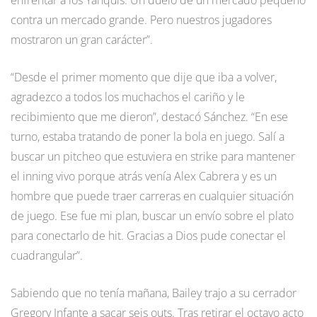
contra un mercado grande. Pero nuestros jugadores
mostraron un gran carácter”.
“Desde el primer momento que dije que iba a volver,
agradezco a todos los muchachos el cariño y le
recibimiento que me dieron”, destacó Sánchez. “En ese
turno, estaba tratando de poner la bola en juego. Salí a
buscar un pitcheo que estuviera en strike para mantener
el inning vivo porque atrás venía Alex Cabrera y es un
hombre que puede traer carreras en cualquier situación
de juego. Ese fue mi plan, buscar un envío sobre el plato
para conectarlo de hit. Gracias a Dios pude conectar el
cuadrangular”.
Sabiendo que no tenía mañana, Bailey trajo a su cerrador
Gregory Infante a sacar seis outs. Tras retirar el octavo acto