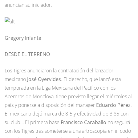
anuncian su iniciador.
Gregory Infante
DESDE EL TERRENO
Los Tigres anunciaron la contratación del lanzador
mexicano
José Oyervides
. El derecho, que lanzó esta
temporada en la Liga Mexicana del Pacífico con los
Acereros de Monclova, tiene previsto llegar el miércoles al
país y ponerse a disposición del manager
Eduardo Pérez
.
El mexicano dejó marca de 8-5 y efectividad de 3.85 con
su club… El primera base
Francisco Caraballo
no seguirá
con los Tigres tras someterse a una artroscopia en el codo