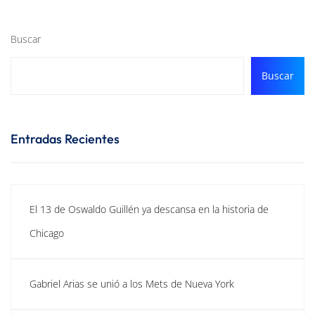
Buscar
Buscar
Entradas Recientes
El 13 de Oswaldo Guillén ya descansa en la historia de
Chicago
Gabriel Arias se unió a los Mets de Nueva York