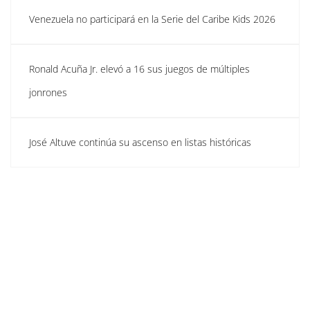
Venezuela no participará en la Serie del Caribe Kids 2026
Ronald Acuña Jr. elevó a 16 sus juegos de múltiples
jonrones
José Altuve continúa su ascenso en listas históricas