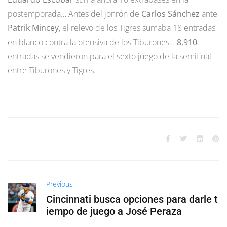
postemporada… Antes del jonrón de
Carlos Sánchez
ante
Patrik Mincey
, el relevo de los Tigres sumaba 18 entradas
en blanco contra la ofensiva de los Tiburones…
8.910
entradas se vendieron para el sexto juego de la semifinal
entre Tiburones y Tigres.
Previous
Cincinnati busca opciones para darle t
iempo de juego a José Peraza