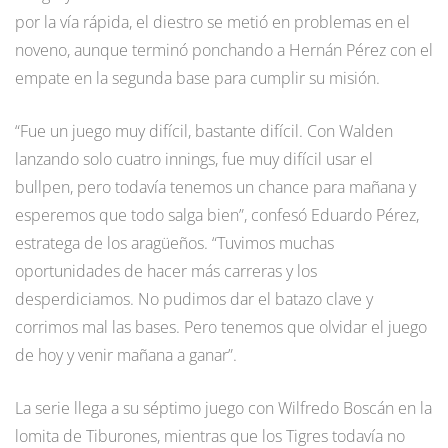
por la vía rápida, el diestro se metió en problemas en el
noveno, aunque terminó ponchando a Hernán Pérez con el
empate en la segunda base para cumplir su misión.
“Fue un juego muy difícil, bastante difícil. Con Walden
lanzando solo cuatro innings, fue muy difícil usar el
bullpen, pero todavía tenemos un chance para mañana y
esperemos que todo salga bien”, confesó Eduardo Pérez,
estratega de los aragüeños. “Tuvimos muchas
oportunidades de hacer más carreras y los
desperdiciamos. No pudimos dar el batazo clave y
corrimos mal las bases. Pero tenemos que olvidar el juego
de hoy y venir mañana a ganar”.
La serie llega a su séptimo juego con Wilfredo Boscán en la
lomita de Tiburones, mientras que los Tigres todavía no