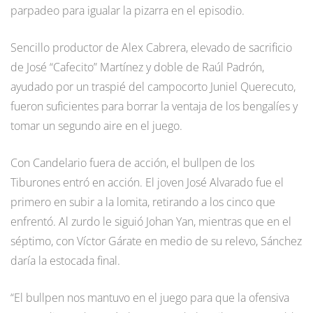
parpadeo para igualar la pizarra en el episodio.
Sencillo productor de Alex Cabrera, elevado de sacrificio
de José “Cafecito” Martínez y doble de Raúl Padrón,
ayudado por un traspié del campocorto Juniel Querecuto,
fueron suficientes para borrar la ventaja de los bengalíes y
tomar un segundo aire en el juego.
Con Candelario fuera de acción, el bullpen de los
Tiburones entró en acción. El joven José Alvarado fue el
primero en subir a la lomita, retirando a los cinco que
enfrentó. Al zurdo le siguió Johan Yan, mientras que en el
séptimo, con Víctor Gárate en medio de su relevo, Sánchez
daría la estocada final.
“El bullpen nos mantuvo en el juego para que la ofensiva