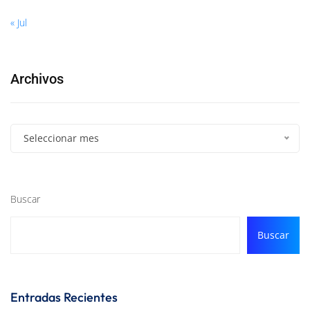
« Jul
Archivos
Seleccionar mes
Buscar
Buscar
Entradas Recientes