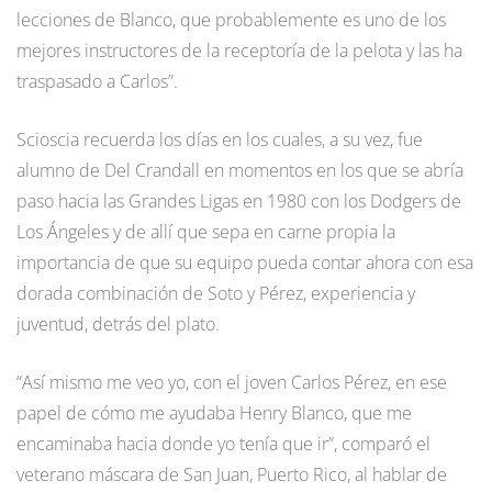
lecciones de Blanco, que probablemente es uno de los
mejores instructores de la receptoría de la pelota y las ha
traspasado a Carlos”.
Scioscia recuerda los días en los cuales, a su vez, fue
alumno de Del Crandall en momentos en los que se abría
paso hacia las Grandes Ligas en 1980 con los Dodgers de
Los Ángeles y de allí que sepa en carne propia la
importancia de que su equipo pueda contar ahora con esa
dorada combinación de Soto y Pérez, experiencia y
juventud, detrás del plato.
“Así mismo me veo yo, con el joven Carlos Pérez, en ese
papel de cómo me ayudaba Henry Blanco, que me
encaminaba hacia donde yo tenía que ir”, comparó el
veterano máscara de San Juan, Puerto Rico, al hablar de