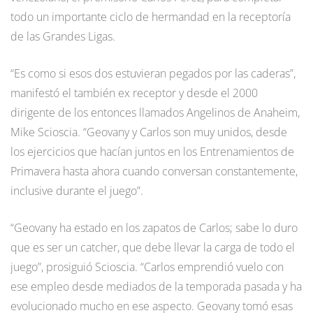
todo un importante ciclo de hermandad en la receptoría
de las Grandes Ligas.
“Es como si esos dos estuvieran pegados por las caderas”,
manifestó el también ex receptor y desde el 2000
dirigente de los entonces llamados Angelinos de Anaheim,
Mike Scioscia. “Geovany y Carlos son muy unidos, desde
los ejercicios que hacían juntos en los Entrenamientos de
Primavera hasta ahora cuando conversan constantemente,
inclusive durante el juego”.
“Geovany ha estado en los zapatos de Carlos; sabe lo duro
que es ser un catcher, que debe llevar la carga de todo el
juego”, prosiguió Scioscia. “Carlos emprendió vuelo con
ese empleo desde mediados de la temporada pasada y ha
evolucionado mucho en ese aspecto. Geovany tomó esas