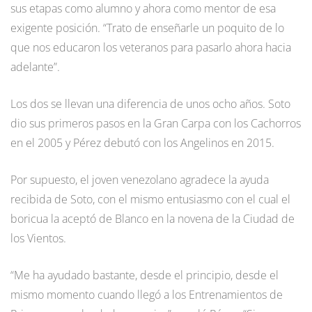
sus etapas como alumno y ahora como mentor de esa
exigente posición. “Trato de enseñarle un poquito de lo
que nos educaron los veteranos para pasarlo ahora hacia
adelante”.
Los dos se llevan una diferencia de unos ocho años. Soto
dio sus primeros pasos en la Gran Carpa con los Cachorros
en el 2005 y Pérez debutó con los Angelinos en 2015.
Por supuesto, el joven venezolano agradece la ayuda
recibida de Soto, con el mismo entusiasmo con el cual el
boricua la aceptó de Blanco en la novena de la Ciudad de
los Vientos.
“Me ha ayudado bastante, desde el principio, desde el
mismo momento cuando llegó a los Entrenamientos de