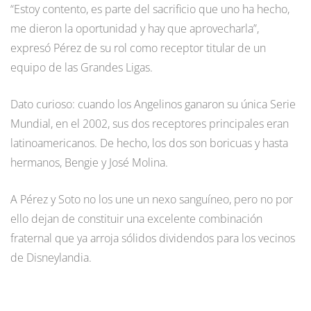
“Estoy contento, es parte del sacrificio que uno ha hecho,
me dieron la oportunidad y hay que aprovecharla”,
expresó Pérez de su rol como receptor titular de un
equipo de las Grandes Ligas.
Dato curioso: cuando los Angelinos ganaron su única Serie
Mundial, en el 2002, sus dos receptores principales eran
latinoamericanos. De hecho, los dos son boricuas y hasta
hermanos, Bengie y José Molina.
A Pérez y Soto no los une un nexo sanguíneo, pero no por
ello dejan de constituir una excelente combinación
fraternal que ya arroja sólidos dividendos para los vecinos
de Disneylandia.