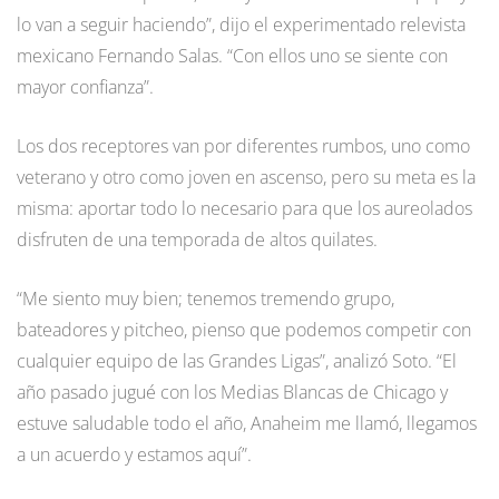
lo van a seguir haciendo”, dijo el experimentado relevista
mexicano Fernando Salas. “Con ellos uno se siente con
mayor confianza”.
Los dos receptores van por diferentes rumbos, uno como
veterano y otro como joven en ascenso, pero su meta es la
misma: aportar todo lo necesario para que los aureolados
disfruten de una temporada de altos quilates.
“Me siento muy bien; tenemos tremendo grupo,
bateadores y pitcheo, pienso que podemos competir con
cualquier equipo de las Grandes Ligas”, analizó Soto. “El
año pasado jugué con los Medias Blancas de Chicago y
estuve saludable todo el año, Anaheim me llamó, llegamos
a un acuerdo y estamos aquí”.