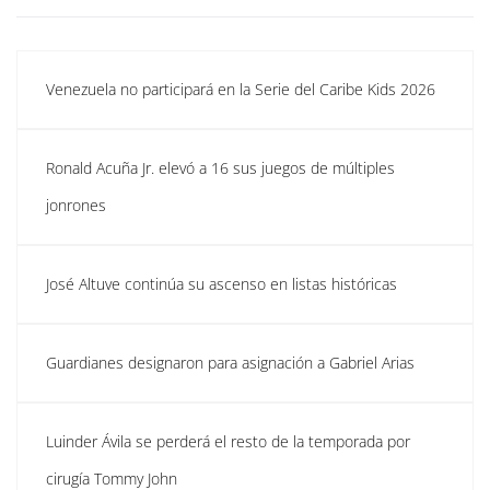
Venezuela no participará en la Serie del Caribe Kids 2026
Ronald Acuña Jr. elevó a 16 sus juegos de múltiples
jonrones
José Altuve continúa su ascenso en listas históricas
Guardianes designaron para asignación a Gabriel Arias
Luinder Ávila se perderá el resto de la temporada por
cirugía Tommy John