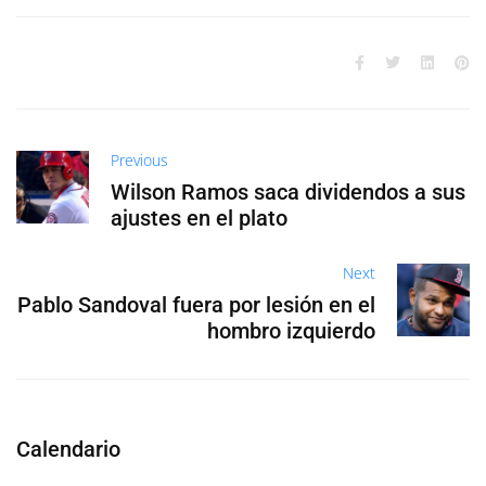
Previous
Wilson Ramos saca dividendos a sus
ajustes en el plato
Next
Pablo Sandoval fuera por lesión en el
hombro izquierdo
Calendario