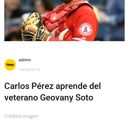
admin
14/04/2016
Carlos Pérez aprende del
veterano Geovany Soto
Créditos Imagen: