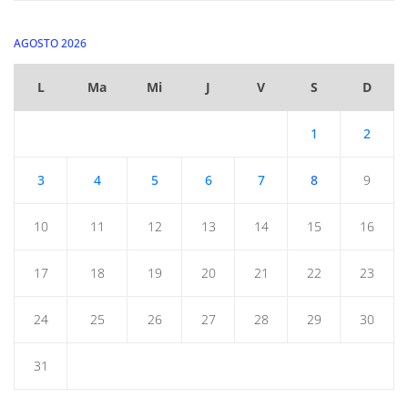
AGOSTO 2026
L
Ma
Mi
J
V
S
D
1
2
3
4
5
6
7
8
9
10
11
12
13
14
15
16
17
18
19
20
21
22
23
24
25
26
27
28
29
30
31