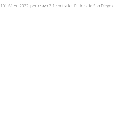
 101-61 en 2022, pero cayó 2-1 contra los Padres de San Diego