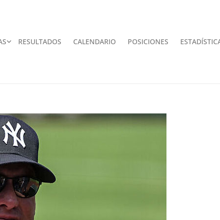
AS
RESULTADOS
CALENDARIO
POSICIONES
ESTADÍSTIC