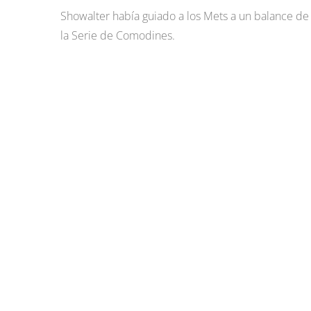
Showalter había guiado a los Mets a un balance de
la Serie de Comodines.