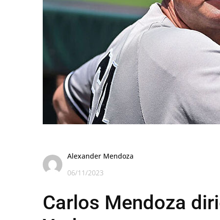
Alexander Mendoza
06/11/2023
Carlos Mendoza diri