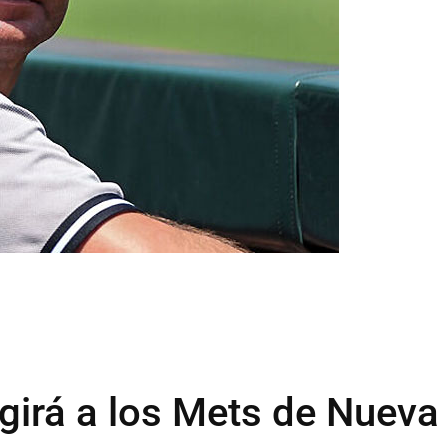
girá a los Mets de Nueva