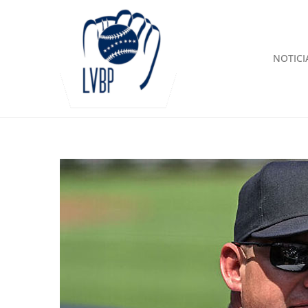
NOTICI