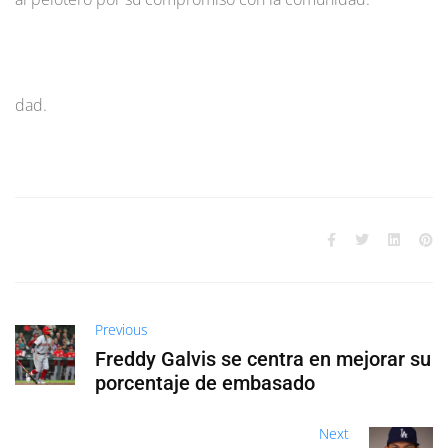
dad.
Previous
Freddy Galvis se centra en mejorar su
porcentaje de embasado
Next