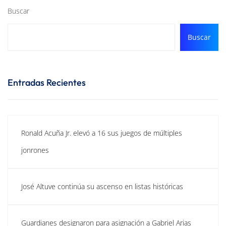
Buscar
Buscar
Entradas Recientes
Ronald Acuña Jr. elevó a 16 sus juegos de múltiples
jonrones
José Altuve continúa su ascenso en listas históricas
Guardianes designaron para asignación a Gabriel Arias