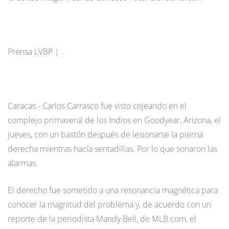
Prensa LVBP | .
Caracas.- Carlos Carrasco fue visto cojeando en el
complejo primaveral de los Indios en Goodyear, Arizona, el
jueves, con un bastón después de lesionarse la pierna
derecha mientras hacía sentadillas. Por lo que sonaron las
alarmas.
El derecho fue sometido a una resonancia magnética para
conocer la magnitud del problema y, de acuerdo con un
reporte de la periodista Mandy Bell, de MLB.com, el