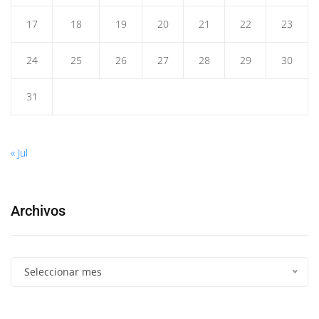
17
18
19
20
21
22
23
24
25
26
27
28
29
30
31
« Jul
Archivos
Seleccionar mes