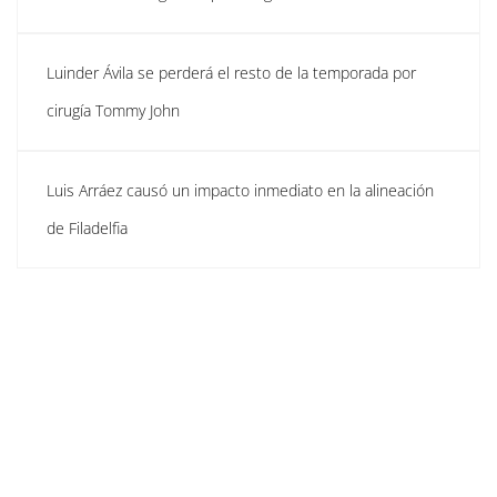
Luinder Ávila se perderá el resto de la temporada por
cirugía Tommy John
Luis Arráez causó un impacto inmediato en la alineación
de Filadelfia