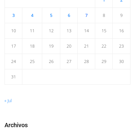
3
4
5
6
7
8
9
10
11
12
13
14
15
16
17
18
19
20
21
22
23
24
25
26
27
28
29
30
31
« Jul
Archivos