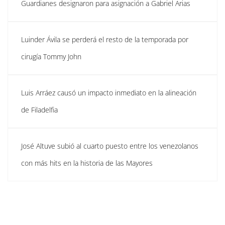
Guardianes designaron para asignación a Gabriel Arias
Luinder Ávila se perderá el resto de la temporada por
cirugía Tommy John
Luis Arráez causó un impacto inmediato en la alineación
de Filadelfia
José Altuve subió al cuarto puesto entre los venezolanos
con más hits en la historia de las Mayores