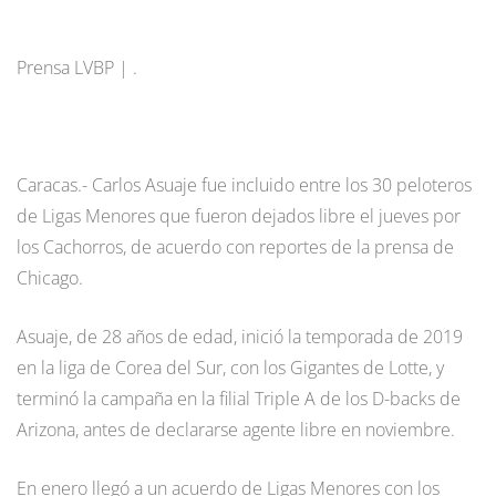
Prensa LVBP | .
Caracas.- Carlos Asuaje fue incluido entre los 30 peloteros
de Ligas Menores que fueron dejados libre el jueves por
los Cachorros, de acuerdo con reportes de la prensa de
Chicago.
Asuaje, de 28 años de edad, inició la temporada de 2019
en la liga de Corea del Sur, con los Gigantes de Lotte, y
terminó la campaña en la filial Triple A de los D-backs de
Arizona, antes de declararse agente libre en noviembre.
En enero llegó a un acuerdo de Ligas Menores con los