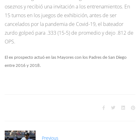
oseznos y recibió una invitación a los entrenamientos. En
15 turnos en los juegos de exhibición, antes de ser
cancelados por la pandemia de Covid-19, el bateador
zurdo golpeó para .333 (15-5) de promedio y dejo .812 de
OPS.
El ex prospecto actuó en las Mayores con los Padres de San Diego
entre 2016 y 2018.
Previous