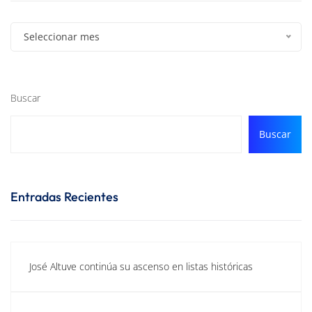
Seleccionar mes
Buscar
Buscar
Entradas Recientes
José Altuve continúa su ascenso en listas históricas