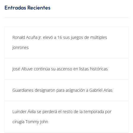
Entradas Recientes
Ronald Acuña Jr. elevó a 16 sus juegos de múltiples
jonrones
José Altuve continúa su ascenso en listas históricas
Guardianes designaron para asignación a Gabriel Arias
Luinder Ávila se perderá el resto de la temporada por
cirugía Tommy John