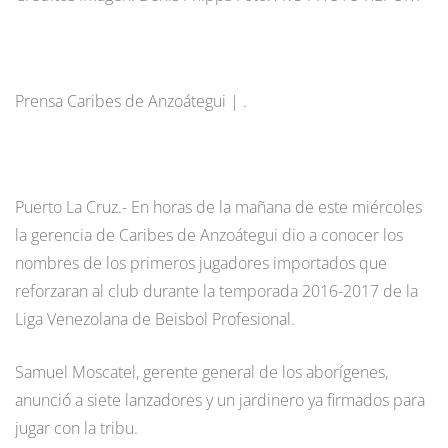
Prensa Caribes de Anzoátegui | .
Puerto La Cruz.- En horas de la mañana de este miércoles
la gerencia de Caribes de Anzoátegui dio a conocer los
nombres de los primeros jugadores importados que
reforzaran al club durante la temporada 2016-2017 de la
Liga Venezolana de Beisbol Profesional.
Samuel Moscatel, gerente general de los aborígenes,
anunció a siete lanzadores y un jardinero ya firmados para
jugar con la tribu.