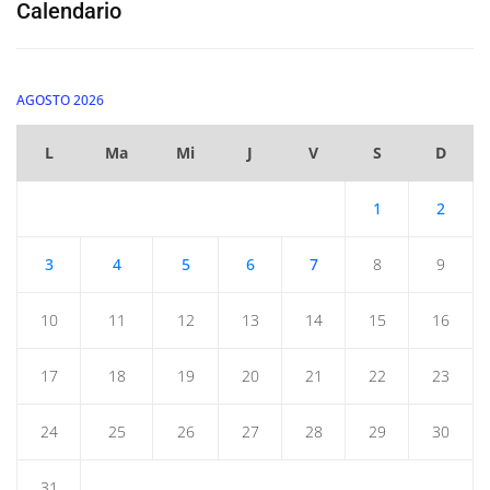
Calendario
AGOSTO 2026
L
Ma
Mi
J
V
S
D
1
2
3
4
5
6
7
8
9
10
11
12
13
14
15
16
17
18
19
20
21
22
23
24
25
26
27
28
29
30
31