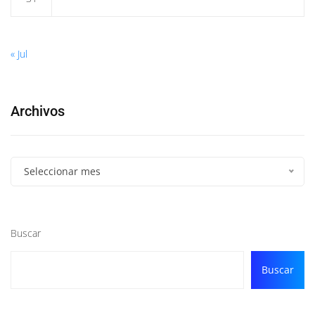
« Jul
Archivos
Seleccionar mes
Buscar
Buscar