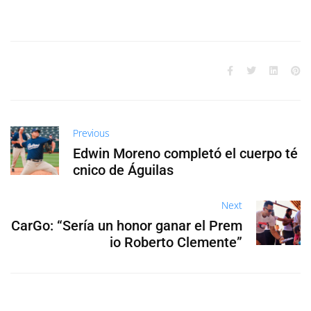
Previous
Edwin Moreno completó el cuerpo té
cnico de Águilas
Next
CarGo: “Sería un honor ganar el Prem
io Roberto Clemente”