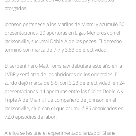
otorgados.
Johnson pertenece a los Marlins de Miami y acumuló 30
presentaciones, 20 aperturas en Ligas Menores con el
Jacksonville, sucursal Doble A de los peces. El derecho
terminó con marca de 7-7 y 3.53 de efectividad.
El serpentinero Matt Tomshaw debutará este año en la
LVBP y será otro de los abridores de los orientales. El
zurdo dejó marca de 5-5, con 3.23 de efectividad, en 24
presentaciones, 14 aperturas entre las filiales Doble A y
Triple A de Miami. Fue compañero de Johnson en el
Jacksonville, club con el que acumuló 85 abanicados en
72.0 episodios de labor.
A ellos se les une el experimentado lanzador Shane