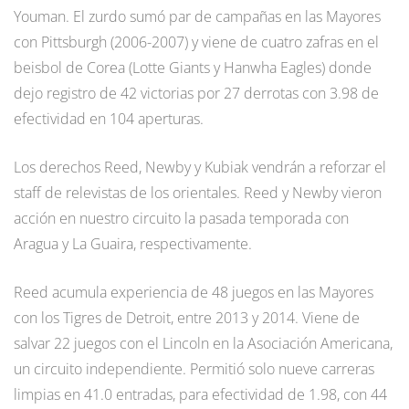
Youman. El zurdo sumó par de campañas en las Mayores
con Pittsburgh (2006-2007) y viene de cuatro zafras en el
beisbol de Corea (Lotte Giants y Hanwha Eagles) donde
dejo registro de 42 victorias por 27 derrotas con 3.98 de
efectividad en 104 aperturas.
Los derechos Reed, Newby y Kubiak vendrán a reforzar el
staff de relevistas de los orientales. Reed y Newby vieron
acción en nuestro circuito la pasada temporada con
Aragua y La Guaira, respectivamente.
Reed acumula experiencia de 48 juegos en las Mayores
con los Tigres de Detroit, entre 2013 y 2014. Viene de
salvar 22 juegos con el Lincoln en la Asociación Americana,
un circuito independiente. Permitió solo nueve carreras
limpias en 41.0 entradas, para efectividad de 1.98, con 44