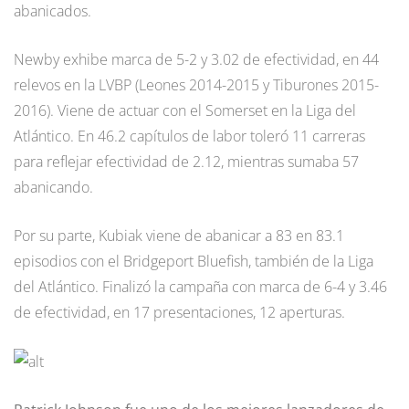
abanicados.
Newby exhibe marca de 5-2 y 3.02 de efectividad, en 44
relevos en la LVBP (Leones 2014-2015 y Tiburones 2015-
2016). Viene de actuar con el Somerset en la Liga del
Atlántico. En 46.2 capítulos de labor toleró 11 carreras
para reflejar efectividad de 2.12, mientras sumaba 57
abanicando.
Por su parte, Kubiak viene de abanicar a 83 en 83.1
episodios con el Bridgeport Bluefish, también de la Liga
del Atlántico. Finalizó la campaña con marca de 6-4 y 3.46
de efectividad, en 17 presentaciones, 12 aperturas.