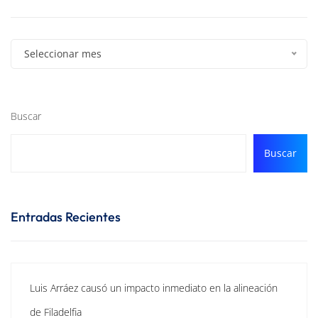
Seleccionar mes
Buscar
Buscar
Entradas Recientes
Luis Arráez causó un impacto inmediato en la alineación
de Filadelfia