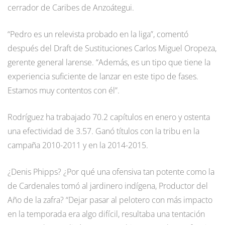
cerrador de Caribes de Anzoátegui.
“Pedro es un relevista probado en la liga”, comentó
después del Draft de Sustituciones Carlos Miguel Oropeza,
gerente general larense. “Además, es un tipo que tiene la
experiencia suficiente de lanzar en este tipo de fases.
Estamos muy contentos con él”.
Rodríguez ha trabajado 70.2 capítulos en enero y ostenta
una efectividad de 3.57. Ganó títulos con la tribu en la
campaña 2010-2011 y en la 2014-2015.
¿Denis Phipps? ¿Por qué una ofensiva tan potente como la
de Cardenales tomó al jardinero indígena, Productor del
Año de la zafra? “Dejar pasar al pelotero con más impacto
en la temporada era algo difícil, resultaba una tentación