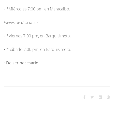
• *Miércoles 7:00 pm, en Maracaibo.
Jueves de descanso
• *Viernes 7:00 pm, en Barquisimeto.
• *Sábado 7:00 pm, en Barquisimeto.
*
De ser necesario