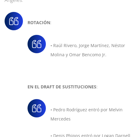
ROTACIÓN
:
• Raúl Rivero, Jorge Martínez, Néstor
Molina y Omar Bencomo Jr.
EN EL DRAFT DE SUSTITUCIONES
:
• Pedro Rodríguez entró por Melvin
Mercedes
• Denis Phipps entró por Logan Darnell