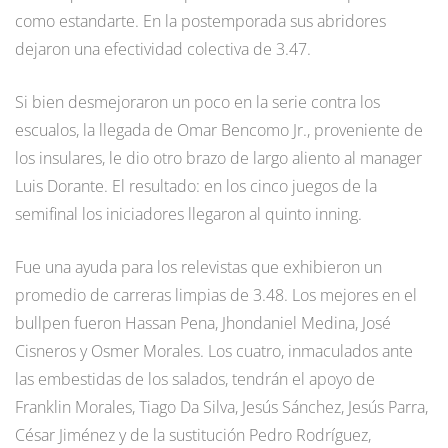
como estandarte. En la postemporada sus abridores
dejaron una efectividad colectiva de 3.47.
Si bien desmejoraron un poco en la serie contra los
escualos, la llegada de Omar Bencomo Jr., proveniente de
los insulares, le dio otro brazo de largo aliento al manager
Luis Dorante. El resultado: en los cinco juegos de la
semifinal los iniciadores llegaron al quinto inning.
Fue una ayuda para los relevistas que exhibieron un
promedio de carreras limpias de 3.48. Los mejores en el
bullpen fueron Hassan Pena, Jhondaniel Medina, José
Cisneros y Osmer Morales. Los cuatro, inmaculados ante
las embestidas de los salados, tendrán el apoyo de
Franklin Morales, Tiago Da Silva, Jesús Sánchez, Jesús Parra,
César Jiménez y de la sustitución Pedro Rodríguez,