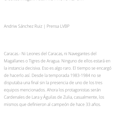
Andriw Sánchez Ruiz | Prensa LVBP
Caracas.- Ni Leones del Caracas, ni Navegantes del
Magallanes o Tigres de Aragua. Ninguno de ellos estará en
la instancia decisiva. Eso es algo raro. El tiempo se encargó
de hacerlo así. Desde la temporada 1983-1984 no se
disputaba una final sin la presencia de uno de los tres
equipos mencionados. Ahora los protagonistas serán
Cardenales de Lara y Águilas de Zulia, casualmente, los
mismos que definieron al campeón de hace 33 años.