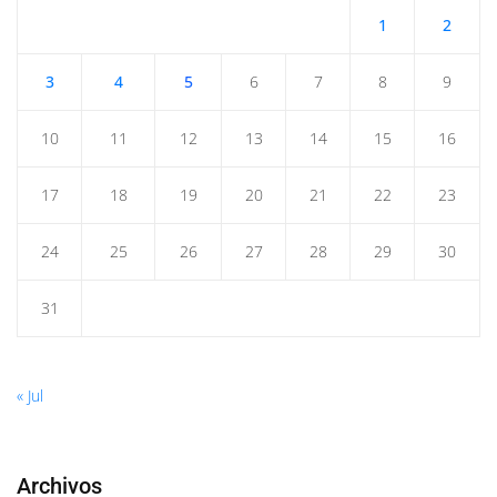
1
2
3
4
5
6
7
8
9
10
11
12
13
14
15
16
17
18
19
20
21
22
23
24
25
26
27
28
29
30
31
« Jul
Archivos