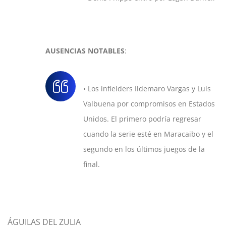
AUSENCIAS NOTABLES
:
• Los infielders Ildemaro Vargas y Luis
Valbuena por compromisos en Estados
Unidos. El primero podría regresar
cuando la serie esté en Maracaibo y el
segundo en los últimos juegos de la
final.
ÁGUILAS DEL ZULIA