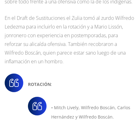
sobre todo frente a una ofensiva como la de los indígenas.
En el Draft de Sustituciones el Zulia tomó al zurdo Wilfredo
Ledezma para incluirlo en la rotación y a Mario Lissón,
jonronero con experiencia en postemporadas, para
reforzar su alicaída ofensiva. También recobraron a
Wilfredo Boscán, quien parece estar sano luego de una
inflamación en un hombro.
ROTACIÓN
:
• Mitch Lively, Wilfredo Boscán, Carlos
Hernández y Wilfredo Boscán.