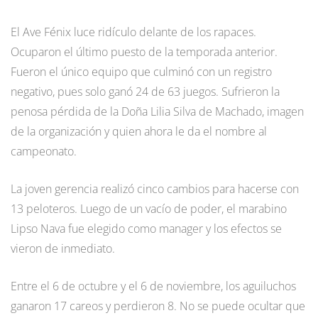
El Ave Fénix luce ridículo delante de los rapaces.
Ocuparon el último puesto de la temporada anterior.
Fueron el único equipo que culminó con un registro
negativo, pues solo ganó 24 de 63 juegos. Sufrieron la
penosa pérdida de la Doña Lilia Silva de Machado, imagen
de la organización y quien ahora le da el nombre al
campeonato.
La joven gerencia realizó cinco cambios para hacerse con
13 peloteros. Luego de un vacío de poder, el marabino
Lipso Nava fue elegido como manager y los efectos se
vieron de inmediato.
Entre el 6 de octubre y el 6 de noviembre, los aguiluchos
ganaron 17 careos y perdieron 8. No se puede ocultar que