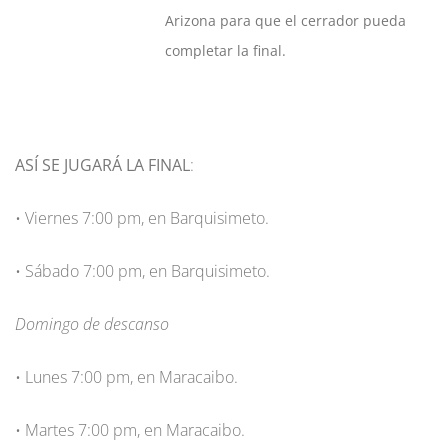
Arizona para que el cerrador pueda
completar la final.
ASÍ SE JUGARÁ LA FINAL
:
• Viernes 7:00 pm, en Barquisimeto.
• Sábado 7:00 pm, en Barquisimeto.
Domingo de descanso
• Lunes 7:00 pm, en Maracaibo.
• Martes 7:00 pm, en Maracaibo.