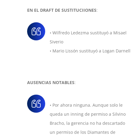
EN EL DRAFT DE SUSTITUCIIONES
:
• Wilfredo Ledezma sustituyó a Misael
Siverio
• Mario Lissón sustituyó a Logan Darnell
AUSENCIAS NOTABLES
:
• Por ahora ninguna. Aunque solo le
queda un inning de permiso a Silvino
Bracho, la gerencia no ha descartado
un permiso de los Diamantes de