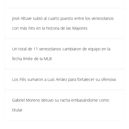
José Altuve subió al cuarto puesto entre los venezolanos
con más hits en la historia de las Mayores
Un total de 11 venezolanos cambiaron de equipo en la
fecha límite de la MLB
Los Filis sumaron a Luis Arráez para fortalecer su ofensiva
Gabriel Moreno detuvo su racha embasándome como
titular