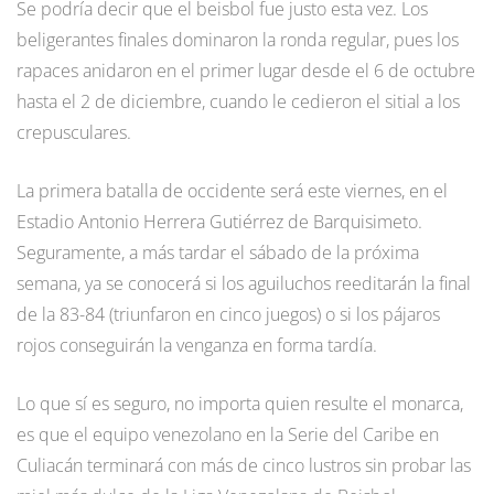
Se podría decir que el beisbol fue justo esta vez. Los
beligerantes finales dominaron la ronda regular, pues los
rapaces anidaron en el primer lugar desde el 6 de octubre
hasta el 2 de diciembre, cuando le cedieron el sitial a los
crepusculares.
La primera batalla de occidente será este viernes, en el
Estadio Antonio Herrera Gutiérrez de Barquisimeto.
Seguramente, a más tardar el sábado de la próxima
semana, ya se conocerá si los aguiluchos reeditarán la final
de la 83-84 (triunfaron en cinco juegos) o si los pájaros
rojos conseguirán la venganza en forma tardía.
Lo que sí es seguro, no importa quien resulte el monarca,
es que el equipo venezolano en la Serie del Caribe en
Culiacán terminará con más de cinco lustros sin probar las