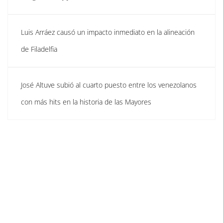
Luis Arráez causó un impacto inmediato en la alineación
de Filadelfia
José Altuve subió al cuarto puesto entre los venezolanos
con más hits en la historia de las Mayores