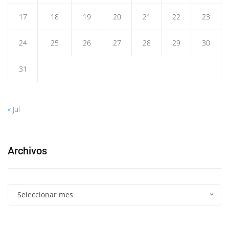
17
18
19
20
21
22
23
24
25
26
27
28
29
30
31
« Jul
Archivos
Seleccionar mes