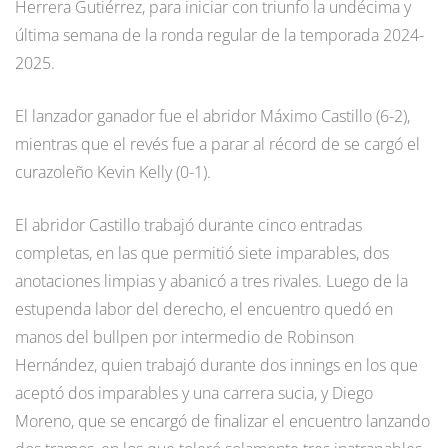
Herrera Gutiérrez, para iniciar con triunfo la undécima y
última semana de la ronda regular de la temporada 2024-
2025.
El lanzador ganador fue el abridor Máximo Castillo (6-2),
mientras que el revés fue a parar al récord de se cargó el
curazoleño Kevin Kelly (0-1).
El abridor Castillo trabajó durante cinco entradas
completas, en las que permitió siete imparables, dos
anotaciones limpias y abanicó a tres rivales. Luego de la
estupenda labor del derecho, el encuentro quedó en
manos del bullpen por intermedio de Robinson
Hernández, quien trabajó durante dos innings en los que
aceptó dos imparables y una carrera sucia, y Diego
Moreno, que se encargó de finalizar el encuentro lanzando