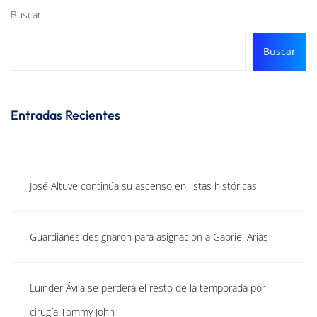
Buscar
Buscar
Entradas Recientes
José Altuve continúa su ascenso en listas históricas
Guardianes designaron para asignación a Gabriel Arias
Luinder Ávila se perderá el resto de la temporada por
cirugía Tommy John