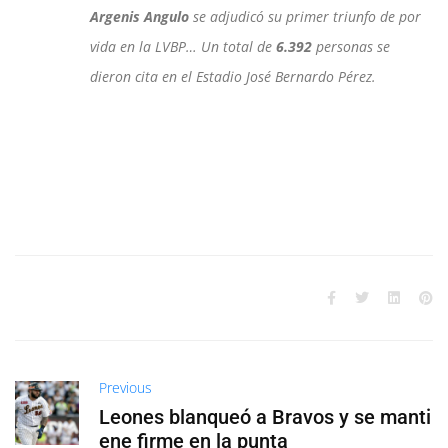
Argenis Angulo
se adjudicó su primer triunfo de por
vida en la LVBP… Un total de
6.392
personas se
dieron cita en el Estadio José Bernardo Pérez.
Previous
Leones blanqueó a Bravos y se manti
ene firme en la punta