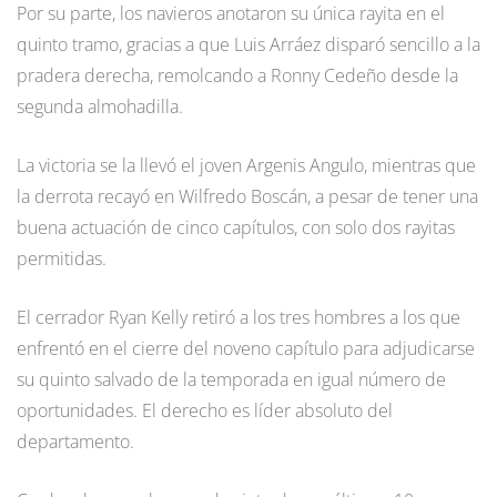
Por su parte, los navieros anotaron su única rayita en el
quinto tramo, gracias a que Luis Arráez disparó sencillo a la
pradera derecha, remolcando a Ronny Cedeño desde la
segunda almohadilla.
La victoria se la llevó el joven Argenis Angulo, mientras que
la derrota recayó en Wilfredo Boscán, a pesar de tener una
buena actuación de cinco capítulos, con solo dos rayitas
permitidas.
El cerrador Ryan Kelly retiró a los tres hombres a los que
enfrentó en el cierre del noveno capítulo para adjudicarse
su quinto salvado de la temporada en igual número de
oportunidades. El derecho es líder absoluto del
departamento.