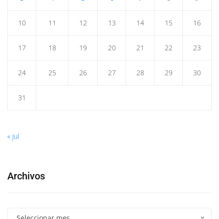
10
11
12
13
14
15
16
17
18
19
20
21
22
23
24
25
26
27
28
29
30
31
« Jul
Archivos
Seleccionar mes