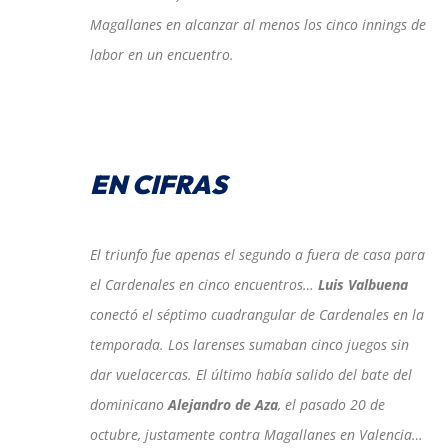
Magallanes en alcanzar al menos los cinco innings de
labor en un encuentro.
EN CIFRAS
El triunfo fue apenas el segundo a fuera de casa para
el Cardenales en cinco encuentros…
Luis Valbuena
conectó el séptimo cuadrangular de Cardenales en la
temporada. Los larenses sumaban cinco juegos sin
dar vuelacercas. El último había salido del bate del
dominicano
Alejandro de Aza
, el pasado 20 de
octubre, justamente contra Magallanes en Valencia…