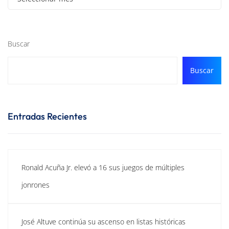
Buscar
Buscar
Entradas Recientes
Ronald Acuña Jr. elevó a 16 sus juegos de múltiples
jonrones
José Altuve continúa su ascenso en listas históricas