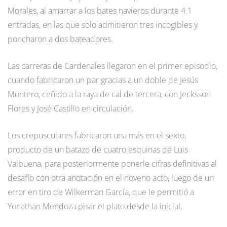
Morales, al amarrar a los bates navieros durante 4.1
entradas, en las que solo admitieron tres incogibles y
poncharon a dos bateadores.
Las carreras de Cardenales llegaron en el primer episodio,
cuando fabricaron un par gracias a un doble de Jesús
Montero, ceñido a la raya de cal de tercera, con Jecksson
Flores y José Castillo en circulación.
Los crepusculares fabricaron una más en el sexto,
producto de un batazo de cuatro esquinas de Luis
Valbuena, para posteriormente ponerle cifras definitivas al
desafío con otra anotación en el noveno acto, luego de un
error en tiro de Wilkerman García, que le permitió a
Yonathan Mendoza pisar el plato desde la inicial.