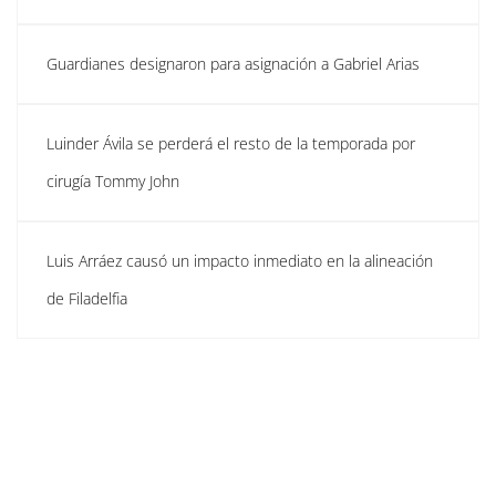
Guardianes designaron para asignación a Gabriel Arias
Luinder Ávila se perderá el resto de la temporada por
cirugía Tommy John
Luis Arráez causó un impacto inmediato en la alineación
de Filadelfia