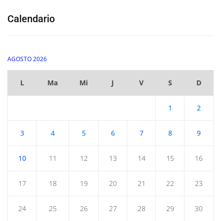
Calendario
AGOSTO 2026
L
Ma
Mi
J
V
S
D
1
2
3
4
5
6
7
8
9
10
11
12
13
14
15
16
17
18
19
20
21
22
23
24
25
26
27
28
29
30