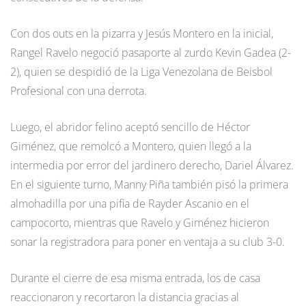
Con dos outs en la pizarra y Jesús Montero en la inicial,
Rangel Ravelo negoció pasaporte al zurdo Kevin Gadea (2-
2), quien se despidió de la Liga Venezolana de Beisbol
Profesional con una derrota.
Luego, el abridor felino aceptó sencillo de Héctor
Giménez, que remolcó a Montero, quien llegó a la
intermedia por error del jardinero derecho, Dariel Álvarez.
En el siguiente turno, Manny Piña también pisó la primera
almohadilla por una pifia de Rayder Ascanio en el
campocorto, mientras que Ravelo y Giménez hicieron
sonar la registradora para poner en ventaja a su club 3-0.
Durante el cierre de esa misma entrada, los de casa
reaccionaron y recortaron la distancia gracias al