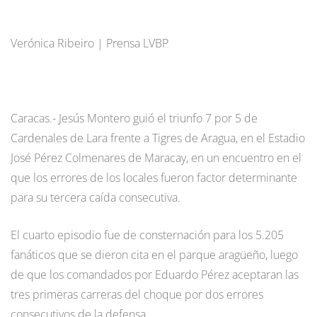
Verónica Ribeiro | Prensa LVBP
Caracas.- Jesús Montero guió el triunfo 7 por 5 de
Cardenales de Lara frente a Tigres de Aragua, en el Estadio
José Pérez Colmenares de Maracay, en un encuentro en el
que los errores de los locales fueron factor determinante
para su tercera caída consecutiva.
El cuarto episodio fue de consternación para los 5.205
fanáticos que se dieron cita en el parque aragüeño, luego
de que los comandados por Eduardo Pérez aceptaran las
tres primeras carreras del choque por dos errores
consecutivos de la defensa.