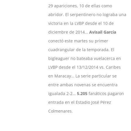
29 apariciones, 10 de ellas como
abridor. El serpentinero no lograba una
victoria en la LVBP desde el 10 de
diciembre de 2014…
Avisail García
conectó este martes su primer
cuadrangular de la temporada. El
bigleaguer no bateaba vuelacerca en
LVBP desde el 13/12/2014 vs. Caribes
en Maracay… La serie particular se
entre ambas novenas se encuentra
igualada 2-2…
5.205
fanáticos pagaron
entrada en el Estadio José Pérez
Colmenares.