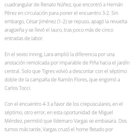
cuadrangular de Renato Núñez, que encontró a Hernán
Pérez en circulación para poner el encuentro 3-2. Sin
embargo, César Jiménez (1-2) se repuso, apagó la revuelta
aragüeña y se llevó el lauro, tras poco más de cinco
entradas de labor.
En el sexto inning, Lara amplió la diferencia por una
anotación remolcada por imparable de Piña hacia el jardín
central. Solo que Tigres volvió a descontar con el séptimo
doble de la campaña de Ramón Flores, que engomó a
Carlos Tocci.
Con el encuentro 4-3 a favor de los crepusculares, en el
séptimo, otro error, en esta oportunidad de Miguel
Méndez, permitió que Ildemaro Vargas se embasara. Dos
turnos más tarde, Vargas cruzó el home fletado por