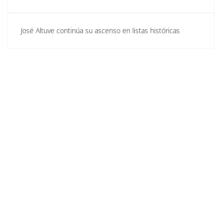
José Altuve continúa su ascenso en listas históricas