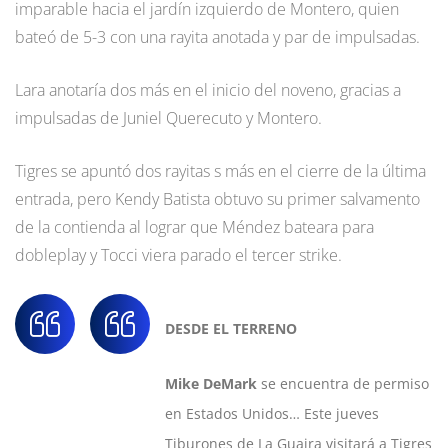
imparable hacia el jardín izquierdo de Montero, quien
bateó de 5-3 con una rayita anotada y par de impulsadas.
Lara anotaría dos más en el inicio del noveno, gracias a
impulsadas de Juniel Querecuto y Montero.
Tigres se apuntó dos rayitas s más en el cierre de la última
entrada, pero Kendy Batista obtuvo su primer salvamento
de la contienda al lograr que Méndez bateara para
dobleplay y Tocci viera parado el tercer strike.
DESDE EL TERRENO
Mike DeMark
se encuentra de permiso
en Estados Unidos… Este jueves
Tiburones de La Guaira visitará a Tigres