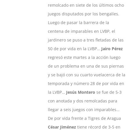
remolcado en siete de los últimos ocho
juegos disputados por los bengalíes.
Luego de pasar la barrera de la
centena de imparables en LVBP, el
jardinero se puso a tres fletadas de las
50 de por vida en la LVBP…
Jairo Pérez
regresó este martes a la acción luego
de un problema en una de sus piernas
y se bajó con su cuarto vuelacerca de la
temporada y número 28 de por vida en
la LVBP…
Jesús Montero
se fue de 5-3
con anotada y dos remolcadas para
llegar a seis juegos con imparables…
De por vida frente a Tigres de Aragua
César Jiménez
tiene récord de 3-5 en