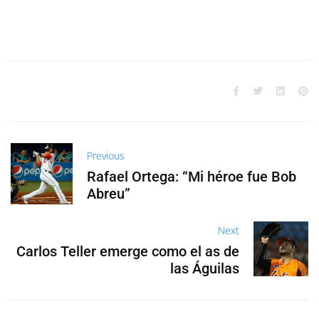
Previous
Rafael Ortega: “Mi héroe fue Bob
Abreu”
Next
Carlos Teller emerge como el as de
las Águilas