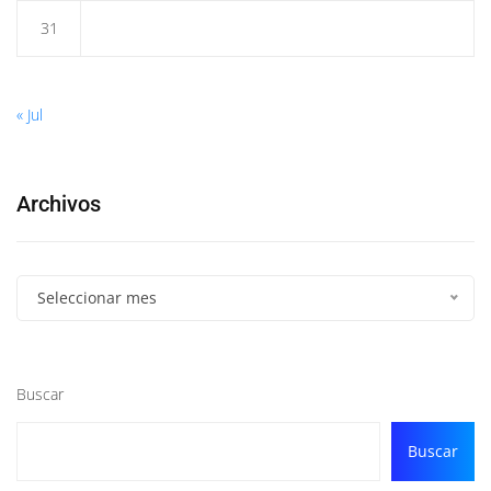
31
« Jul
Archivos
Seleccionar mes
Buscar
Buscar