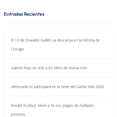
Entradas Recientes
El 13 de Oswaldo Guillén ya descansa en la historia de
Chicago
Gabriel Arias se unió a los Mets de Nueva York
Venezuela no participará en la Serie del Caribe Kids 2026
Ronald Acuña Jr. elevó a 16 sus juegos de múltiples
jonrones