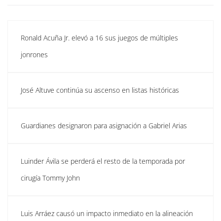
Ronald Acuña Jr. elevó a 16 sus juegos de múltiples
jonrones
José Altuve continúa su ascenso en listas históricas
Guardianes designaron para asignación a Gabriel Arias
Luinder Ávila se perderá el resto de la temporada por
cirugía Tommy John
Luis Arráez causó un impacto inmediato en la alineación