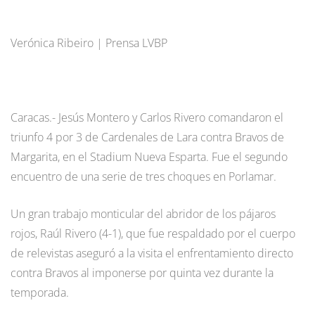
Verónica Ribeiro | Prensa LVBP
Caracas.- Jesús Montero y Carlos Rivero comandaron el
triunfo 4 por 3 de Cardenales de Lara contra Bravos de
Margarita, en el Stadium Nueva Esparta. Fue el segundo
encuentro de una serie de tres choques en Porlamar.
Un gran trabajo monticular del abridor de los pájaros
rojos, Raúl Rivero (4-1), que fue respaldado por el cuerpo
de relevistas aseguró a la visita el enfrentamiento directo
contra Bravos al imponerse por quinta vez durante la
temporada.