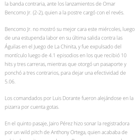
la banda contraria, ante los lanzamientos de Omar
Bencomo Jr. (2-2), quien a la postre cargó con el revés.
Bencomo Jr. no mostró su mejor cara este miércoles, luego
de una estupenda labor en su última salida contra las
Águilas en el Juego de La Chinita, y fue expulsado del
montículo luego de 4.1 episodios en los que recibió 10
hits y tres carreras, mientras que otorgó un pasaporte y
ponchó a tres contrarios, para dejar una efectividad de
5.06.
Los comandados por Luis Dorante fueron alejándose en la
pizarra por cuenta gotas.
En el quinto pasaje, Jairo Pérez hizo sonar la registradora
por un wild pitch de Anthony Ortega, quien acababa de