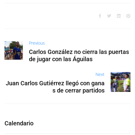
Previous
Carlos González no cierra las puertas
de jugar con las Águilas
Next
Juan Carlos Gutiérrez llegó con gana
s de cerrar partidos
Calendario