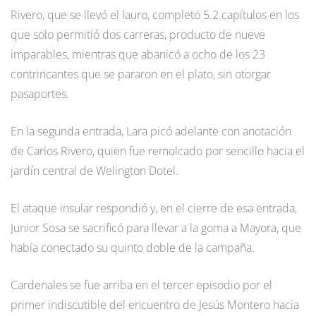
Rivero, que se llevó el lauro, completó 5.2 capítulos en los
que solo permitió dos carreras, producto de nueve
imparables, mientras que abanicó a ocho de los 23
contrincantes que se pararon en el plato, sin otorgar
pasaportes.
En la segunda entrada, Lara picó adelante con anotación
de Carlos Rivero, quien fue remolcado por sencillo hacia el
jardín central de Welington Dotel.
El ataque insular respondió y, en el cierre de esa entrada,
Junior Sosa se sacrificó para llevar a la goma a Mayora, que
había conectado su quinto doble de la campaña.
Cardenales se fue arriba en el tercer episodio por el
primer indiscutible del encuentro de Jesús Montero hacia