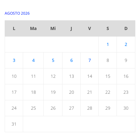
AGOSTO 2026
L
Ma
Mi
J
V
S
D
1
2
3
4
5
6
7
8
9
10
11
12
13
14
15
16
17
18
19
20
21
22
23
24
25
26
27
28
29
30
31