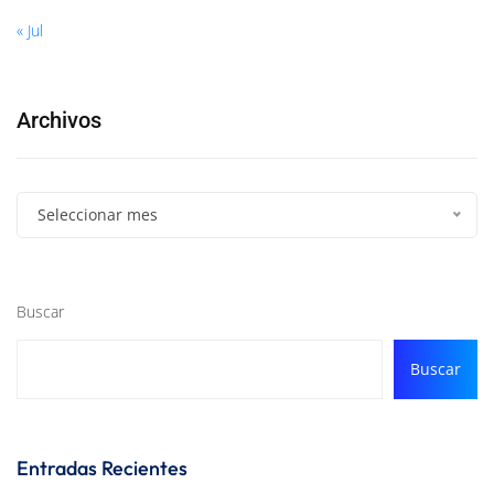
« Jul
Archivos
Seleccionar mes
Buscar
Buscar
Entradas Recientes