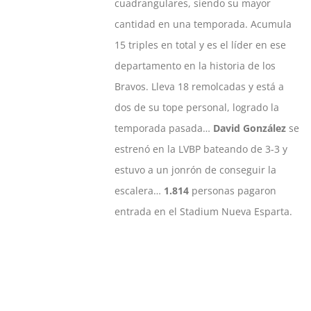
cuadrangulares, siendo su mayor
cantidad en una temporada. Acumula
15 triples en total y es el líder en ese
departamento en la historia de los
Bravos. Lleva 18 remolcadas y está a
dos de su tope personal, logrado la
temporada pasada…
David González
se
estrenó en la LVBP bateando de 3-3 y
estuvo a un jonrón de conseguir la
escalera…
1.814
personas pagaron
entrada en el Stadium Nueva Esparta.