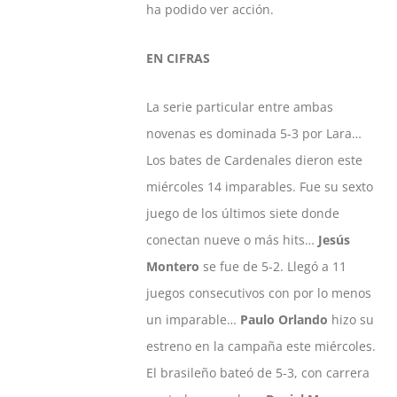
ha podido ver acción.
EN CIFRAS
La serie particular entre ambas
novenas es dominada 5-3 por Lara…
Los bates de Cardenales dieron este
miércoles 14 imparables. Fue su sexto
juego de los últimos siete donde
conectan nueve o más hits…
Jesús
Montero
se fue de 5-2. Llegó a 11
juegos consecutivos con por lo menos
un imparable…
Paulo Orlando
hizo su
estreno en la campaña este miércoles.
El brasileño bateó de 5-3, con carrera