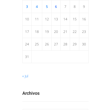
3
4
5
6
7
8
9
10
11
12
13
14
15
16
17
18
19
20
21
22
23
24
25
26
27
28
29
30
31
« Jul
Archivos