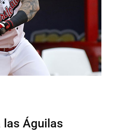
 las Águilas