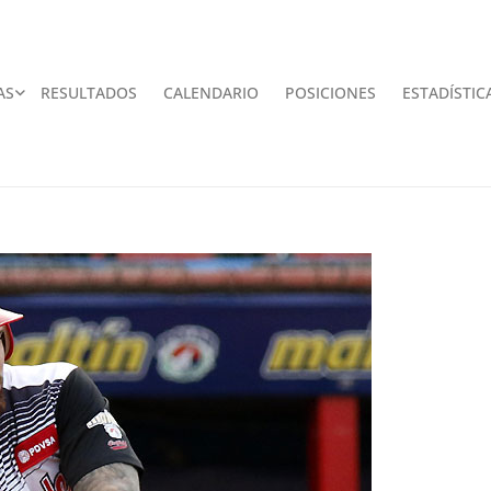
AS
RESULTADOS
CALENDARIO
POSICIONES
ESTADÍSTIC