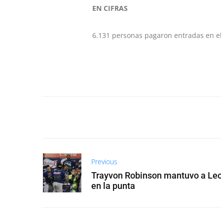
EN CIFRAS
6.131 personas pagaron entradas en el
Previous
Trayvon Robinson mantuvo a Le
en la punta