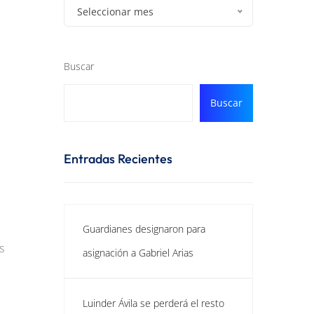
Seleccionar mes
Buscar
Buscar
Entradas Recientes
Guardianes designaron para
s
asignación a Gabriel Arias
Luinder Ávila se perderá el resto