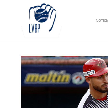
NOTICI