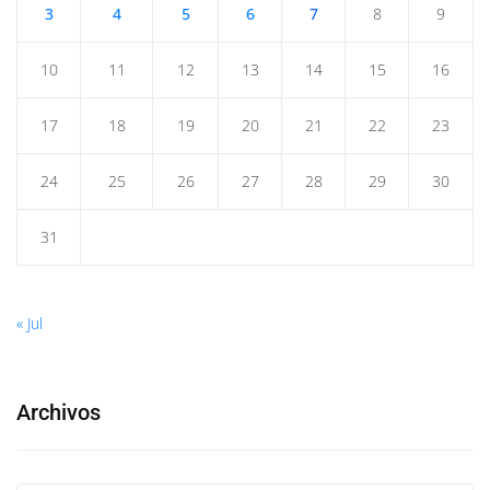
3
4
5
6
7
8
9
10
11
12
13
14
15
16
17
18
19
20
21
22
23
24
25
26
27
28
29
30
31
« Jul
Archivos