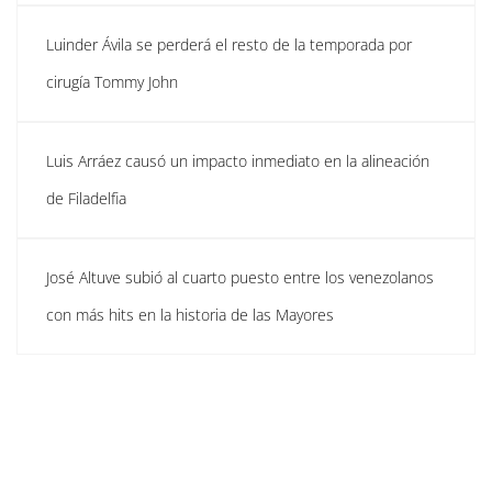
Luinder Ávila se perderá el resto de la temporada por
cirugía Tommy John
Luis Arráez causó un impacto inmediato en la alineación
de Filadelfia
José Altuve subió al cuarto puesto entre los venezolanos
con más hits en la historia de las Mayores