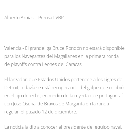
Alberto Arnías | Prensa LVBP
Valencia.- El grandeliga Bruce Rondón no estará disponible
para los Navegantes del Magallanes en la primera ronda
de playoffs contra Leones del Caracas.
El lanzador, que Estados Unidos pertenece a los Tigres de
Detroit, todavía se está recuperando del golpe que recibió
en el ojo derecho, en medio de la reyerta que protagonizó
con José Osuna, de Bravos de Margarita en la ronda
regular, el pasado 12 de diciembre.
La noticia la dio a conocer el presidente del equipo naval,