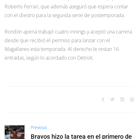
Roberto Ferrari, que además aseguró que espera contar
con el diestro para la segunda serie de postemporada.
Rondón apena trabajó cuatro innings y aceptó una carrera
desde que recibió el permiso para lanzar con el
Magallanes esta temporada. Al derecho le restan 16
entradas, según lo acordado con Detroit.
Previous
Bravos hizo la tarea en el primero de