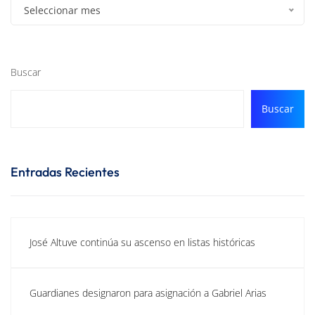
Seleccionar mes
Buscar
Buscar
Entradas Recientes
José Altuve continúa su ascenso en listas históricas
Guardianes designaron para asignación a Gabriel Arias