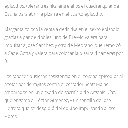
episodios, tolerar tres hits, entre ellos el cuadrangular de
Osuna para abrir la pizarra en el cuarto episodio.
Margarita colocó la ventaja definitiva en el sexto episodio,
gracias a par de dobles, uno de Breyvic Valera para
impulsar a José Sánchez, y otro de Medrano, que remolcó
a Cade Gotta y Valera para colocar la pizarra 4 carreras por
0.
Los rapaces pusieron resistencia en el noveno episodios al
anotar par de rayitas contra el cerrador Scott Maine,
amparados en un elevado de sacrificio de Argenis Díaz,
que engomó a Héctor Giménez, y un sencillo de José
Herrera que se despidió del equipo impulsando a José
Flores.