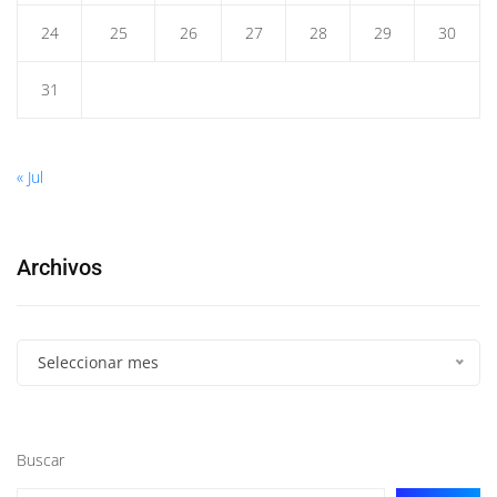
24
25
26
27
28
29
30
31
« Jul
Archivos
Seleccionar mes
Buscar