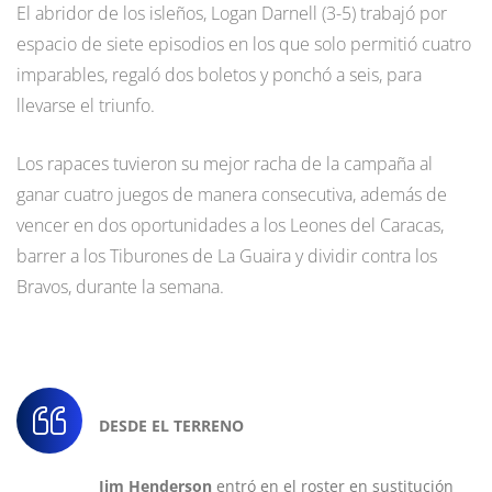
El abridor de los isleños, Logan Darnell (3-5) trabajó por
espacio de siete episodios en los que solo permitió cuatro
imparables, regaló dos boletos y ponchó a seis, para
llevarse el triunfo.
Los rapaces tuvieron su mejor racha de la campaña al
ganar cuatro juegos de manera consecutiva, además de
vencer en dos oportunidades a los Leones del Caracas,
barrer a los Tiburones de La Guaira y dividir contra los
Bravos, durante la semana.
DESDE EL TERRENO
Jim Henderson
entró en el roster en sustitución