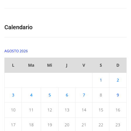
Calendario
AGOSTO 2026
L
Ma
Mi
J
V
S
D
1
2
3
4
5
6
7
8
9
10
11
12
13
14
15
16
17
18
19
20
21
22
23