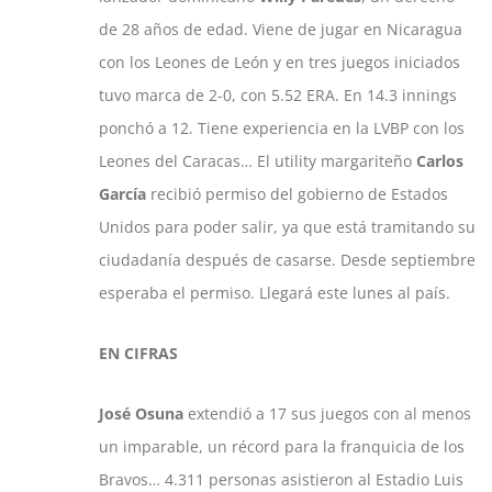
de 28 años de edad. Viene de jugar en Nicaragua
con los Leones de León y en tres juegos iniciados
tuvo marca de 2-0, con 5.52 ERA. En 14.3 innings
ponchó a 12. Tiene experiencia en la LVBP con los
Leones del Caracas… El utility margariteño
Carlos
García
recibió permiso del gobierno de Estados
Unidos para poder salir, ya que está tramitando su
ciudadanía después de casarse. Desde septiembre
esperaba el permiso. Llegará este lunes al país.
EN CIFRAS
José Osuna
extendió a 17 sus juegos con al menos
un imparable, un récord para la franquicia de los
Bravos… 4.311 personas asistieron al Estadio Luis