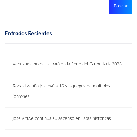
Buscar
Entradas Recientes
Venezuela no participará en la Serie del Caribe Kids 2026
Ronald Acuña Jr. elevó a 16 sus juegos de múltiples
jonrones
José Altuve continúa su ascenso en listas históricas