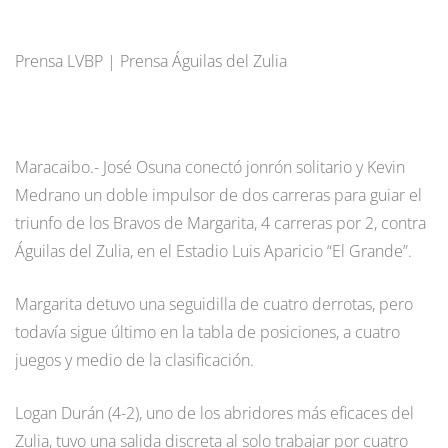
Prensa LVBP | Prensa Águilas del Zulia
Maracaibo.- José Osuna conectó jonrón solitario y Kevin
Medrano un doble impulsor de dos carreras para guiar el
triunfo de los Bravos de Margarita, 4 carreras por 2, contra
Águilas del Zulia, en el Estadio Luis Aparicio “El Grande”.
Margarita detuvo una seguidilla de cuatro derrotas, pero
todavía sigue último en la tabla de posiciones, a cuatro
juegos y medio de la clasificación.
Logan Durán (4-2), uno de los abridores más eficaces del
Zulia, tuvo una salida discreta al solo trabajar por cuatro