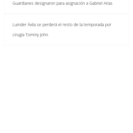
Guardianes designaron para asignación a Gabriel Arias
Luinder Ávila se perderá el resto de la temporada por
cirugía Tommy John