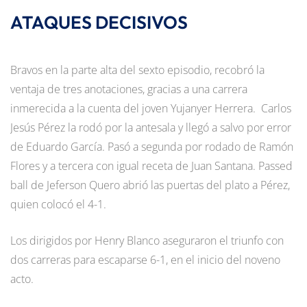
ATAQUES DECISIVOS
Bravos en la parte alta del sexto episodio, recobró la
ventaja de tres anotaciones, gracias a una carrera
inmerecida a la cuenta del joven Yujanyer Herrera. Carlos
Jesús Pérez la rodó por la antesala y llegó a salvo por error
de Eduardo García. Pasó a segunda por rodado de Ramón
Flores y a tercera con igual receta de Juan Santana. Passed
ball de Jeferson Quero abrió las puertas del plato a Pérez,
quien colocó el 4-1.
Los dirigidos por Henry Blanco aseguraron el triunfo con
dos carreras para escaparse 6-1, en el inicio del noveno
acto.