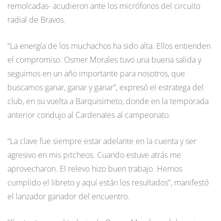
remolcadas- acudieron ante los micrófonos del circuito
radial de Bravos.
“La energía de los muchachos ha sido alta. Ellos entienden
el compromiso. Osmer Morales tuvo una buena salida y
seguimos en un año importante para nosotros, que
buscamos ganar, ganar y ganar”, expresó el estratega del
club, en su vuelta a Barquisimeto, donde en la temporada
anterior condujo al Cardenales al campeonato.
“La clave fue siempre estar adelante en la cuenta y ser
agresivo en mis pitcheos. Cuando estuve atrás me
aprovecharon. El relevo hizo buen trabajo. Hemos
cumplido el libreto y aquí están los resultados”, manifestó
el lanzador ganador del encuentro.