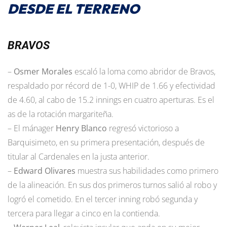
DESDE EL TERRENO
BRAVOS
–
Osmer Morales
escaló la loma como abridor de Bravos,
respaldado por récord de 1-0, WHIP de 1.66 y efectividad
de 4.60, al cabo de 15.2 innings en cuatro aperturas. Es el
as de la rotación margariteña.
– El mánager
Henry Blanco
regresó victorioso a
Barquisimeto, en su primera presentación, después de
titular al Cardenales en la justa anterior.
–
Edward Olivares
muestra sus habilidades como primero
de la alineación. En sus dos primeros turnos salió al robo y
logró el cometido. En el tercer inning robó segunda y
tercera para llegar a cinco en la contienda.