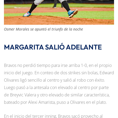
Osmer Morales se apuntó el triunfo de la noche
MARGARITA SALIÓ ADELANTE
Bravos no perdió tiempo para irse arriba 1-0, en el propio
inicio del juego. En conteo de dos strikes sin bolas, Edward
Olivares ligó sencillo al centro y salió al robo con éxito.
Luego pasó a la antesala con elevado al centro por parte
de Breyvic Valera y otro elevado de similar característica,
bateado por Alexi Amarista, puso a Olivares en el plato.
En el inicio del tercer inning, Bravos sacó provecho al