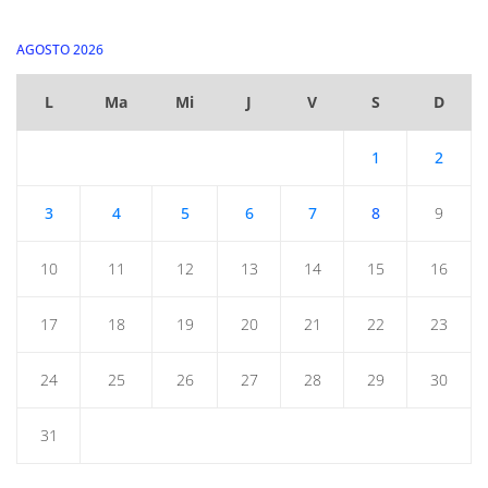
AGOSTO 2026
L
Ma
Mi
J
V
S
D
1
2
3
4
5
6
7
8
9
10
11
12
13
14
15
16
17
18
19
20
21
22
23
24
25
26
27
28
29
30
31