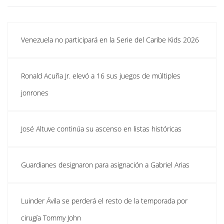
Venezuela no participará en la Serie del Caribe Kids 2026
Ronald Acuña Jr. elevó a 16 sus juegos de múltiples
jonrones
José Altuve continúa su ascenso en listas históricas
Guardianes designaron para asignación a Gabriel Arias
Luinder Ávila se perderá el resto de la temporada por
cirugía Tommy John