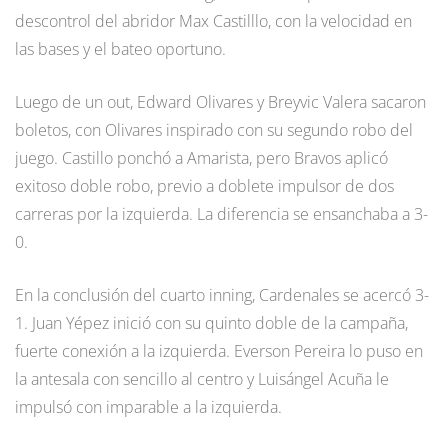
descontrol del abridor Max Castilllo, con la velocidad en
las bases y el bateo oportuno.
Luego de un out, Edward Olivares y Breyvic Valera sacaron
boletos, con Olivares inspirado con su segundo robo del
juego. Castillo ponchó a Amarista, pero Bravos aplicó
exitoso doble robo, previo a doblete impulsor de dos
carreras por la izquierda. La diferencia se ensanchaba a 3-
0.
En la conclusión del cuarto inning, Cardenales se acercó 3-
1. Juan Yépez inició con su quinto doble de la campaña,
fuerte conexión a la izquierda. Everson Pereira lo puso en
la antesala con sencillo al centro y Luisángel Acuña le
impulsó con imparable a la izquierda.