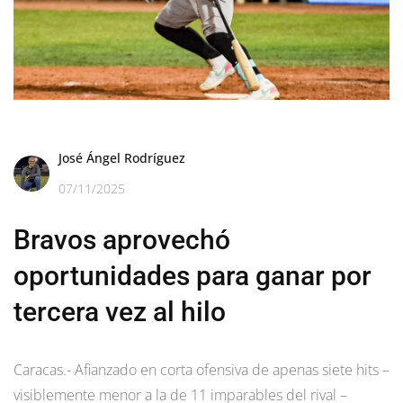
José Ángel Rodríguez
07/11/2025
Bravos aprovechó
oportunidades para ganar por
tercera vez al hilo
Caracas.- Afianzado en corta ofensiva de apenas siete hits –
visiblemente menor a la de 11 imparables del rival –