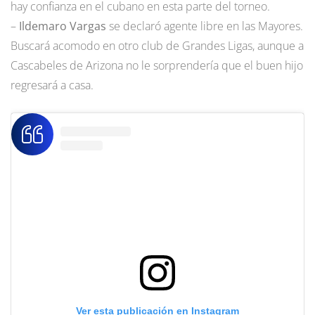
hay confianza en el cubano en esta parte del torneo.
–
Ildemaro Vargas
se declaró agente libre en las Mayores.
Buscará acomodo en otro club de Grandes Ligas, aunque a
Cascabeles de Arizona no le sorprendería que el buen hijo
regresará a casa.
Ver esta publicación en Instagram