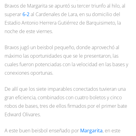
Bravos de Margarita se apuntó su tercer triunfo al hilo, al
superar
6-2
al Cardenales de Lara, en su domicilio del
Estadio Antonio Herrera Gutiérrez de Barquisimeto, la
noche de este viernes.
Bravos jugó un beisbol pequeño, donde aprovechó al
máximo las oportunidades que se le presentaron, las
cuales fueron potenciadas con la velocidad en las bases y
conexiones oportunas.
De allí que los siete imparables conectados tuvieran una
gran eficiencia, combinados con cuatro boletos y cinco
robos de bases, tres de ellos firmados por el primer bate
Edward Olivares.
A este buen beisbol enseñado por
Margarita
, en este