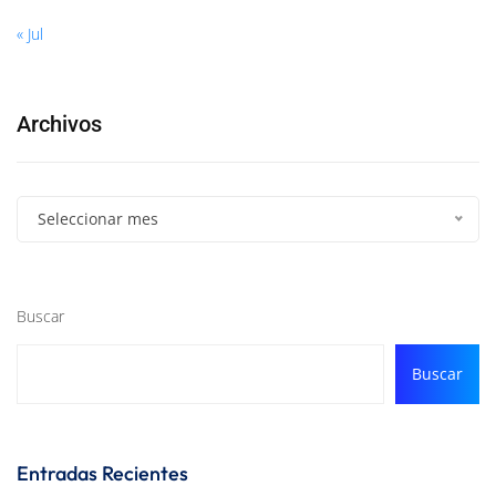
« Jul
Archivos
Seleccionar mes
Buscar
Buscar
Entradas Recientes