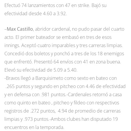
Efectuó 74 lanzamientos con 47 en strike. Bajó su
efectividad desde 4.60 a 3.92.
–
Max Castillo
, abridor cardenal, no pudo pasar del cuarto
acto. El primer bateador se embasó en tres de esos
innings. Aceptó cuatro imparables y tres carreras limpias.
Concedió dos boletos y ponchó a tres de los 18 enemigos
que enfrentó. Presentó 64 envíos con 41 en zona buena.
Elevó su efectividad de 5.09 a 5.40.
-Bravos llegó a Barquisimeto como sexto en bateo con
.265 puntos y segundo en pitcheo con 4.46 de efectividad
y en defensa con .981 puntos.-Cardenales retornó a casa
como quinto en bateo , pitcheo y fildeo con respectivos
registros de .272 puntos, 4.94 de promedio de carreras
limpias y .973 puntos.-Ambos clubes han disputado 19
encuentros en la temporada.