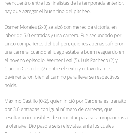
reencuentro entre los finalistas de la temporada anterior,
hay que agregar el buen tino del pitcheo.
Osmer Morales (2-0) se alzó con merecida victoria, en
labor de 5.0 entradas y una carrera. Fue secundado por
cinco compañeros del bullpen, quienes apenas sufrieron
una carrera, cuando el juego estaba a buen resguardo en
el noveno episodio. Werner Leal (5), Luis Pacheco (2) y
Claudio Custodio (2), entre el sexto y octavo tramos,
pavimentaron bien el camino para llevarse respectivos
holds.
Máximo Castillo (0-2), quien inició por Cardenales, transitó
por 3.0 entradas con igual número de carreras, que
resultaron imposibles de remontar para sus compañeros a
la ofensiva. Dio paso a seis relevistas, ante los cuales