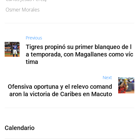
Osmer Morales
Previous
Tigres propinó su primer blanqueo de l
a temporada, con Magallanes como víc
tima
Next
Ofensiva oportuna y el relevo comand
aron la victoria de Caribes en Macuto
Calendario