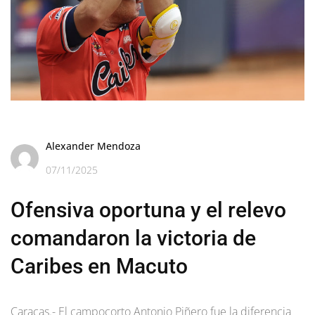
Alexander Mendoza
07/11/2025
Ofensiva oportuna y el relevo
comandaron la victoria de
Caribes en Macuto
Caracas.- El campocorto Antonio Piñero fue la diferencia