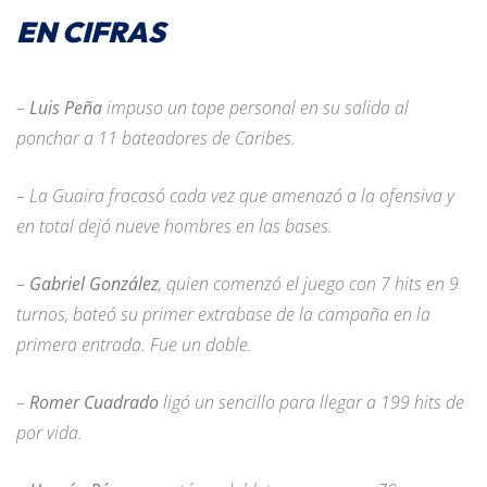
EN CIFRAS
–
Luis Peña
impuso un tope personal en su salida al
ponchar a 11 bateadores de Caribes.
– La Guaira fracasó cada vez que amenazó a la ofensiva y
en total dejó nueve hombres en las bases.
–
Gabriel González
, quien comenzó el juego con 7 hits en 9
turnos, bateó su primer extrabase de la campaña en la
primera entrada. Fue un doble.
–
Romer Cuadrado
ligó un sencillo para llegar a 199 hits de
por vida.