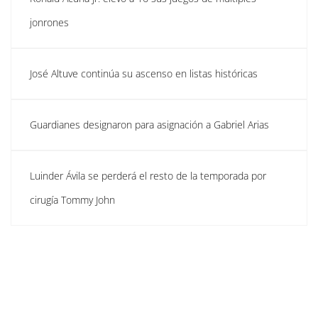
jonrones
José Altuve continúa su ascenso en listas históricas
Guardianes designaron para asignación a Gabriel Arias
Luinder Ávila se perderá el resto de la temporada por
cirugía Tommy John