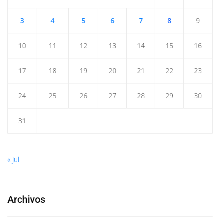
3
4
5
6
7
8
9
10
11
12
13
14
15
16
17
18
19
20
21
22
23
24
25
26
27
28
29
30
31
« Jul
Archivos