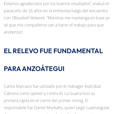
Estamos agradecidos por los buenos resultados”, evaluó el
paracorto de 26 años en la entrevista luego del encuentro
con
1Baseball Network
. “Mientras me mantenga en base yo
sé que mis compañeros van a hacer el trabajo para que
anotemos”.
EL RELEVO FUE FUNDAMENTAL
PARA ANZOÁTEGUI
Carlos Marcano fue utilizado por el mánager Asdrúbal
Cabrera como
opener
y contra él, La Guaira hizo su
primera rayita en el cierre del primer inning. El
responsable fue Daniel Montaño, quien largó cuadrangular