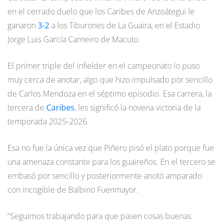
en el cerrado duelo que los Caribes de Anzoátegui le
ganaron
3-2
a los Tiburones de La Guaira, en el Estadio
Jorge Luis García Carneiro de Macuto.
El primer triple del infielder en el campeonato lo puso
muy cerca de anotar, algo que hizo impulsado por sencillo
de Carlos Mendoza en el séptimo episodio. Esa carrera, la
tercera de
Caribes
, les significó la novena victoria de la
temporada 2025-2026.
Esa no fue la única vez que Piñero pisó el plato porque fue
una amenaza constante para los guaireños. En el tercero se
embasó por sencillo y posteriormente anotó amparado
con incogible de Balbino Fuenmayor.
“Seguimos trabajando para que pasen cosas buenas.