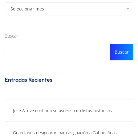
Seleccionar mes
Buscar
Buscar
Entradas Recientes
José Altuve continúa su ascenso en listas históricas
Guardianes designaron para asignación a Gabriel Arias