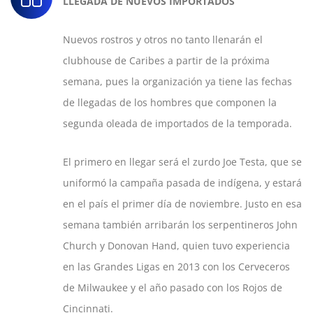
LLEGADA DE NUEVOS IMPORTADOS
Nuevos rostros y otros no tanto llenarán el
clubhouse de Caribes a partir de la próxima
semana, pues la organización ya tiene las fechas
de llegadas de los hombres que componen la
segunda oleada de importados de la temporada.
El primero en llegar será el zurdo Joe Testa, que se
uniformó la campaña pasada de indígena, y estará
en el país el primer día de noviembre. Justo en esa
semana también arribarán los serpentineros John
Church y Donovan Hand, quien tuvo experiencia
en las Grandes Ligas en 2013 con los Cerveceros
de Milwaukee y el año pasado con los Rojos de
Cincinnati.