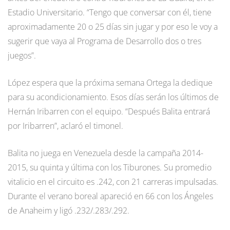
Estadio Universitario. “Tengo que conversar con él, tiene
aproximadamente 20 o 25 días sin jugar y por eso le voy a
sugerir que vaya al Programa de Desarrollo dos o tres
juegos”.
López espera que la próxima semana Ortega la dedique
para su acondicionamiento. Esos días serán los últimos de
Hernán Iribarren con el equipo. “Después Balita entrará
por Iribarren”, aclaró el timonel.
Balita no juega en Venezuela desde la campaña 2014-
2015, su quinta y última con los Tiburones. Su promedio
vitalicio en el circuito es .242, con 21 carreras impulsadas.
Durante el verano boreal apareció en 66 con los Ángeles
de Anaheim y ligó .232/.283/.292.