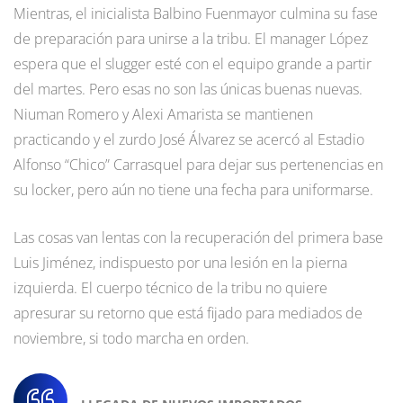
Mientras, el inicialista Balbino Fuenmayor culmina su fase
de preparación para unirse a la tribu. El manager López
espera que el slugger esté con el equipo grande a partir
del martes. Pero esas no son las únicas buenas nuevas.
Niuman Romero y Alexi Amarista se mantienen
practicando y el zurdo José Álvarez se acercó al Estadio
Alfonso “Chico” Carrasquel para dejar sus pertenencias en
su locker, pero aún no tiene una fecha para uniformarse.
Las cosas van lentas con la recuperación del primera base
Luis Jiménez, indispuesto por una lesión en la pierna
izquierda. El cuerpo técnico de la tribu no quiere
apresurar su retorno que está fijado para mediados de
noviembre, si todo marcha en orden.