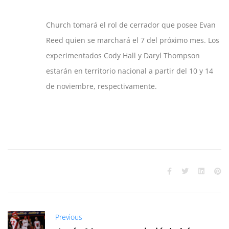
Church tomará el rol de cerrador que posee Evan
Reed quien se marchará el 7 del próximo mes. Los
experimentados Cody Hall y Daryl Thompson
estarán en territorio nacional a partir del 10 y 14
de noviembre, respectivamente.
Previous