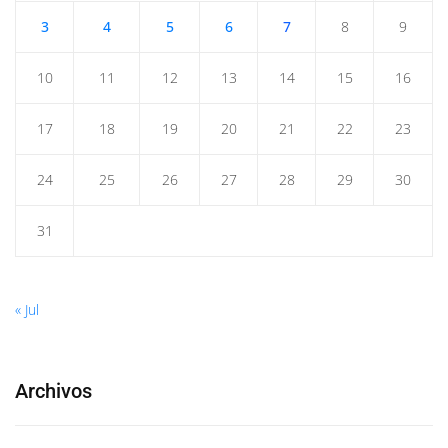
3
4
5
6
7
8
9
10
11
12
13
14
15
16
17
18
19
20
21
22
23
24
25
26
27
28
29
30
31
« Jul
Archivos