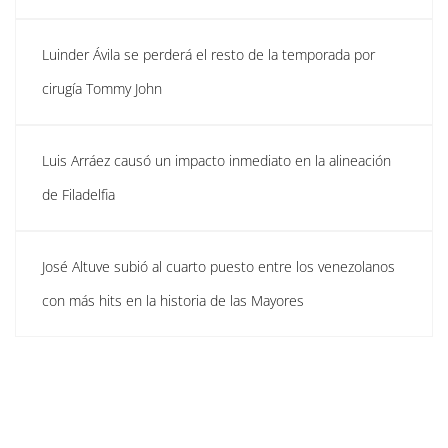
Luinder Ávila se perderá el resto de la temporada por
cirugía Tommy John
Luis Arráez causó un impacto inmediato en la alineación
de Filadelfia
José Altuve subió al cuarto puesto entre los venezolanos
con más hits en la historia de las Mayores