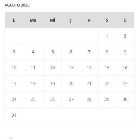
AGOSTO 2026
L
Ma
Mi
J
V
S
D
1
2
3
4
5
6
7
8
9
10
11
12
13
14
15
16
17
18
19
20
21
22
23
24
25
26
27
28
29
30
31