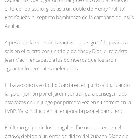
el tercer episodio, gracias a un doble de Henry “Pollito”
Rodríguez y el séptimo bambinazo de la campaña de Jesús
Aguilar.
A pesar de la rebelión caraquista, que igualó la pizarra a
seis en el cuarto con un triple de Yandy Díaz, el relevista
Jean Machí encabezó a los bomberos que lograron
aguantar los embates melenudos.
El batazo decisivo lo dio García en el quinto acto, cuando
largó un jonrón por el jardín central, para conseguir dos
estacazos en un juego por primera vez en su carrera en la
LVBP. Ya son cinco en la temporada para el patrullero.
El último golpe de los bengalíes fue una carrera en el
octavo, debido a un error de fildeo del cubano Díaz en el