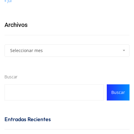
« Jul
Archivos
Seleccionar mes
Buscar
Buscar
Entradas Recientes