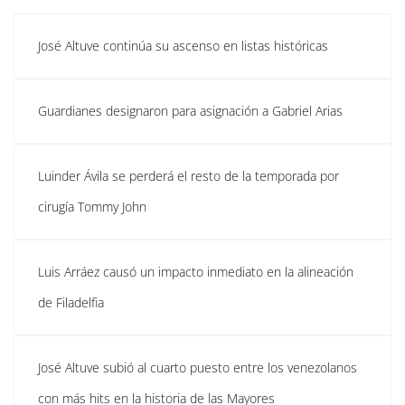
José Altuve continúa su ascenso en listas históricas
Guardianes designaron para asignación a Gabriel Arias
Luinder Ávila se perderá el resto de la temporada por
cirugía Tommy John
Luis Arráez causó un impacto inmediato en la alineación
de Filadelfia
José Altuve subió al cuarto puesto entre los venezolanos
con más hits en la historia de las Mayores