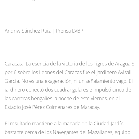
Andriw Sánchez Ruiz | Prensa LVBP
Caracas.- La esencia de la victoria de los Tigres de Aragua 8
por 6 sobre los Leones del Caracas fue el jardinero Avisail
García. No es una exageración, ni un señalamiento vago. El
jardinero conectó dos cuadrangulares e impulsó cinco de
las carreras bengalíes la noche de este viernes, en el
Estadio José Pérez Colmenares de Maracay.
El resultado mantiene a la manada de la Ciudad Jardín
bastante cerca de los Navegantes del Magallanes, equipo