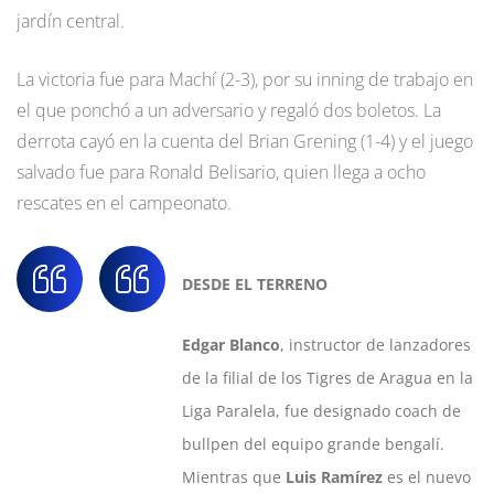
jardín central.
La victoria fue para Machí (2-3), por su inning de trabajo en
el que ponchó a un adversario y regaló dos boletos. La
derrota cayó en la cuenta del Brian Grening (1-4) y el juego
salvado fue para Ronald Belisario, quien llega a ocho
rescates en el campeonato.
DESDE EL TERRENO
Edgar Blanco
, instructor de lanzadores
de la filial de los Tigres de Aragua en la
Liga Paralela, fue designado coach de
bullpen del equipo grande bengalí.
Mientras que
Luis Ramírez
es el nuevo