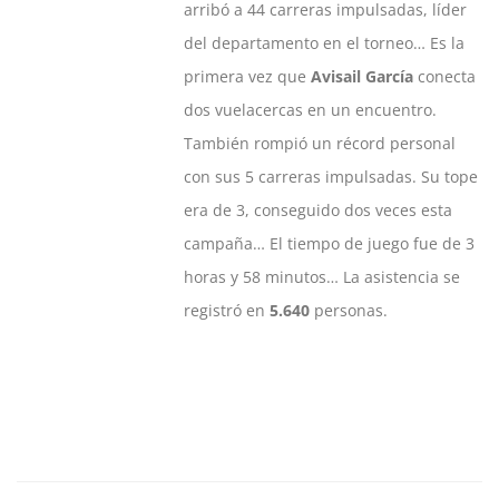
arribó a 44 carreras impulsadas, líder
del departamento en el torneo… Es la
primera vez que
Avisail García
conecta
dos vuelacercas en un encuentro.
También rompió un récord personal
con sus 5 carreras impulsadas. Su tope
era de 3, conseguido dos veces esta
campaña… El tiempo de juego fue de 3
horas y 58 minutos… La asistencia se
registró en
5.640
personas.