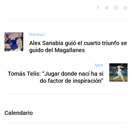
Previous
Alex Sanabia guió el cuarto triunfo se
guido del Magallanes
Next
Tomás Telis: “Jugar donde nací ha si
do factor de inspiración”
Calendario