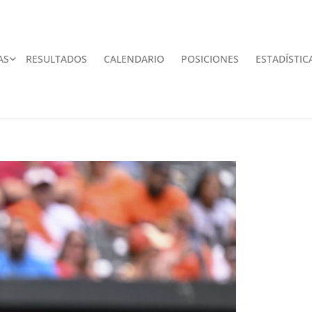
AS
RESULTADOS
CALENDARIO
POSICIONES
ESTADÍSTIC