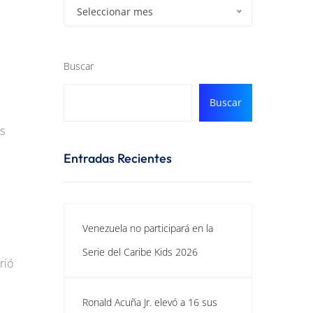
Seleccionar mes
Buscar
Buscar
s
Entradas Recientes
Venezuela no participará en la
Serie del Caribe Kids 2026
rió
Ronald Acuña Jr. elevó a 16 sus