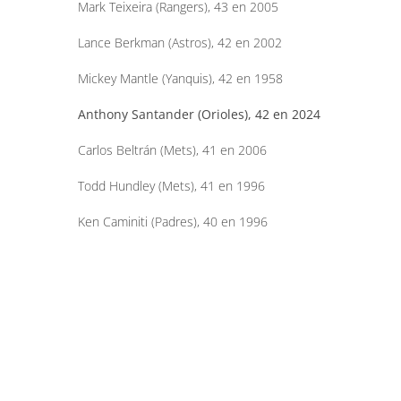
Mark Teixeira (Rangers), 43 en 2005
Lance Berkman (Astros), 42 en 2002
Mickey Mantle (Yanquis), 42 en 1958
Anthony Santander (Orioles), 42 en 2024
Carlos Beltrán (Mets), 41 en 2006
Todd Hundley (Mets), 41 en 1996
Ken Caminiti (Padres), 40 en 1996