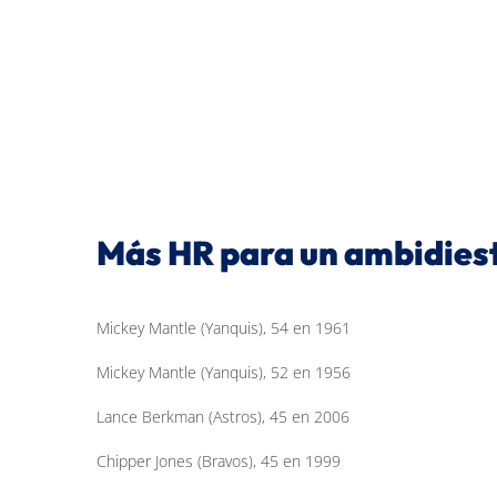
Más HR para un ambidies
Mickey Mantle (Yanquis), 54 en 1961
Mickey Mantle (Yanquis), 52 en 1956
Lance Berkman (Astros), 45 en 2006
Chipper Jones (Bravos), 45 en 1999