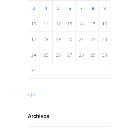
3
4
5
6
7
8
9
10
11
12
13
14
15
16
17
18
19
20
21
22
23
24
25
26
27
28
29
30
31
« Jul
Archivos