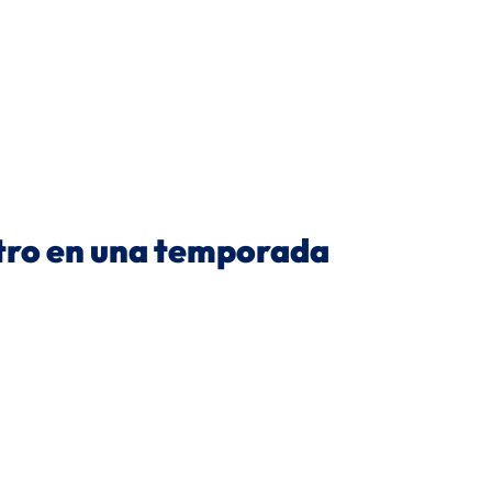
tro en una temporada