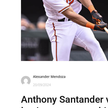
Alexander Mendoza
20/09/2024
Anthony Santander v