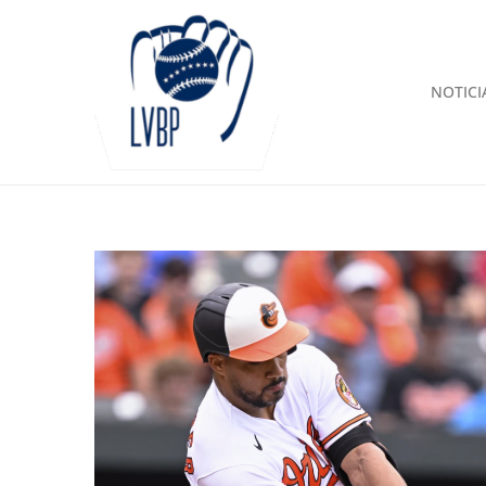
NOTICI