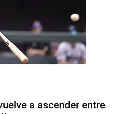
uelve a ascender entre