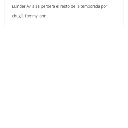
Luinder Ávila se perderá el resto de la temporada por
cirugía Tommy John