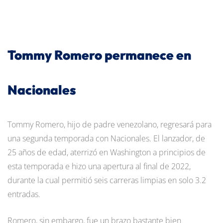
Tommy Romero permanece en
Nacionales
Tommy Romero, hijo de padre venezolano, regresará para
una segunda temporada con Nacionales. El lanzador, de
25 años de edad, aterrizó en Washington a principios de
esta temporada e hizo una apertura al final de 2022,
durante la cual permitió seis carreras limpias en solo 3.2
entradas.
Romero, sin embargo, fue un brazo bastante bien