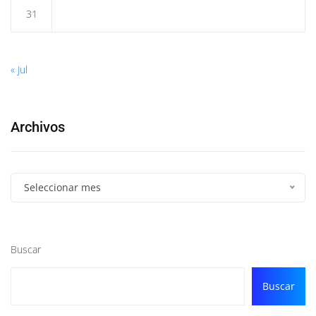
31
« Jul
Archivos
Seleccionar mes
Buscar
Buscar