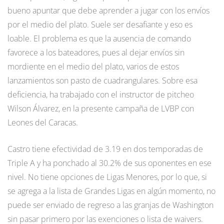
bueno apuntar que debe aprender a jugar con los envíos
por el medio del plato. Suele ser desafiante y eso es
loable. El problema es que la ausencia de comando
favorece a los bateadores, pues al dejar envíos sin
mordiente en el medio del plato, varios de estos
lanzamientos son pasto de cuadrangulares. Sobre esa
deficiencia, ha trabajado con el instructor de pitcheo
Wilson Álvarez, en la presente campaña de LVBP con
Leones del Caracas.
Castro tiene efectividad de 3.19 en dos temporadas de
Triple A y ha ponchado al 30.2% de sus oponentes en ese
nivel. No tiene opciones de Ligas Menores, por lo que, si
se agrega a la lista de Grandes Ligas en algún momento, no
puede ser enviado de regreso a las granjas de Washington
sin pasar primero por las exenciones o lista de waivers.