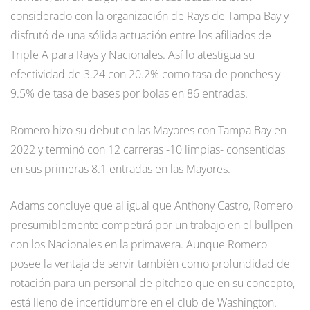
considerado con la organización de Rays de Tampa Bay y
disfrutó de una sólida actuación entre los afiliados de
Triple A para Rays y Nacionales. Así lo atestigua su
efectividad de 3.24 con 20.2% como tasa de ponches y
9.5% de tasa de bases por bolas en 86 entradas.
Romero hizo su debut en las Mayores con Tampa Bay en
2022 y terminó con 12 carreras -10 limpias- consentidas
en sus primeras 8.1 entradas en las Mayores.
Adams concluye que al igual que Anthony Castro, Romero
presumiblemente competirá por un trabajo en el bullpen
con los Nacionales en la primavera. Aunque Romero
posee la ventaja de servir también como profundidad de
rotación para un personal de pitcheo que en su concepto,
está lleno de incertidumbre en el club de Washington.