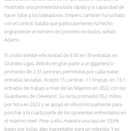
mostrado una prometedora bola rápida y la capacidad de
hacer fallar a los bateadores. Empero, también ha luchado
con el control, batalla que particularmente ha hecho
engrandecer el número de jonrones recibidos, señaló
Adams.
El criollo exhibe efectividad de 6.00 en 39 entradas en
Grandes Ligas, debido en gran parte a un gigantesco
promedio de 2.31 jonrones permitidos por cada nueve
entradas lanzadas. Aceptó 15 carreras -11 limpias- en 13.1
entradas de trabajo a nivel de las Mayores en 2022 con los
Guardianes de Cleveland. Su recta promedió 95,2 millas
por hora en 2022 y se apoyó en ella principalmente para
ponchar a la cuarta parte de los oponentes enfrentados en
el máximo nivel. Pese a ello, muestra una tasa de 10,6%
bases por bolas, algo inaceptable para un relevista. Y es