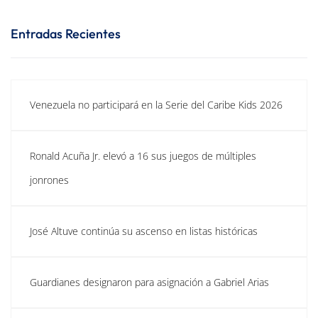
Entradas Recientes
Venezuela no participará en la Serie del Caribe Kids 2026
Ronald Acuña Jr. elevó a 16 sus juegos de múltiples
jonrones
José Altuve continúa su ascenso en listas históricas
Guardianes designaron para asignación a Gabriel Arias