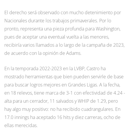
El derecho será observado con mucho detenimiento por
Nacionales durante los trabajos primaverales. Por lo
pronto, representa una pieza profunda para Washington,
pues de aceptar una eventual vuelta a las menores,
recibiría varios llamados a lo largo de la campaña de 2023,
de acuerdo con la opinión de Adams.
En la temporada 2022-2023 en la LVBP, Castro ha
mostrado herramientas que bien pueden servirle de base
para buscar logros mejores en Grandes Ligas. A la fecha,
en 18 relevos, tiene marca de 3-1 con efectividad de 4.24 -
alta para un cerrador, 11 salvados y WHIP de 1.29, pero
hay algo muy positivo: no ha recibido cuadrangulares. En
17.0 innings ha aceptado 16 hits y diez carreras, ocho de
ellas merecidas.