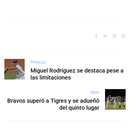
Previous
Miguel Rodríguez se destaca pese a
las limitaciones
Next
Bravos superó a Tigres y se adueñó
del quinto lugar