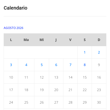
Calendario
AGOSTO 2026
L
Ma
Mi
J
V
S
D
1
2
3
4
5
6
7
8
9
10
11
12
13
14
15
16
17
18
19
20
21
22
23
24
25
26
27
28
29
30