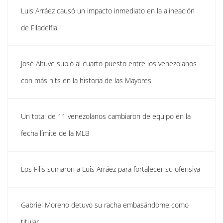
Luis Arráez causó un impacto inmediato en la alineación
de Filadelfia
José Altuve subió al cuarto puesto entre los venezolanos
con más hits en la historia de las Mayores
Un total de 11 venezolanos cambiaron de equipo en la
fecha límite de la MLB
Los Filis sumaron a Luis Arráez para fortalecer su ofensiva
Gabriel Moreno detuvo su racha embasándome como
titular