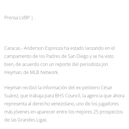
Prensa LVBP | .
Caracas.- Anderson Espinoza ha estado lanzando en el
campamento de los Padres de San Diego y se ha visto
bien, de acuerdo con un reporte del periodista Jon
Heyman, de MLB Network.
Heyman recibió la información del ex pelotero César
Suárez, que trabaja para BHS Council, la agencia que ahora
representa al derecho venezolano, uno de los jugadores
más jóvenes en aparecer entre los mejores 25 prospectos
de las Grandes Ligas.