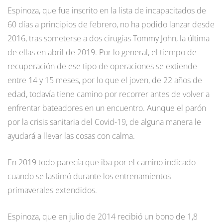
Espinoza, que fue inscrito en la lista de incapacitados de
60 días a principios de febrero, no ha podido lanzar desde
2016, tras someterse a dos cirugías Tommy John, la última
de ellas en abril de 2019. Por lo general, el tiempo de
recuperación de ese tipo de operaciones se extiende
entre 14 y 15 meses, por lo que el joven, de 22 años de
edad, todavía tiene camino por recorrer antes de volver a
enfrentar bateadores en un encuentro. Aunque el parón
por la crisis sanitaria del Covid-19, de alguna manera le
ayudará a llevar las cosas con calma.
En 2019 todo parecía que iba por el camino indicado
cuando se lastimó durante los entrenamientos
primaverales extendidos.
Espinoza, que en julio de 2014 recibió un bono de 1,8