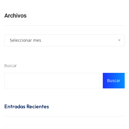
Archivos
Seleccionar mes
Buscar
Buscar
Entradas Recientes