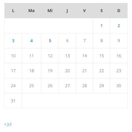
L
Ma
Mi
J
V
S
D
1
2
3
4
5
6
7
8
9
10
11
12
13
14
15
16
17
18
19
20
21
22
23
24
25
26
27
28
29
30
31
« Jul