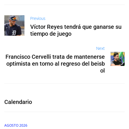
Previous
Víctor Reyes tendrá que ganarse su
tiempo de juego
Next
Francisco Cervelli trata de mantenerse
optimista en torno al regreso del beisb
ol
Calendario
AGOSTO 2026