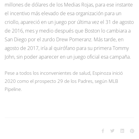
millones de dólares de los Medias Rojas, para ese instante
el incentivo más elevado de esa organización para un
criollo, apareció en un juego por última vez el 31 de agosto
de 2016, mes y medio después que Boston lo cambiara a
San Diego por el zurdo Drew Pomeranz. Más tarde, en
agosto de 2017, iría al quirófano para su primera Tommy
John, sin poder aparecer en un juego oficial esa campaña.
Pese a todos los inconvenientes de salud, Espinoza inició
2020 como el prospecto 29 de los Padres, según MLB
Pipeline.