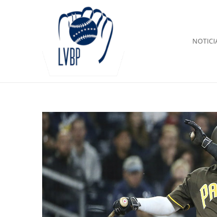
NOTICI