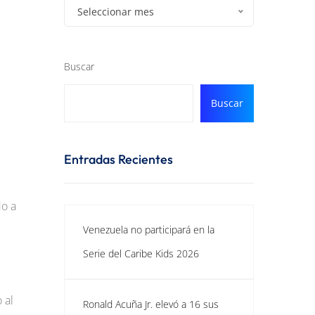
Seleccionar mes
Buscar
Buscar
Entradas Recientes
do a
Venezuela no participará en la
Serie del Caribe Kids 2026
 al
Ronald Acuña Jr. elevó a 16 sus