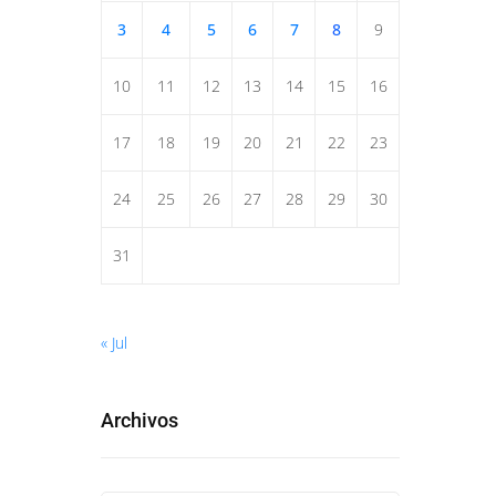
3
4
5
6
7
8
9
10
11
12
13
14
15
16
17
18
19
20
21
22
23
24
25
26
27
28
29
30
31
« Jul
Archivos