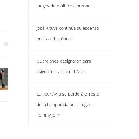
juegos de múltiples jonrones
José Altuve continúa su ascenso
en listas históricas
Guardianes designaron para
asignación a Gabriel Arias
Luinder Ávila se perderá el resto
de la temporada por cirugía
Tommy John