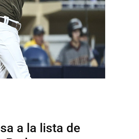
sa a la lista de