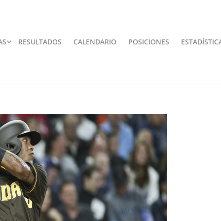
AS
RESULTADOS
CALENDARIO
POSICIONES
ESTADÍSTIC