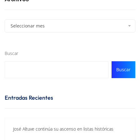
Seleccionar mes
Buscar
Buscar
Entradas Recientes
José Altuve continúa su ascenso en listas históricas