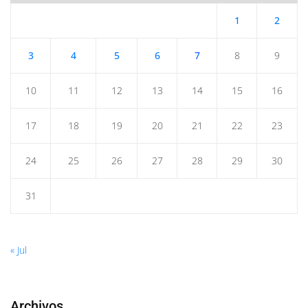
1
2
3
4
5
6
7
8
9
10
11
12
13
14
15
16
17
18
19
20
21
22
23
24
25
26
27
28
29
30
31
« Jul
Archivos