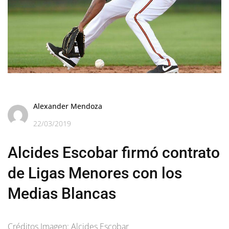
Alexander Mendoza
22/03/2019
Alcides Escobar firmó contrato
de Ligas Menores con los
Medias Blancas
Créditos Imagen: Alcides Escobar