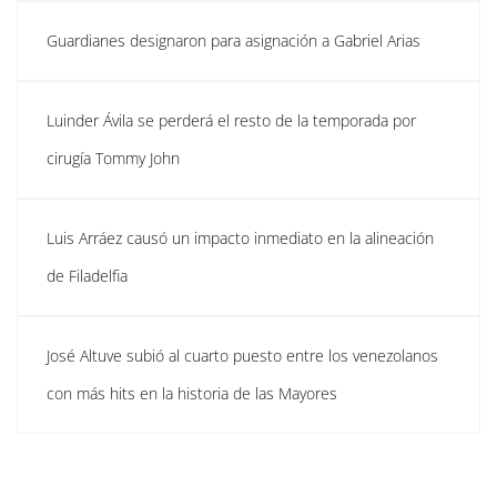
Guardianes designaron para asignación a Gabriel Arias
Luinder Ávila se perderá el resto de la temporada por
cirugía Tommy John
Luis Arráez causó un impacto inmediato en la alineación
de Filadelfia
José Altuve subió al cuarto puesto entre los venezolanos
con más hits en la historia de las Mayores