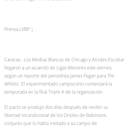
Prensa LVBP | .
Caracas.- Los Medias Blancas de Chicago y Alcides Escobar
llegaron a un acuerdo de Ligas Menores este viernes,
según un reporte del periodista James Fegan para
The
Athletic
. El experimentado campocorto comenzará la
temporada en la filial Triple A de la organización.
El pacto se produjo dos días después de recibir su
libertad incondicional de los Orioles de Baltimore,
conjunto que lo había invitado a su campo de