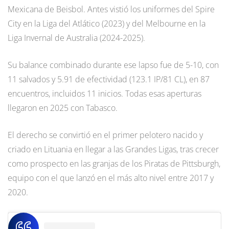
Mexicana de Beisbol. Antes vistió los uniformes del Spire
City en la Liga del Atlático (2023) y del Melbourne en la
Liga Invernal de Australia (2024-2025).
Su balance combinado durante ese lapso fue de 5-10, con
11 salvados y 5.91 de efectividad (123.1 IP/81 CL), en 87
encuentros, incluidos 11 inicios. Todas esas aperturas
llegaron en 2025 con Tabasco.
El derecho se convirtió en el primer pelotero nacido y
criado en Lituania en llegar a las Grandes Ligas, tras crecer
como prospecto en las granjas de los Piratas de Pittsburgh,
equipo con el que lanzó en el más alto nivel entre 2017 y
2020.