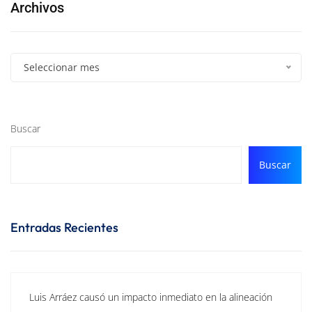
Archivos
Seleccionar mes
Buscar
Buscar
Entradas Recientes
Luis Arráez causó un impacto inmediato en la alineación