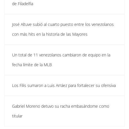
de Filadelfia
José Altuve subió al cuarto puesto entre los venezolanos
con más hits en la historia de las Mayores
Un total de 11 venezolanos cambiaron de equipo en la
fecha límite de la MLB
Los Filis sumaron a Luis Arráez para fortalecer su ofensiva
Gabriel Moreno detuvo su racha embasándome como
titular