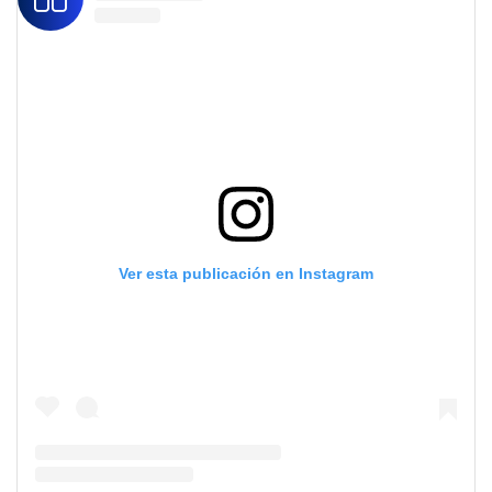
Ver esta publicación en Instagram