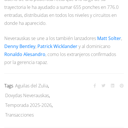
trayectoria le ha ayudado a sumar 655 ponches en 776.0
entradas, distribuidas en todos los niveles y circuitos en
donde ha aparecido.
Neverauskas se une a los también lanzadores
Matt Solter
,
Denny Bentley
,
Patrick Wicklander
y al dominicano
Ronaldo Alesandro
, como los extranjeros confirmados
por la gerencia rapaz.
Tags
Aguilas del Zulia
,
Dovydas Neverauskas
,
Temporada 2025-2026
,
Transacciones