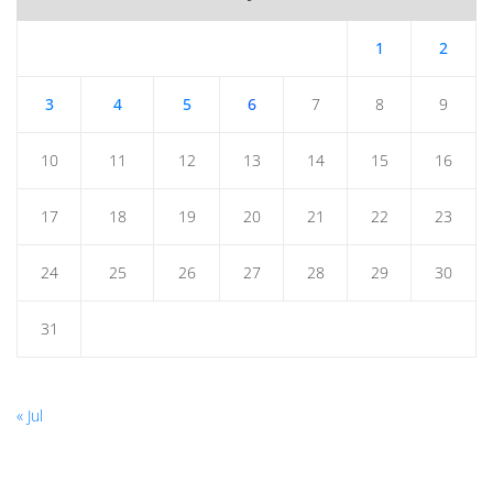
1
2
3
4
5
6
7
8
9
10
11
12
13
14
15
16
17
18
19
20
21
22
23
24
25
26
27
28
29
30
31
« Jul