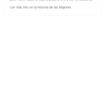
con más hits en la historia de las Mayores