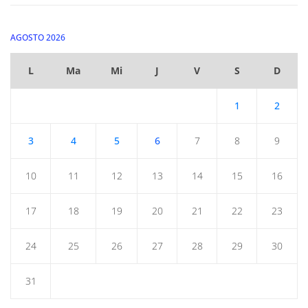
AGOSTO 2026
L
Ma
Mi
J
V
S
D
1
2
3
4
5
6
7
8
9
10
11
12
13
14
15
16
17
18
19
20
21
22
23
24
25
26
27
28
29
30
31