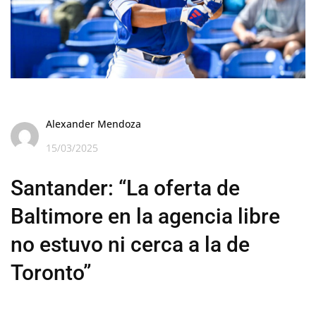
Alexander Mendoza
15/03/2025
Santander: “La oferta de
Baltimore en la agencia libre
no estuvo ni cerca a la de
Toronto”