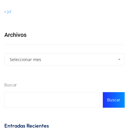
« Jul
Archivos
Seleccionar mes
Buscar
Buscar
Entradas Recientes