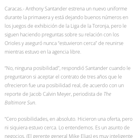
Caracas.- Anthony Santander estrena un nuevo uniforme
durante la primavera y está dejando buenos números en
los juegos de exhibición de la Liga de la Toronja, pero le
siguen haciendo preguntas sobre su relación con los
Orioles y aseguró nunca “estuvieron cerca” de reunirse
mientras estuvo en la agencia libre.
“No, ninguna posibilidad”, respondió Santander cuando le
preguntaron si aceptar el contrato de tres años que le
ofrecieron fue una posibilidad real, de acuerdo con un
reporte de Jacob Calvin Meyer, periodista de
The
Baltimore Sun
.
“Cero posibilidades, en absoluto. Hicieron una oferta, pero
ni siquiera estuvo cerca. Lo entendemos. Es un asunto de
negocios. (El gerente general Mike Elias) es muy inteligente