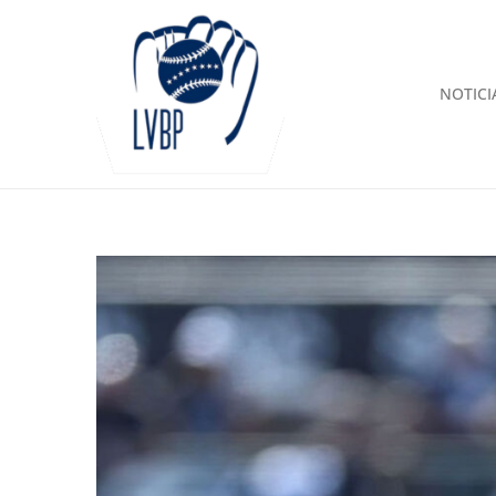
NOTICI