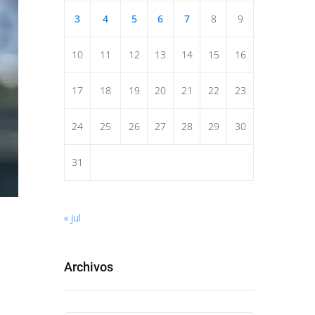
3
4
5
6
7
8
9
10
11
12
13
14
15
16
17
18
19
20
21
22
23
24
25
26
27
28
29
30
31
« Jul
Archivos