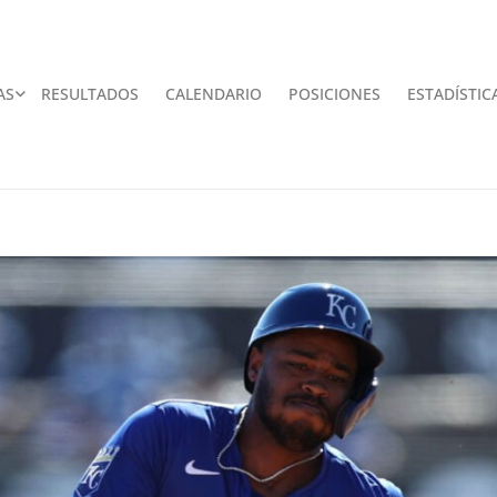
AS
RESULTADOS
CALENDARIO
POSICIONES
ESTADÍSTIC