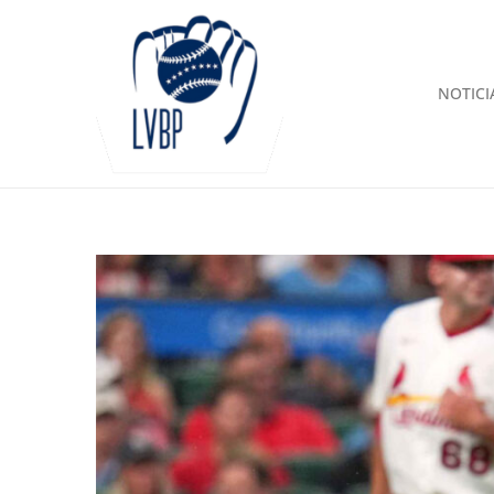
NOTICI