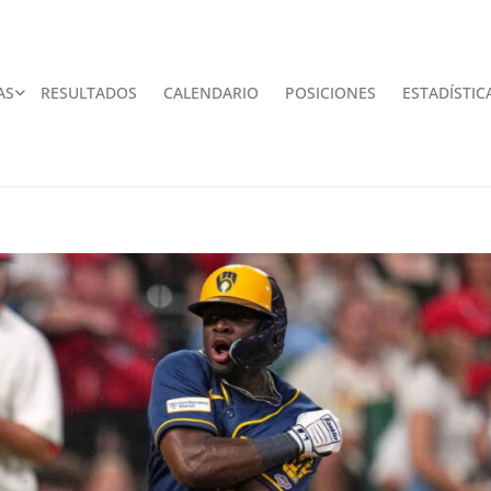
AS
RESULTADOS
CALENDARIO
POSICIONES
ESTADÍSTIC