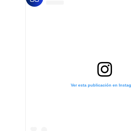
Ver esta publicación en Insta