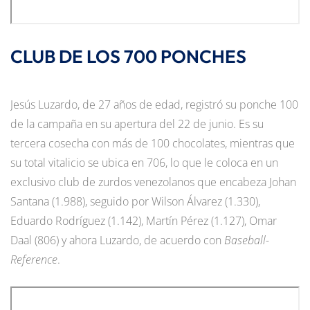
CLUB DE LOS 700 PONCHES
Jesús Luzardo, de 27 años de edad, registró su ponche 100
de la campaña en su apertura del 22 de junio. Es su
tercera cosecha con más de 100 chocolates, mientras que
su total vitalicio se ubica en 706, lo que le coloca en un
exclusivo club de zurdos venezolanos que encabeza Johan
Santana (1.988), seguido por Wilson Álvarez (1.330),
Eduardo Rodríguez (1.142), Martín Pérez (1.127), Omar
Daal (806) y ahora Luzardo, de acuerdo con
Baseball-
Reference
.