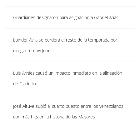
Guardianes designaron para asignación a Gabriel Arias
Luinder Ávila se perderá el resto de la temporada por
cirugía Tommy John
Luis Arráez causó un impacto inmediato en la alineación
de Filadelfia
José Altuve subió al cuarto puesto entre los venezolanos
con más hits en la historia de las Mayores