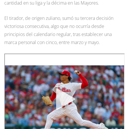
cantidad en su liga y la décima en las Mayores.
El tirador, de origen zuliano, sumó su tercera decisión
victoriosa consecutiva, algo que no ocurría desde
principios del calendario regular, tras establecer una
marca personal con cinco, entre marzo y mayo.