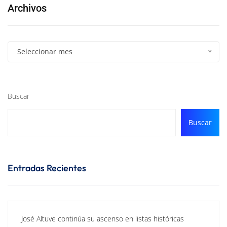
Archivos
Seleccionar mes
Buscar
Buscar
Entradas Recientes
José Altuve continúa su ascenso en listas históricas