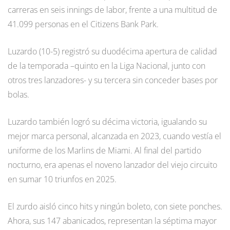
carreras en seis innings de labor, frente a una multitud de
41.099 personas en el Citizens Bank Park.
Luzardo (10-5) registró su duodécima apertura de calidad
de la temporada –quinto en la Liga Nacional, junto con
otros tres lanzadores- y su tercera sin conceder bases por
bolas.
Luzardo también logró su décima victoria, igualando su
mejor marca personal, alcanzada en 2023, cuando vestía el
uniforme de los Marlins de Miami. Al final del partido
nocturno, era apenas el noveno lanzador del viejo circuito
en sumar 10 triunfos en 2025.
El zurdo aisló cinco hits y ningún boleto, con siete ponches.
Ahora, sus 147 abanicados, representan la séptima mayor