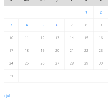
1
2
3
4
5
6
7
8
9
10
11
12
13
14
15
16
17
18
19
20
21
22
23
24
25
26
27
28
29
30
31
« Jul