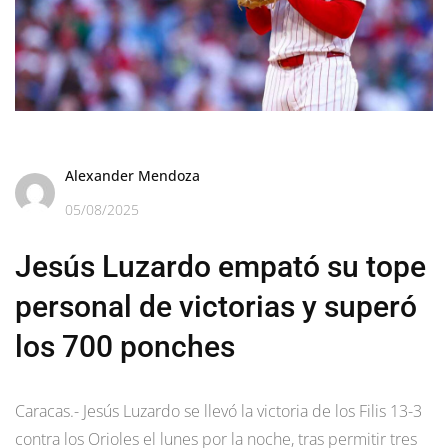
Alexander Mendoza
05/08/2025
Jesús Luzardo empató su tope
personal de victorias y superó
los 700 ponches
Caracas.- Jesús Luzardo se llevó la victoria de los Filis 13-3
contra los Orioles el lunes por la noche, tras permitir tres