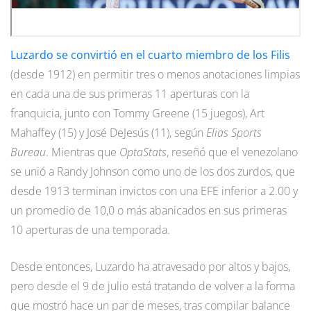
Luzardo se convirtió en el cuarto miembro de los Filis
(desde 1912) en permitir tres o menos anotaciones limpias
en cada una de sus primeras 11 aperturas con la
franquicia, junto con Tommy Greene (15 juegos), Art
Mahaffey (15) y José DeJesús (11), según
Elias Sports
Bureau
. Mientras que
OptaStats
, reseñó que el venezolano
se unió a Randy Johnson como uno de los dos zurdos, que
desde 1913 terminan invictos con una EFE inferior a 2.00 y
un promedio de 10,0 o más abanicados en sus primeras
10 aperturas de una temporada.
Desde entonces, Luzardo ha atravesado por altos y bajos,
pero desde el 9 de julio está tratando de volver a la forma
que mostró hace un par de meses, tras compilar balance