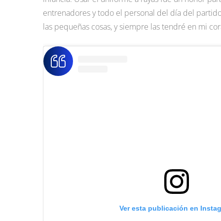
entrenadores y todo el personal del día del partid
las pequeñas cosas, y siempre las tendré en mi cor
Ver esta publicación en Insta