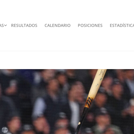
AS
RESULTADOS
CALENDARIO
POSICIONES
ESTADÍSTIC