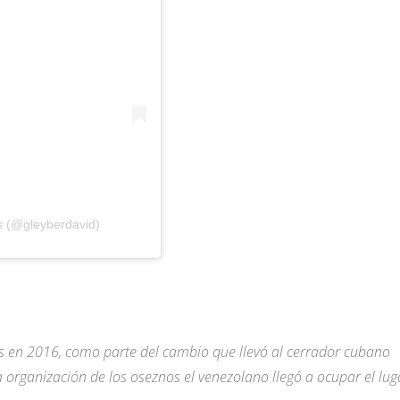
s (@gleyberdavid)
is en 2016, como parte del cambio que llevó al cerrador cubano
 organización de los oseznos el venezolano llegó a ocupar el lug