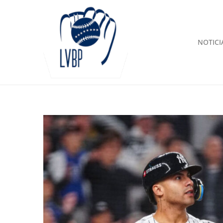
NOTICI