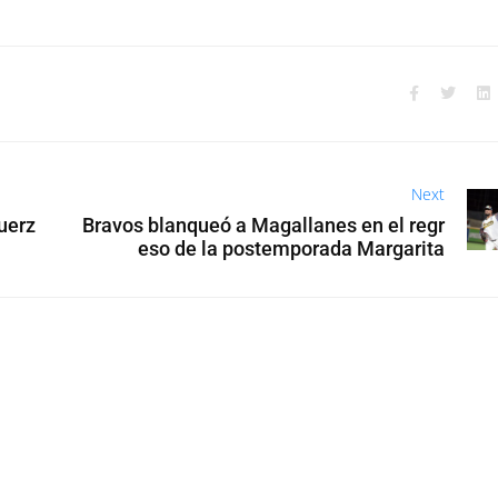
Next
uerz
Bravos blanqueó a Magallanes en el regr
eso de la postemporada Margarita