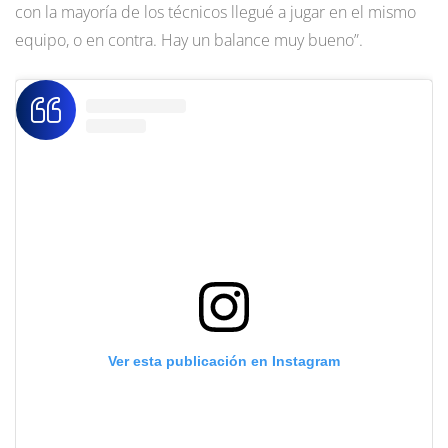
con la mayoría de los técnicos llegué a jugar en el mismo
equipo, o en contra. Hay un balance muy bueno”.
Ver esta publicación en Instagram