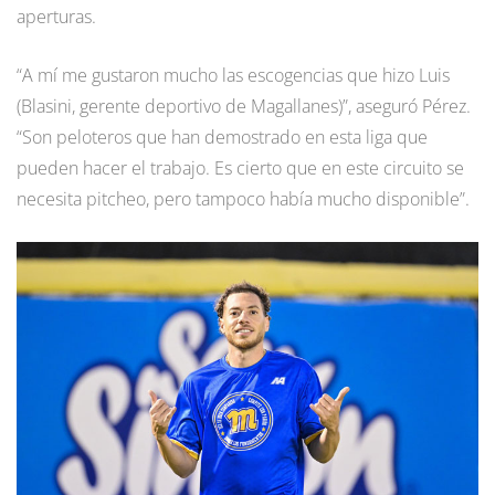
aperturas.
“A mí me gustaron mucho las escogencias que hizo Luis
(Blasini, gerente deportivo de Magallanes)”, aseguró Pérez.
“Son peloteros que han demostrado en esta liga que
pueden hacer el trabajo. Es cierto que en este circuito se
necesita pitcheo, pero tampoco había mucho disponible”.