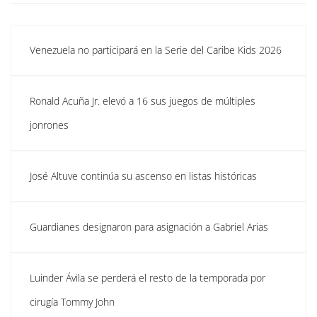
Venezuela no participará en la Serie del Caribe Kids 2026
Ronald Acuña Jr. elevó a 16 sus juegos de múltiples
jonrones
José Altuve continúa su ascenso en listas históricas
Guardianes designaron para asignación a Gabriel Arias
Luinder Ávila se perderá el resto de la temporada por
cirugía Tommy John