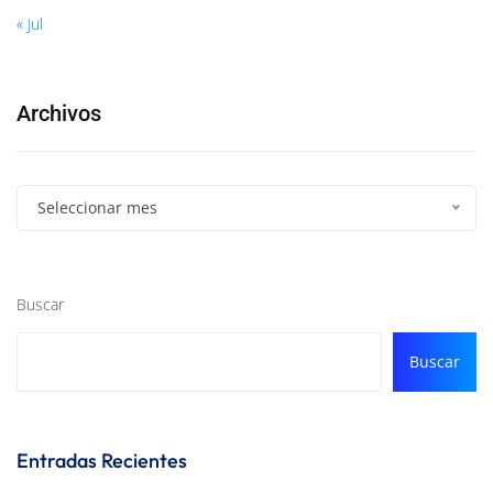
« Jul
Archivos
Seleccionar mes
Buscar
Buscar
Entradas Recientes