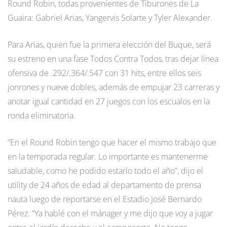
Round Robin, todas provenientes de Tiburones de La
Guaira: Gabriel Arias, Yangervis Solarte y Tyler Alexander.
Para Arias, quien fue la primera elección del Buque, será
su estreno en una fase Todos Contra Todos, tras dejar línea
ofensiva de .292/.364/.547 con 31 hits, entre ellos seis
jonrones y nueve dobles, además de empujar 23 carreras y
anotar igual cantidad en 27 juegos con los escualos en la
ronda eliminatoria.
“En el Round Robin tengo que hacer el mismo trabajo que
en la temporada regular. Lo importante es mantenerme
saludable, como he podido estarlo todo el año”, dijo el
utility de 24 años de edad al departamento de prensa
nauta luego de reportarse en el Estadio José Bernardo
Pérez. “Ya hablé con el mánager y me dijo que voy a jugar