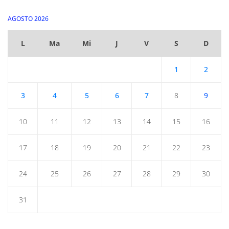
AGOSTO 2026
L
Ma
Mi
J
V
S
D
1
2
3
4
5
6
7
8
9
10
11
12
13
14
15
16
17
18
19
20
21
22
23
24
25
26
27
28
29
30
31