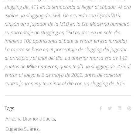
slugging de .411 en la temporada al llegar al sábado. Ahora
exhibe un slugging de .564. De acuerdo con OptaSTATS,
ningún otro jugador de la MLB en la Era Moderna aumentó
su porcentaje de slugging en 150 puntos en un solo día
(mínimo 100 apariciones al bate al entrar en esa jornada).
La rareza se basa en el porcentaje de slugging del jugador
al principio y al final del día. La anterior marca era de 142
puntos de
Mike Cameron
, quien tenía un slugging de .473 al
entrar al juego el 2 de mayo de 2002, antes de conectar
cuatro jonrones y terminar el día con un slugging de .615.
Tags
Arizona Diamondbacks
,
Eugenio Suárez
,