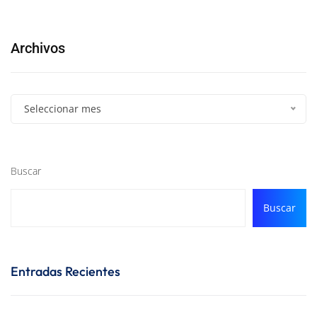
Archivos
Seleccionar mes
Buscar
Buscar
Entradas Recientes