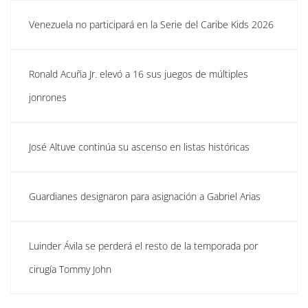
Venezuela no participará en la Serie del Caribe Kids 2026
Ronald Acuña Jr. elevó a 16 sus juegos de múltiples
jonrones
José Altuve continúa su ascenso en listas históricas
Guardianes designaron para asignación a Gabriel Arias
Luinder Ávila se perderá el resto de la temporada por
cirugía Tommy John