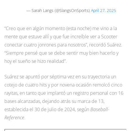
— Sarah Langs (@SlangsOnSports)
April 27, 2025
“Creo que en algún momento (esta noche) me vino a la
mente que estuve allí y que fue increíble ver a Scooter
conectar cuatro jonrones para nosotros”, recordó Suárez.
“Siempre pensé que se debe sentir muy bien hacerlo y
hoy el sueño se hizo realidad”.
Suárez se apuntó por séptima vez en su trayectoria un
cotejo de cuatro hits y por novena ocasión remolcó cinco
rayitas, en tanto que implantó un registro personal con 16
bases alcanzadas, dejando atrás su marca de 13,
establecida el 30 de julio de 2024, según
Baseball-
Reference
.