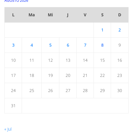
AGOSTO 2026
L
Ma
Mi
J
V
S
D
1
2
3
4
5
6
7
8
9
10
11
12
13
14
15
16
17
18
19
20
21
22
23
24
25
26
27
28
29
30
31
« Jul