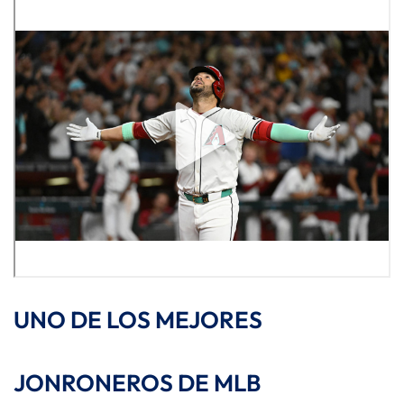
UNO DE LOS MEJORES
JONRONEROS DE MLB