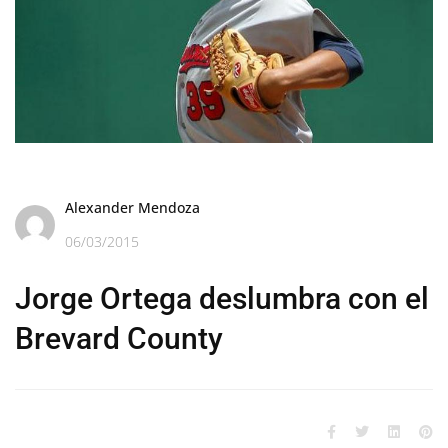
Alexander Mendoza
06/03/2015
Jorge Ortega deslumbra con el
Brevard County