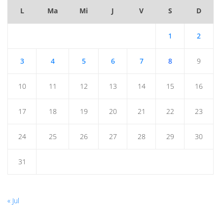
L
Ma
Mi
J
V
S
D
1
2
3
4
5
6
7
8
9
10
11
12
13
14
15
16
17
18
19
20
21
22
23
24
25
26
27
28
29
30
31
« Jul