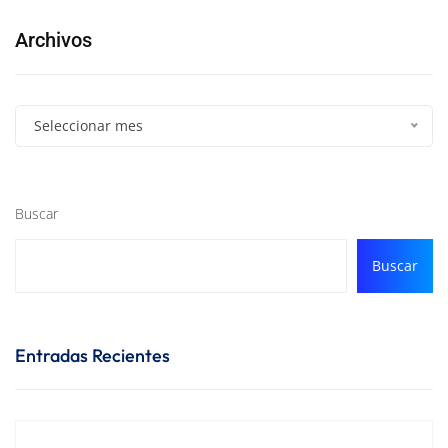
Archivos
Seleccionar mes
Buscar
Buscar
Entradas Recientes