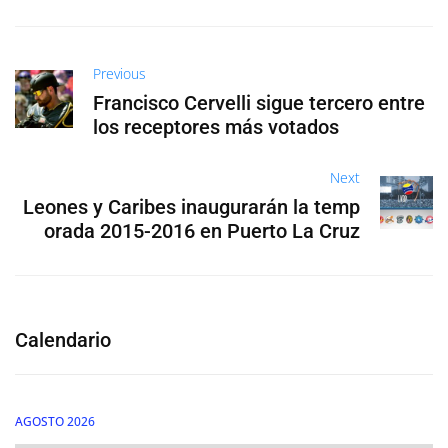
Previous
Francisco Cervelli sigue tercero entre
los receptores más votados
Next
Leones y Caribes inaugurarán la temp
orada 2015-2016 en Puerto La Cruz
Calendario
AGOSTO 2026