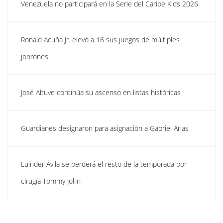
Venezuela no participará en la Serie del Caribe Kids 2026
Ronald Acuña Jr. elevó a 16 sus juegos de múltiples
jonrones
José Altuve continúa su ascenso en listas históricas
Guardianes designaron para asignación a Gabriel Arias
Luinder Ávila se perderá el resto de la temporada por
cirugía Tommy John