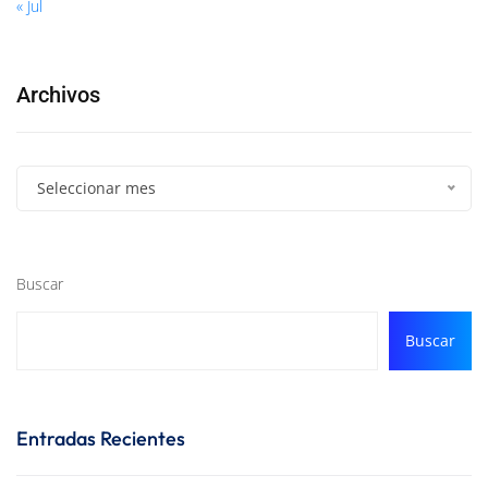
« Jul
Archivos
Seleccionar mes
Buscar
Buscar
Entradas Recientes