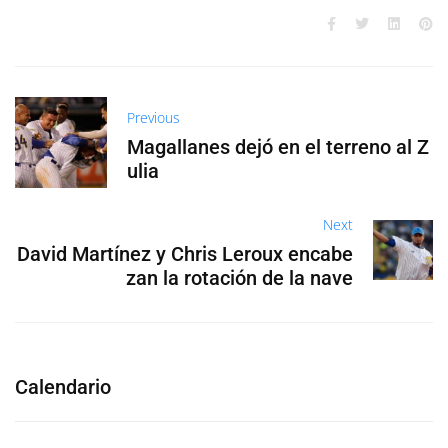
Previous
Magallanes dejó en el terreno al Z
ulia
Next
David Martínez y Chris Leroux encabe
zan la rotación de la nave
Calendario