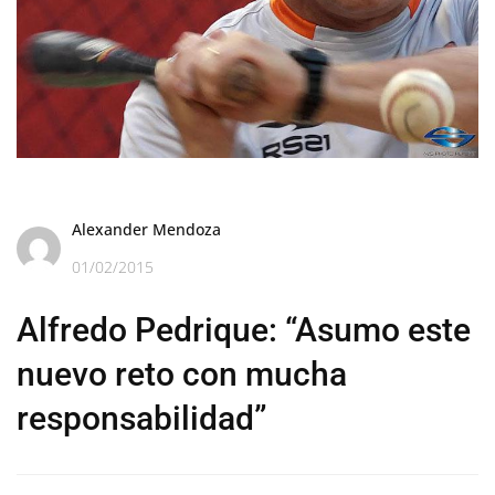
Alexander Mendoza
01/02/2015
Alfredo Pedrique: “Asumo este
nuevo reto con mucha
responsabilidad”