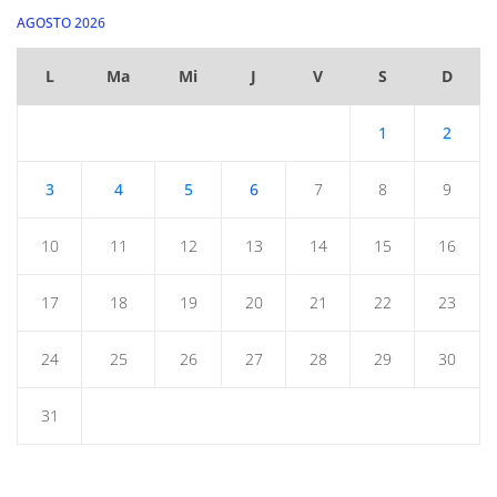
AGOSTO 2026
L
Ma
Mi
J
V
S
D
1
2
3
4
5
6
7
8
9
10
11
12
13
14
15
16
17
18
19
20
21
22
23
24
25
26
27
28
29
30
31