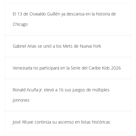
El 13 de Oswaldo Guillén ya descansa en la historia de
Chicago
Gabriel Arias se unió a los Mets de Nueva York
Venezuela no participará en la Serie del Caribe Kids 2026
Ronald Acuña Jr. elevó a 16 sus juegos de múltiples
jonrones
José Altuve continúa su ascenso en listas históricas