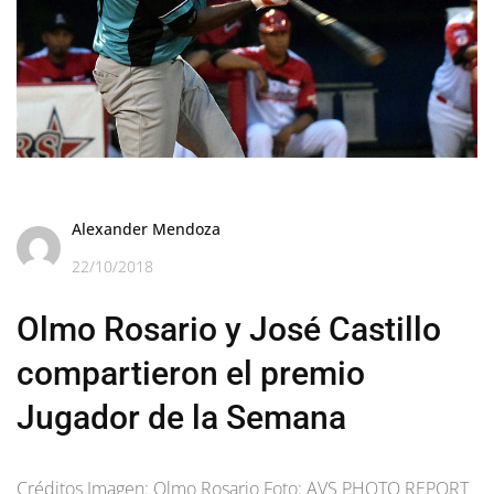
Alexander Mendoza
22/10/2018
Olmo Rosario y José Castillo
compartieron el premio
Jugador de la Semana
Créditos Imagen: Olmo Rosario Foto: AVS PHOTO REPORT