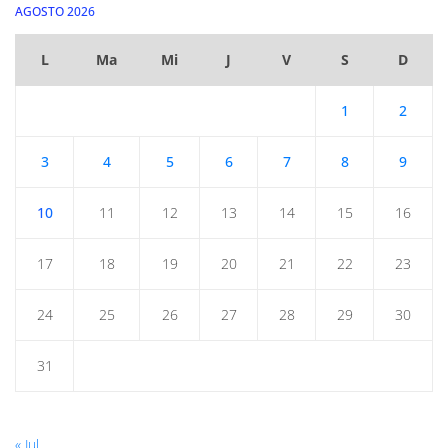
AGOSTO 2026
L
Ma
Mi
J
V
S
D
1
2
3
4
5
6
7
8
9
10
11
12
13
14
15
16
17
18
19
20
21
22
23
24
25
26
27
28
29
30
31
« Jul