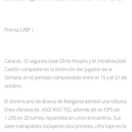
Prensa LVBP | .
Caracas.- El segunda base Olmo Rosario y el inicialista José
Castillo compartieron la distinción del Jugador de la
Semana, en el período comprendido entre el 15 y el 21 de
octubre.
El dominicano de Bravos de Margarita exhibió una robusta
línea ofensiva de .450/.450/.750, además de un OPS de
1.200 en 20 turnos, repartidos en cinco encuentros. Sus
siete inatrapables incluyeron dos jonrones, cifra tope en la