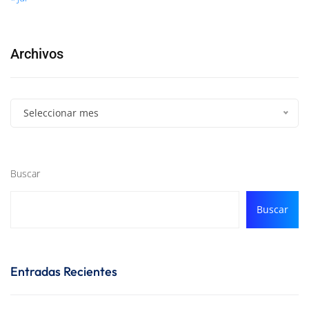
Archivos
Seleccionar mes
Buscar
Buscar
Entradas Recientes