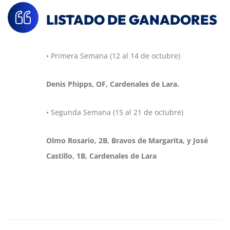
LISTADO DE GANADORES
• Primera Semana (12 al 14 de octubre)
Denis Phipps, OF, Cardenales de Lara.
• Segunda Semana (15 al 21 de octubre)
Olmo Rosario, 2B, Bravos de Margarita, y José
Castillo, 1B, Cardenales de Lara