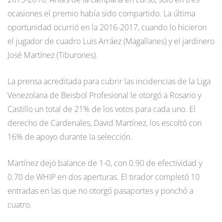
ocasiones el premio había sido compartido. La última
oportunidad ocurrió en la 2016-2017, cuando lo hicieron
el jugador de cuadro Luis Arráez (Magallanes) y el jardinero
José Martínez (Tiburones).
La prensa acreditada para cubrir las incidencias de la Liga
Venezolana de Beisbol Profesional le otorgó a Rosario y
Castillo un total de 21% de los votos para cada uno. El
derecho de Cardenales, David Martínez, los escoltó con
16% de apoyo durante la selección.
Martínez dejó balance de 1-0, con 0.90 de efectividad y
0.70 de WHIP en dos aperturas. El tirador completó 10
entradas en las que no otorgó pasaportes y ponchó a
cuatro.