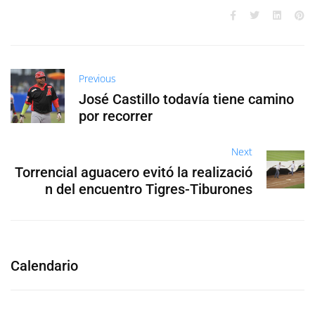
Previous
José Castillo todavía tiene camino
por recorrer
Next
Torrencial aguacero evitó la realizació
n del encuentro Tigres-Tiburones
Calendario