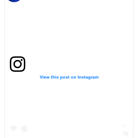
View this post on Instagram