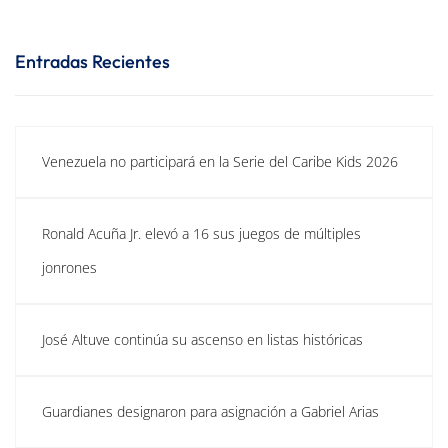
Entradas Recientes
Venezuela no participará en la Serie del Caribe Kids 2026
Ronald Acuña Jr. elevó a 16 sus juegos de múltiples
jonrones
José Altuve continúa su ascenso en listas históricas
Guardianes designaron para asignación a Gabriel Arias