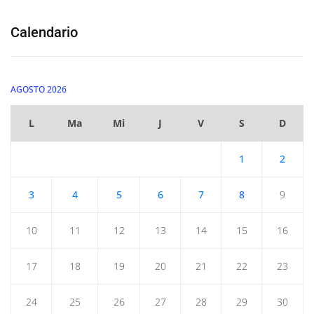
Calendario
AGOSTO 2026
L
Ma
Mi
J
V
S
D
1
2
3
4
5
6
7
8
9
10
11
12
13
14
15
16
17
18
19
20
21
22
23
24
25
26
27
28
29
30