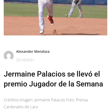
Alexander Mendoza
25/10/2021
Jermaine Palacios se llevó el
premio Jugador de la Semana
Créditos Imagen: Jermaine Palacios Foto: Prensa
Cardenales de Lara