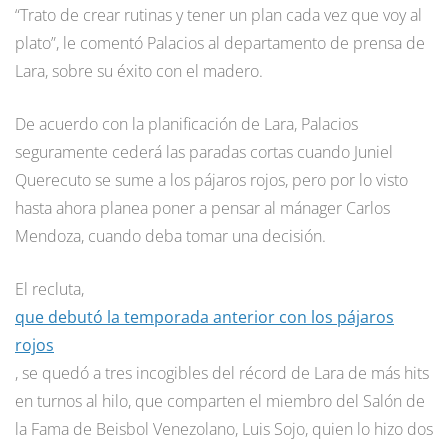
“Trato de crear rutinas y tener un plan cada vez que voy al
plato”, le comentó Palacios al departamento de prensa de
Lara, sobre su éxito con el madero.
De acuerdo con la planificación de Lara, Palacios
seguramente cederá las paradas cortas cuando Juniel
Querecuto se sume a los pájaros rojos, pero por lo visto
hasta ahora planea poner a pensar al mánager Carlos
Mendoza, cuando deba tomar una decisión.
El recluta,
que debutó la temporada anterior con los pájaros
rojos
, se quedó a tres incogibles del récord de Lara de más hits
en turnos al hilo, que comparten el miembro del Salón de
la Fama de Beisbol Venezolano, Luis Sojo, quien lo hizo dos