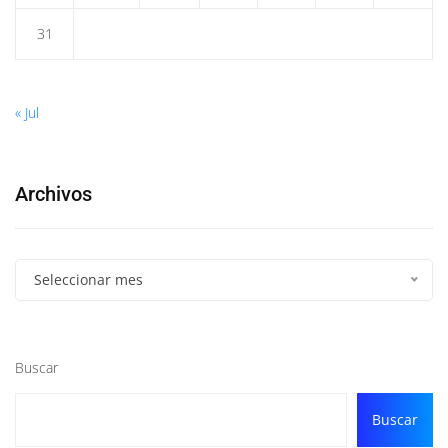
31
« Jul
Archivos
Seleccionar mes
Buscar
Buscar