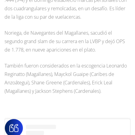
dos cuadrangulares y remolcadas, en un desafío. Es líder
de la liga con su par de vuelacercas.
Noriega, de Navegantes del Magallanes, sacudió el
segundo grand slam de su carrera en la LVBP y dejó OPS
de 1.778, en nueve apariciones en el plato.
También fueron considerados en la escogencia Leonardo
Reginatto (Magallanes), Mayckol Guaipe (Caribes de
Anzoátegui), Shane Greene (Cardenales), Erick Leal
(Magallanes) y Jackson Stephens (Cardenales).