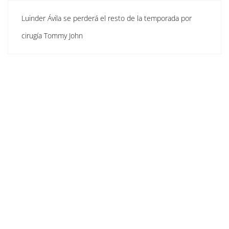
Luinder Ávila se perderá el resto de la temporada por
cirugía Tommy John