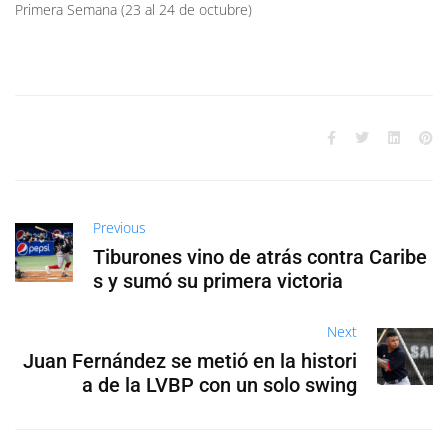
Primera Semana (23 al 24 de octubre)
Previous
Tiburones vino de atrás contra Caribe
s y sumó su primera victoria
Next
Juan Fernández se metió en la histori
a de la LVBP con un solo swing