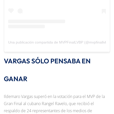
Una publicación compartida de MVPFinalLVBP (@mvpfinallvbp)
VARGAS SÓLO PENSABA EN
GANAR
Ildemaro Vargas superó en la votación para el MVP de la
Gran Final al cubano Rangel Ravelo, que recibió el
respaldo de 24 representantes de los medios de