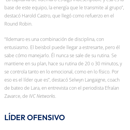
base de este equipo, la energía que le transmite al grupo”,
destacó Harold Castro, que llegó como refuerzo en el
Round Robin.
“Ildemaro es una combinación de disciplina, con
entusiasmo. El beisbol puede llegar a estresarte, pero él
sabe cómo manejarlo. Él nunca se sale de su rutina. Se
mantiene en su plan, hace su rutina de 20 o 30 minutos, y
se controla tanto en lo emocional, como en lo físico. Por
eso es el líder que es”, destacó Selwyn Langaigne, coach
de bateo de Lara, en entrevista con el periodista Efraían
Zavarce, de
IVC Networks
.
LÍDER OFENSIVO