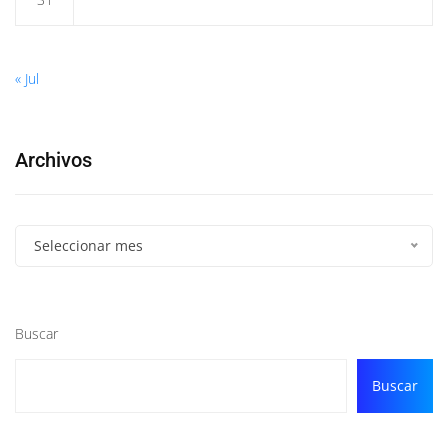
« Jul
Archivos
Seleccionar mes
Buscar
Buscar