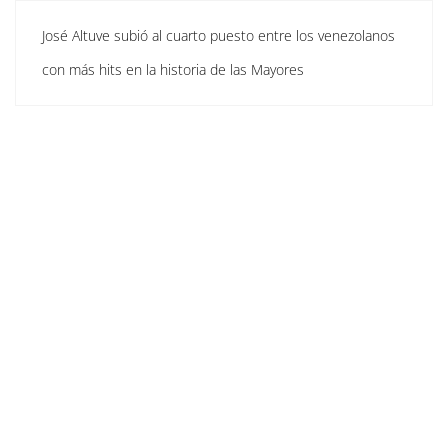
José Altuve subió al cuarto puesto entre los venezolanos
con más hits en la historia de las Mayores