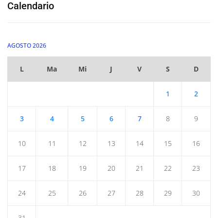
Calendario
AGOSTO 2026
L
Ma
Mi
J
V
S
D
1
2
3
4
5
6
7
8
9
10
11
12
13
14
15
16
17
18
19
20
21
22
23
24
25
26
27
28
29
30
31