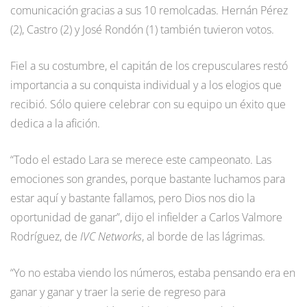
comunicación gracias a sus 10 remolcadas. Hernán Pérez
(2), Castro (2) y José Rondón (1) también tuvieron votos.
Fiel a su costumbre, el capitán de los crepusculares restó
importancia a su conquista individual y a los elogios que
recibió. Sólo quiere celebrar con su equipo un éxito que
dedica a la afición.
“Todo el estado Lara se merece este campeonato. Las
emociones son grandes, porque bastante luchamos para
estar aquí y bastante fallamos, pero Dios nos dio la
oportunidad de ganar”, dijo el infielder a Carlos Valmore
Rodríguez, de
IVC Networks
, al borde de las lágrimas.
“Yo no estaba viendo los números, estaba pensando era en
ganar y ganar y traer la serie de regreso para