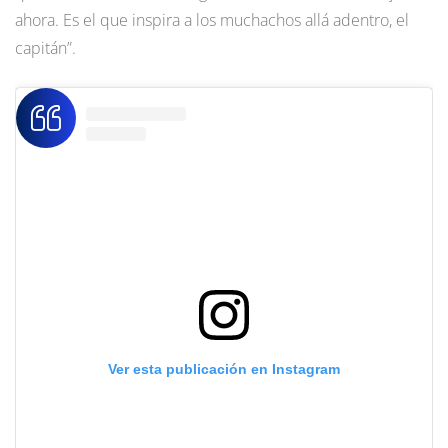
ahora. Es el que inspira a los muchachos allá adentro, el
capitán”.
Ver esta publicación en Instagram