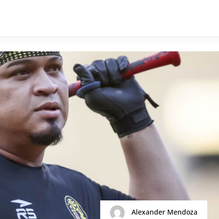
Alexander Mendoza