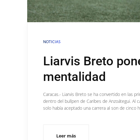
NOTICIAS
Liarvis Breto pon
mentalidad
Caracas.- Liarvis Breto se ha convertido en las
dentro del bullpen de Caribes de Anzoátegui. Al 
solo había aceptado una carrera al son de cinco hit
Leer más