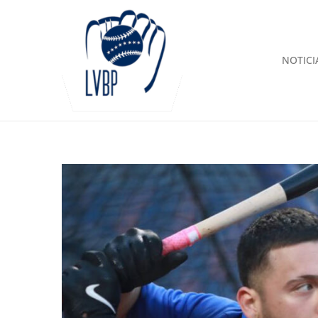
NOTICI