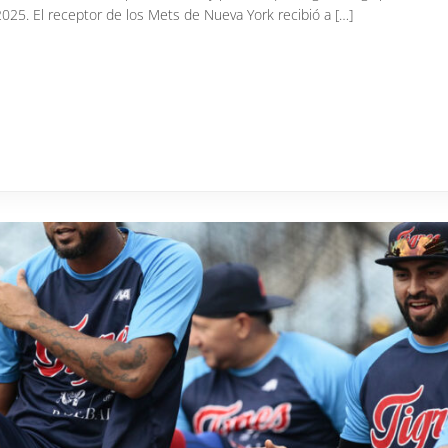
025. El receptor de los Mets de Nueva York recibió a […]