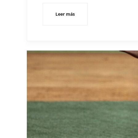
Leer más