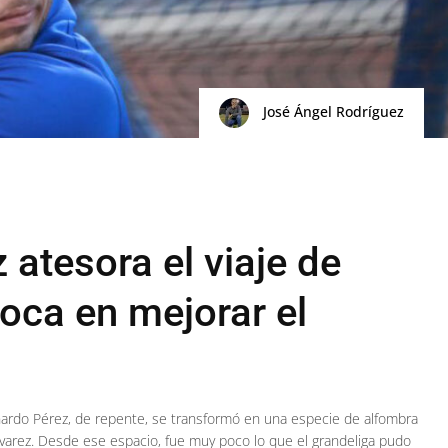
José Ángel Rodríguez
 atesora el viaje de
oca en mejorar el
rnardo Pérez, de repente, se transformó en una especie de alfombra
 Álvarez. Desde ese espacio, fue muy poco lo que el grandeliga pudo