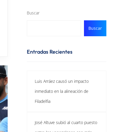
Buscar
Buscar
Entradas Recientes
Luis Arráez causó un impacto
inmediato en la alineación de
Filadelfia
José Altuve subió al cuarto puesto