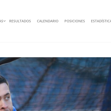
AS
RESULTADOS
CALENDARIO
POSICIONES
ESTADÍSTIC