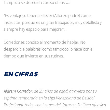
Tampoco se descuida con su ofensiva.
“Es ventajoso tener a Eliezer (Alfonzo padre) como
instructor, porque es un gran trabajador, muy detallista y
siempre hay espacio para mejorar”.
Corredor es conciso al momento de hablar. No
desperdicia palabras, como tampoco lo hace con el
tiempo que invierte en sus rutinas.
EN CIFRAS
Aldrem Corredor
, de 29 años de edad, atraviesa por su
séptima temporada en la Liga Venezolana de Beisbol
Profesional, todas con Leones del Caracas. Su línea ofensiva