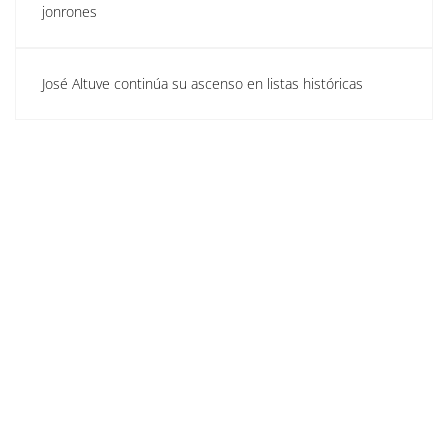
jonrones
José Altuve continúa su ascenso en listas históricas