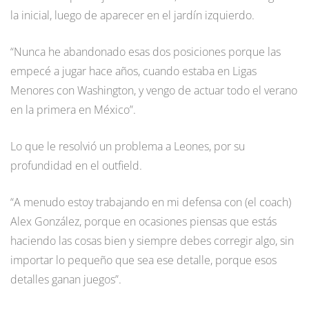
la inicial, luego de aparecer en el jardín izquierdo.
“Nunca he abandonado esas dos posiciones porque las
empecé a jugar hace años, cuando estaba en Ligas
Menores con Washington, y vengo de actuar todo el verano
en la primera en México”.
Lo que le resolvió un problema a Leones, por su
profundidad en el outfield.
“A menudo estoy trabajando en mi defensa con (el coach)
Alex González, porque en ocasiones piensas que estás
haciendo las cosas bien y siempre debes corregir algo, sin
importar lo pequeño que sea ese detalle, porque esos
detalles ganan juegos”.