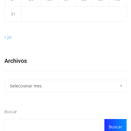
31
« Jul
Archivos
Seleccionar mes
Buscar
Buscar