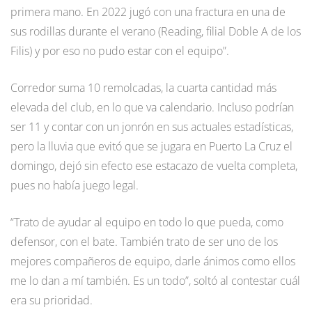
primera mano. En 2022 jugó con una fractura en una de
sus rodillas durante el verano (Reading, filial Doble A de los
Filis) y por eso no pudo estar con el equipo”.
Corredor suma 10 remolcadas, la cuarta cantidad más
elevada del club, en lo que va calendario. Incluso podrían
ser 11 y contar con un jonrón en sus actuales estadísticas,
pero la lluvia que evitó que se jugara en Puerto La Cruz el
domingo, dejó sin efecto ese estacazo de vuelta completa,
pues no había juego legal.
“Trato de ayudar al equipo en todo lo que pueda, como
defensor, con el bate. También trato de ser uno de los
mejores compañeros de equipo, darle ánimos como ellos
me lo dan a mí también. Es un todo”, soltó al contestar cuál
era su prioridad.