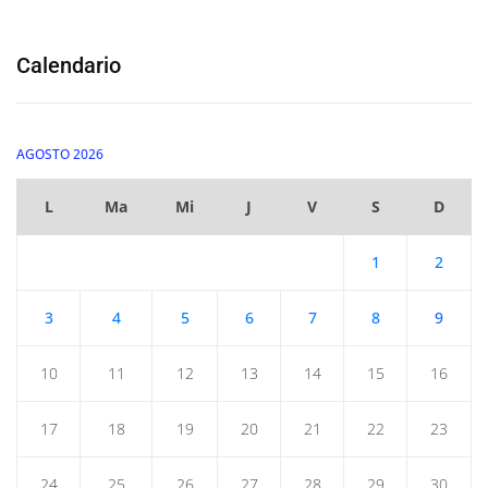
Calendario
AGOSTO 2026
L
Ma
Mi
J
V
S
D
1
2
3
4
5
6
7
8
9
10
11
12
13
14
15
16
17
18
19
20
21
22
23
24
25
26
27
28
29
30