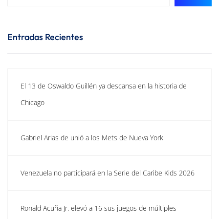
Entradas Recientes
El 13 de Oswaldo Guillén ya descansa en la historia de
Chicago
Gabriel Arias de unió a los Mets de Nueva York
Venezuela no participará en la Serie del Caribe Kids 2026
Ronald Acuña Jr. elevó a 16 sus juegos de múltiples