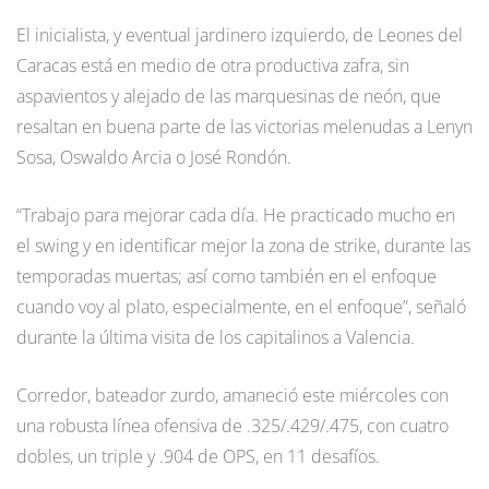
El inicialista, y eventual jardinero izquierdo, de Leones del
Caracas está en medio de otra productiva zafra, sin
aspavientos y alejado de las marquesinas de neón, que
resaltan en buena parte de las victorias melenudas a Lenyn
Sosa, Oswaldo Arcia o José Rondón.
“Trabajo para mejorar cada día. He practicado mucho en
el swing y en identificar mejor la zona de strike, durante las
temporadas muertas; así como también en el enfoque
cuando voy al plato, especialmente, en el enfoque”, señaló
durante la última visita de los capitalinos a Valencia.
Corredor, bateador zurdo, amaneció este miércoles con
una robusta línea ofensiva de .325/.429/.475, con cuatro
dobles, un triple y .904 de OPS, en 11 desafíos.