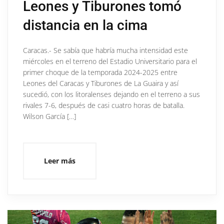
Leones y Tiburones tomó
distancia en la cima
Caracas.- Se sabía que habría mucha intensidad este
miércoles en el terreno del Estadio Universitario para el
primer choque de la temporada 2024-2025 entre
Leones del Caracas y Tiburones de La Guaira y así
sucedió, con los litoralenses dejando en el terreno a sus
rivales 7-6, después de casi cuatro horas de batalla.
Wilson García […]
Leer más