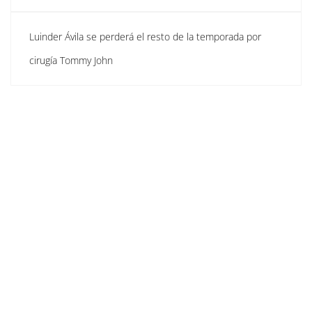
Luinder Ávila se perderá el resto de la temporada por
cirugía Tommy John