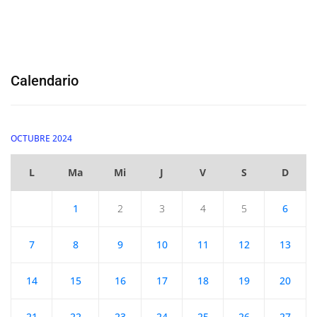
Calendario
OCTUBRE 2024
L
Ma
Mi
J
V
S
D
1
2
3
4
5
6
7
8
9
10
11
12
13
14
15
16
17
18
19
20
21
22
23
24
25
26
27