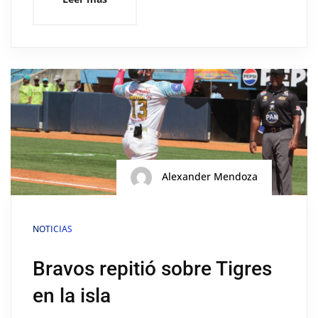
Alexander Mendoza
NOTICIAS
Bravos repitió sobre Tigres
en la isla