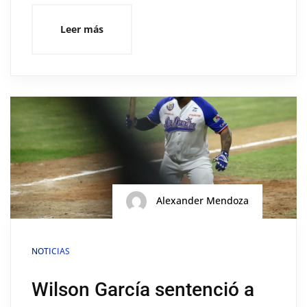
Leer más
Alexander Mendoza
NOTICIAS
Wilson García sentenció a