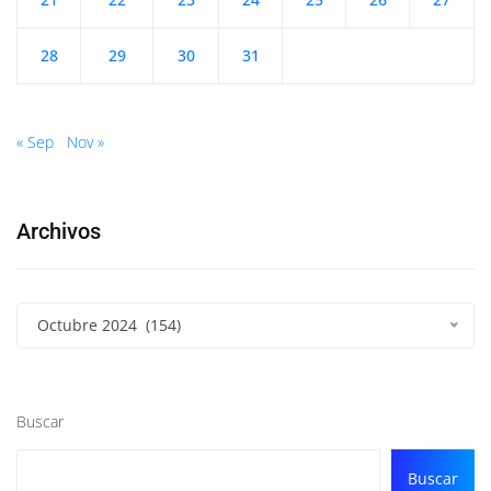
28
29
30
31
« Sep
Nov »
Archivos
Octubre 2024 (154)
Buscar
Buscar