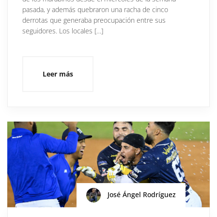
pasada, y además quebraron una racha de cinco
derrotas que generaba preocupación entre sus
seguidores. Los locales […]
Leer más
José Ángel Rodríguez