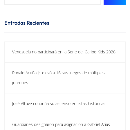
Entradas Recientes
Venezuela no participará en la Serie del Caribe Kids 2026
Ronald Acuña Jr. elevó a 16 sus juegos de múltiples
jonrones
José Altuve continúa su ascenso en listas históricas
Guardianes designaron para asignación a Gabriel Arias