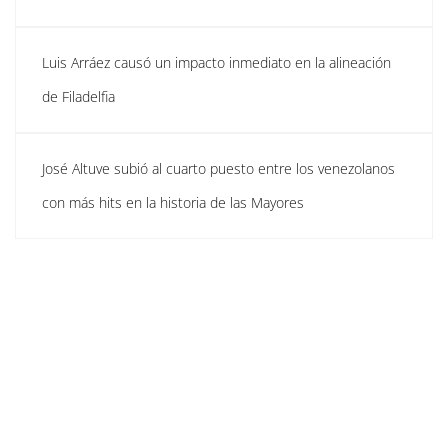
Luis Arráez causó un impacto inmediato en la alineación
de Filadelfia
José Altuve subió al cuarto puesto entre los venezolanos
con más hits en la historia de las Mayores