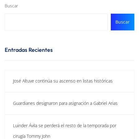
Buscar
Buscar
Entradas Recientes
José Altuve continúa su ascenso en listas históricas
Guardianes designaron para asignación a Gabriel Arias
Luinder Ávila se perderá el resto de la temporada por
cirugía Tommy John