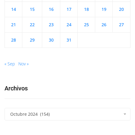
14
15
16
17
18
19
20
21
22
23
24
25
26
27
28
29
30
31
« Sep
Nov »
Archivos
Octubre 2024 (154)