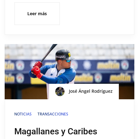
Leer más
José Ángel Rodríguez
NOTICIAS
TRANSACCIONES
Magallanes y Caribes