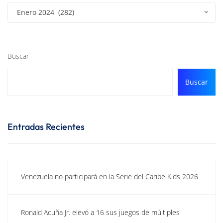
Enero 2024 (282)
Buscar
Buscar
Entradas Recientes
Venezuela no participará en la Serie del Caribe Kids 2026
Ronald Acuña Jr. elevó a 16 sus juegos de múltiples