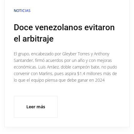
NOTICIAS
Doce venezolanos evitaron
el arbitraje
El grupo, encabezado por Gleyber Torres y Anthony
Santander, firmó acuerdos por un año y con mejoras
económicas. Luis Arráez, doble campeón bate, no pudo
convenir con Marlins, pues aspira $1.4 millones más de
lo que el equipo piensa que debe ganar en 2024
Leer más