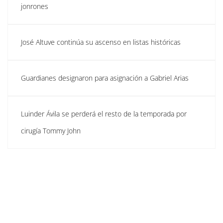
jonrones
José Altuve continúa su ascenso en listas históricas
Guardianes designaron para asignación a Gabriel Arias
Luinder Ávila se perderá el resto de la temporada por
cirugía Tommy John