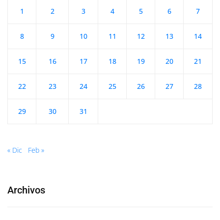
1
2
3
4
5
6
7
8
9
10
11
12
13
14
15
16
17
18
19
20
21
22
23
24
25
26
27
28
29
30
31
« Dic
Feb »
Archivos