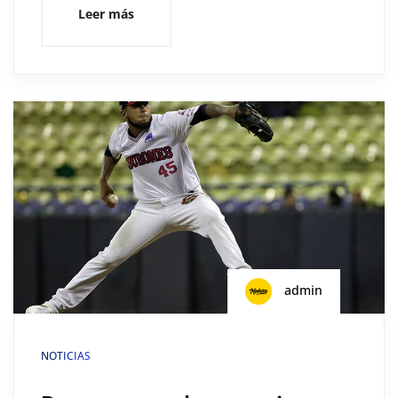
Leer más
admin
NOTICIAS