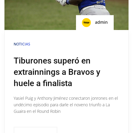
admin
NOTICIAS
Tiburones superó en
extrainnings a Bravos y
huele a finalista
Yasiel Puig y Anthony Jiménez conectaron jonrones en el
undécimo episodio para darle el noveno triunfo a La
Guaira en el Round Robin