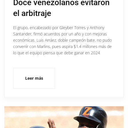
Doce venezolanos evitaron
el arbitraje
El grupo, encabezado por Gleyber Torres y Anthony
Santander, firmó acuerdos por un año y con mejoras
económicas. Luis Arráez, doble campeón bate, no pudo
convenir con Marlins, pues aspira $1.4 millones más de
lo que el equipo piensa que debe ganar en 2024
Leer más